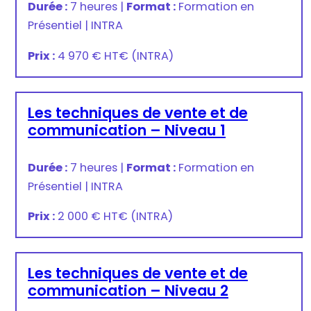
Durée :
7 heures
|
Format :
Formation en
Présentiel
|
INTRA
Prix :
4 970 € HT
€
(INTRA)
Les techniques de vente et de
communication – Niveau 1
Durée :
7 heures
|
Format :
Formation en
Présentiel
|
INTRA
Prix :
2 000 € HT
€
(INTRA)
Les techniques de vente et de
communication – Niveau 2