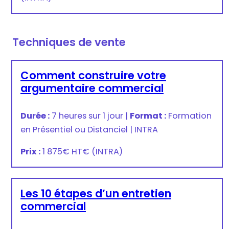
Techniques de vente
Comment construire votre
argumentaire commercial
Durée :
7 heures sur 1 jour
|
Format :
Formation
en Présentiel ou Distanciel
|
INTRA
Prix :
1 875€ HT
€
(INTRA)
Les 10 étapes d’un entretien
commercial