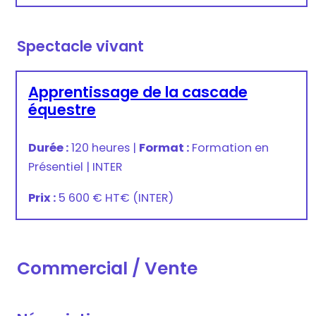
Spectacle vivant
Apprentissage de la cascade
équestre
Durée :
120 heures
|
Format :
Formation en
Présentiel
|
INTER
Prix :
5 600 € HT
€
(INTER)
Commercial / Vente