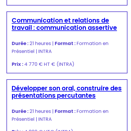
Communication et relations de
travail : communication assertive
Durée :
21 heures
|
Format :
Formation en
Présentiel
|
INTRA
Prix :
4 770 € HT
€
(INTRA)
Développer son oral, construire des
présentations percutantes
Durée :
21 heures
|
Format :
Formation en
Présentiel
|
INTRA