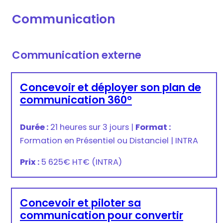
Communication
Communication externe
Concevoir et déployer son plan de
communication 360°
Durée :
21 heures sur 3 jours
|
Format :
Formation en Présentiel ou Distanciel
|
INTRA
Prix :
5 625€ HT
€
(INTRA)
Concevoir et piloter sa
communication pour convertir