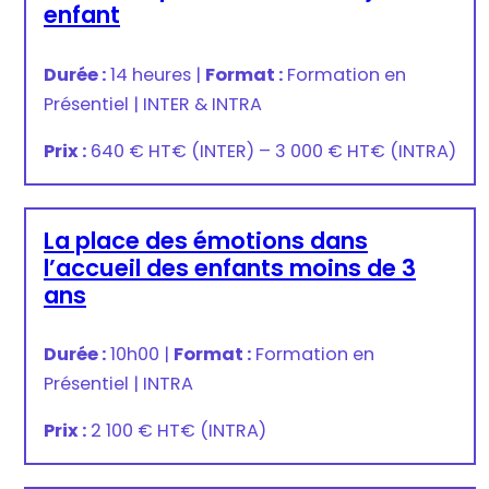
enfant
Durée :
14 heures
|
Format :
Formation en
Présentiel
|
INTER & INTRA
Prix :
640 € HT
€
(INTER) –
3 000 € HT
€
(INTRA)
La place des émotions dans
l’accueil des enfants moins de 3
ans
Durée :
10h00
|
Format :
Formation en
Présentiel
|
INTRA
Prix :
2 100 € HT
€
(INTRA)