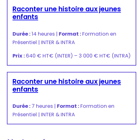
Raconter une histoire aux jeunes
enfants
Durée :
14 heures
|
Format :
Formation en
Présentiel
|
INTER & INTRA
Prix :
640 € HT
€
(INTER) –
3 000 € HT
€
(INTRA)
Raconter une histoire aux jeunes
enfants
Durée :
7 heures
|
Format :
Formation en
Présentiel
|
INTER & INTRA