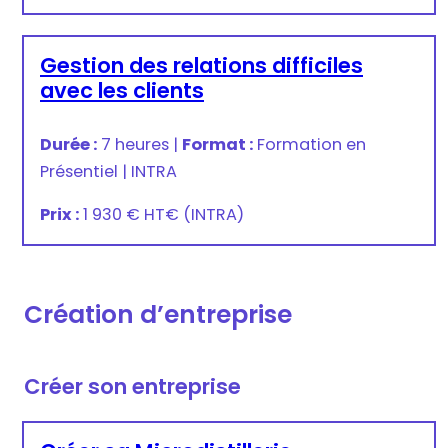
Gestion des relations difficiles
avec les clients
Durée :
7 heures
|
Format :
Formation en
Présentiel
|
INTRA
Prix :
1 930 € HT
€
(INTRA)
Création d’entreprise
Créer son entreprise