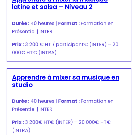
latine et salsa – Niveau 2
Durée :
40 heures
|
Format :
Formation en
Présentiel
|
INTER
Prix :
3 200 € HT / participant
€
(INTER) –
20
000€ HT
€
(INTRA)
Apprendre à mixer sa musique en
studio
Durée :
40 heures
|
Format :
Formation en
Présentiel
|
INTER
Prix :
3 200€ HT
€
(INTER) –
20 000€ HT
€
(INTRA)