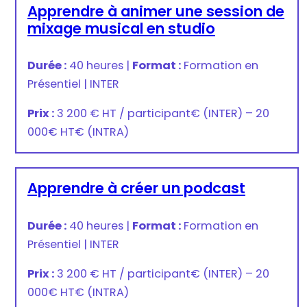
Apprendre à animer une session de
mixage musical en studio
Durée :
40 heures
|
Format :
Formation en
Présentiel
|
INTER
Prix :
3 200 € HT / participant
€
(INTER) –
20
000€ HT
€
(INTRA)
Apprendre à créer un podcast
Durée :
40 heures
|
Format :
Formation en
Présentiel
|
INTER
Prix :
3 200 € HT / participant
€
(INTER) –
20
000€ HT
€
(INTRA)