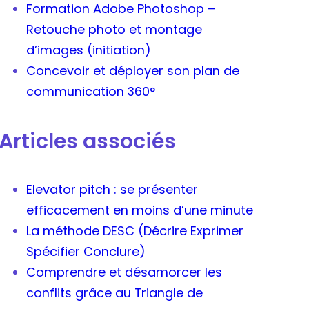
Formation Adobe Photoshop –
Retouche photo et montage
d’images (initiation)
Concevoir et déployer son plan de
communication 360°
Articles associés
Elevator pitch : se présenter
efficacement en moins d’une minute
La méthode DESC (Décrire Exprimer
Spécifier Conclure)
Comprendre et désamorcer les
conflits grâce au Triangle de