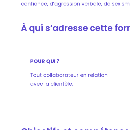
confiance, d’agression verbale, de sexism
À qui s’adresse cette fo
POUR QUI ?
Tout collaborateur en relation
avec la clientèle.