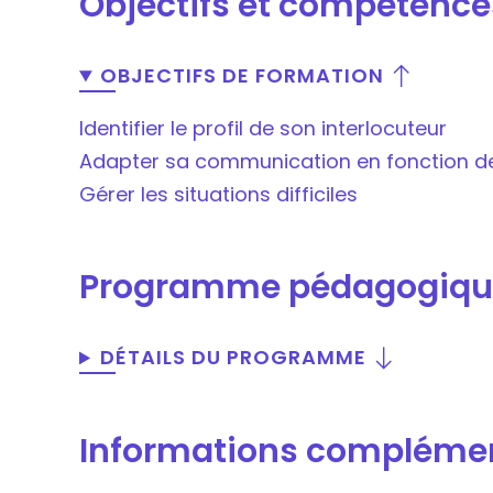
Objectifs et compétence
OBJECTIFS DE FORMATION
Identifier le profil de son interlocuteur
Adapter sa communication en fonction de
Gérer les situations difficiles
Programme pédagogiqu
DÉTAILS DU PROGRAMME
Informations compléme