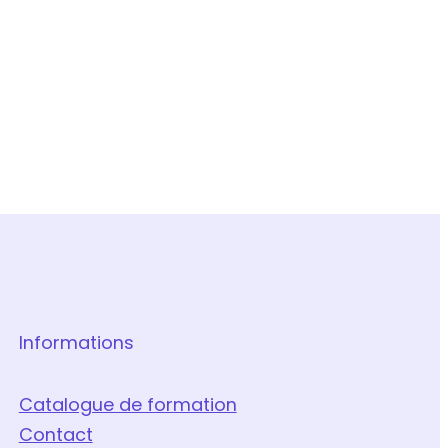
Informations
Catalogue de formation
Contact