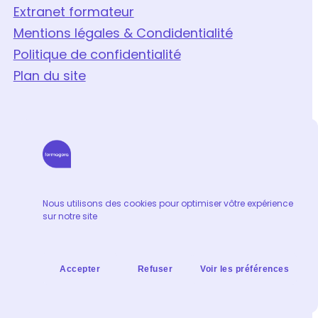
Extranet formateur
Mentions légales & Condidentialité
Politique de confidentialité
Plan du site
Nous utilisons des cookies pour optimiser vôtre expérience
sur notre site
Accepter
Refuser
Voir les préférences