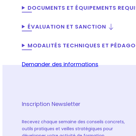
DOCUMENTS ET ÉQUIPEMENTS REQUI
ÉVALUATION ET SANCTION
MODALITÉS TECHNIQUES ET PÉDAG
Demander des informations
Inscription Newsletter
Recevez chaque semaine des conseils concrets,
outils pratiques et veilles stratégiques pour
développer votre activité de formation.