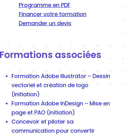
Programme en PDF
Financer votre formation
Demander un devis
Formations associées
Formation Adobe Illustrator – Dessin
vectoriel et création de logo
(initiation)
Formation Adobe InDesign – Mise en
page et PAO (initiation)
Concevoir et piloter sa
communication pour convertir