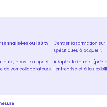
ersonnalisées ou 100 %
Centrer la formation sur
spécifiques à acquérir.
ulante, dans le respect
Adapter le format (présen
e de vos collaborateurs.
l’entreprise et à la flexi
-mesure