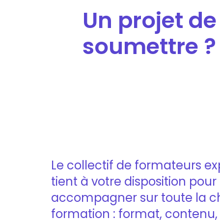
Un projet d
soumettre ?
Le collectif de formateurs e
tient à votre disposition pour 
accompagner sur toute la ch
formation : format, contenu,