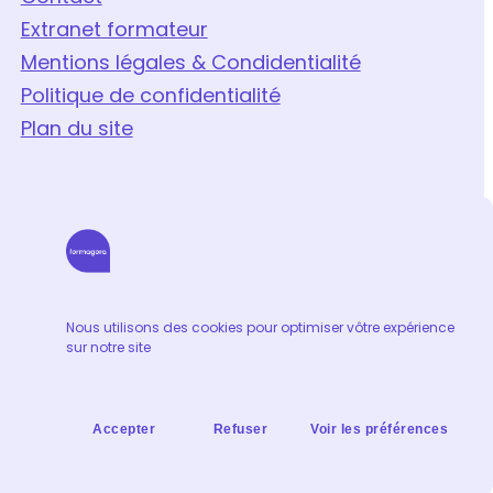
Extranet formateur
Mentions légales & Condidentialité
Politique de confidentialité
Plan du site
Nous utilisons des cookies pour optimiser vôtre expérience
sur notre site
Accepter
Refuser
Voir les préférences