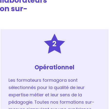
ollaborateurs
on sur-
2
Opérationnel
Les formateurs formagora sont
sélectionnés pour la qualité de leur
expertise métier et leur sens de la
pédagogie. Toutes nos formations sur-