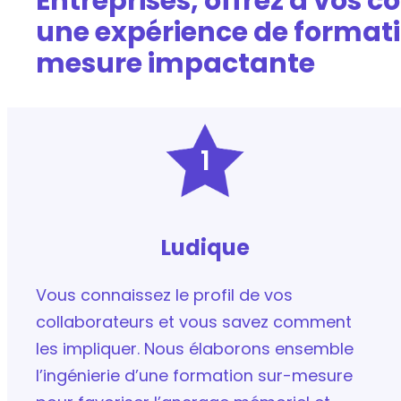
Entreprises, offrez à vos c
une expérience de formati
mesure impactante
1
Ludique
Vous connaissez le profil de vos
collaborateurs et vous savez comment
les impliquer. Nous élaborons ensemble
l’ingénierie d’une formation sur-mesure