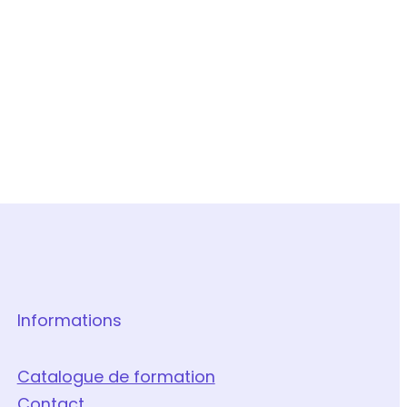
Informations
Catalogue de formation
Contact