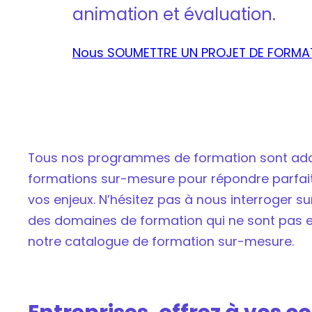
animation et évaluation.
Nous SOUMETTRE UN PROJET DE FORMA
Tous nos programmes de formation sont ada
formations sur-mesure pour répondre parfai
vos enjeux. N’hésitez pas à nous interroger s
des domaines de formation qui ne sont pas 
notre catalogue de formation sur-mesure.