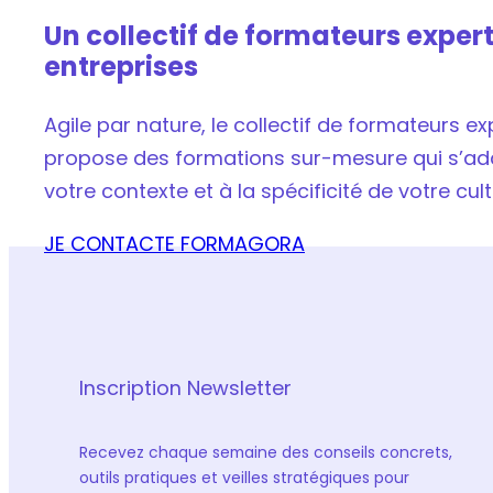
Un collectif de formateurs expert
entreprises
Agile par nature, le collectif de formateurs 
propose des formations sur-mesure qui s’ada
votre contexte et à la spécificité de votre cult
JE CONTACTE FORMAGORA
Inscription Newsletter
Recevez chaque semaine des conseils concrets,
outils pratiques et veilles stratégiques pour