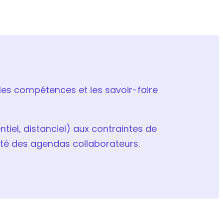
 les compétences et les savoir-faire
tiel, distanciel) aux contraintes de
bilité des agendas collaborateurs.