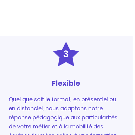
3
Flexible
Quel que soit le format, en présentiel ou
en distanciel, nous adaptons notre
réponse pédagogique aux particularités
de votre métier et à la mobilité des