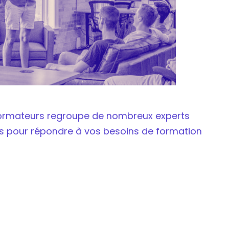
rmateurs regroupe de nombreux experts
s pour répondre à vos besoins de formation