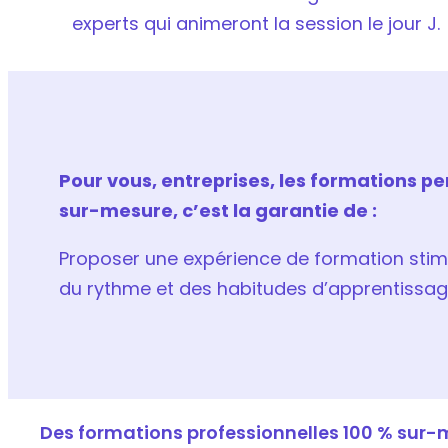
experts qui animeront la session le jour J.
Pour vous, entreprises, les formations p
sur-mesure, c’est la garantie de :
Proposer une expérience de formation stim
du rythme et des habitudes d’apprentissag
Des formations professionnelles 100 % sur