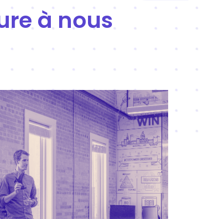
ure à nous