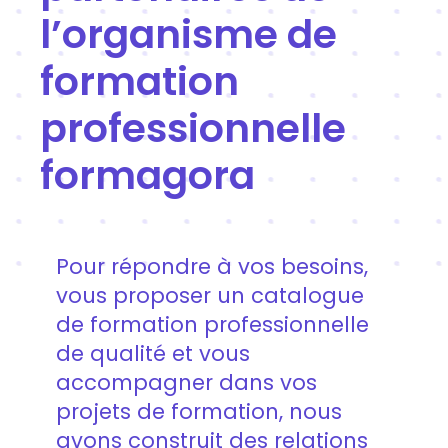
l’organisme de
formation
professionnelle
formagora
Pour répondre à vos besoins,
vous proposer un catalogue
de formation professionnelle
de qualité et vous
accompagner dans vos
projets de formation, nous
avons construit des relations