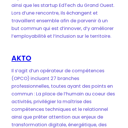
ainsi que les startup EdTech du Grand Ouest.
Lors d’une rencontre, ils échangent et
travaillent ensemble afin de parvenir à un
but commun qui est d’innover, d’y améliorer
l’employabilité et l’inclusion sur le territoire.
AKTO
Il s’agit d’un opérateur de compétences
(OPCO) incluant 27 branches
professionnelles, toutes ayant des points en
commun : La place de l’humain au coeur des
activités, privilégier la maîtrise des
compétences techniques et le relationnel
ainsi que prêter attention aux enjeux de
transformation digitale, énergétique, des