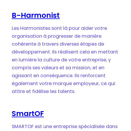
B-Harmonist
Les Harmonistes sont là pour aider votre
organisation à progresser de manière
cohérente à travers diverses étapes de
développement. Ils réalisent cela en mettant
en lumière la culture de votre entreprise, y
compris ses valeurs et sa mission, et en
agissant en conséquence. Ils renforcent
également votre marque employeur, ce qui
attire et fidélise les talents.
SmartOF
SMARTOF est une entreprise spécialisée dans