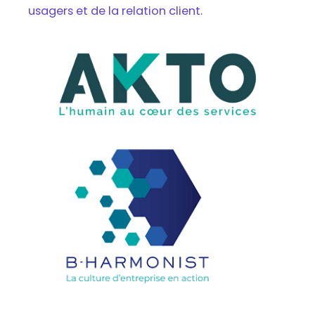
usagers et de la relation client.