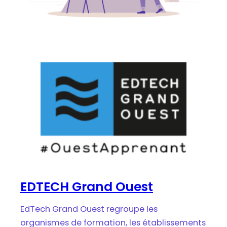
EDTECH Grand Ouest
EdTech Grand Ouest regroupe les
organismes de formation, les établissements