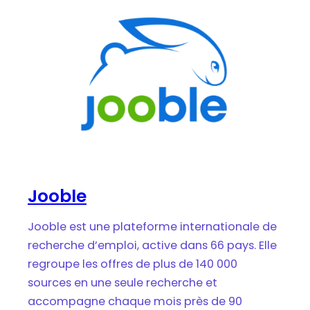
Jooble
Jooble est une plateforme internationale de
recherche d’emploi, active dans 66 pays. Elle
regroupe les offres de plus de 140 000
sources en une seule recherche et
accompagne chaque mois près de 90