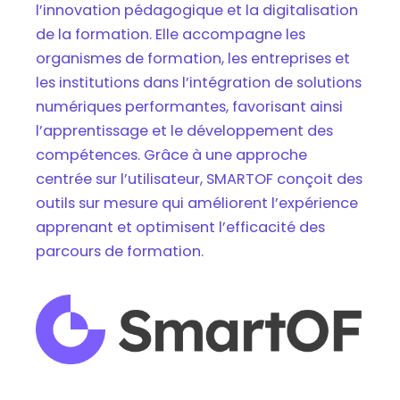
l’innovation pédagogique et la digitalisation
de la formation. Elle accompagne les
organismes de formation, les entreprises et
les institutions dans l’intégration de solutions
numériques performantes, favorisant ainsi
l’apprentissage et le développement des
compétences. Grâce à une approche
centrée sur l’utilisateur, SMARTOF conçoit des
outils sur mesure qui améliorent l’expérience
apprenant et optimisent l’efficacité des
parcours de formation.