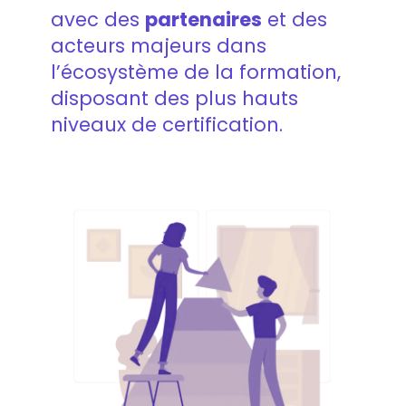
avec des
partenaires
et des
acteurs majeurs dans
l’écosystème de la formation,
disposant des plus hauts
niveaux de certification.