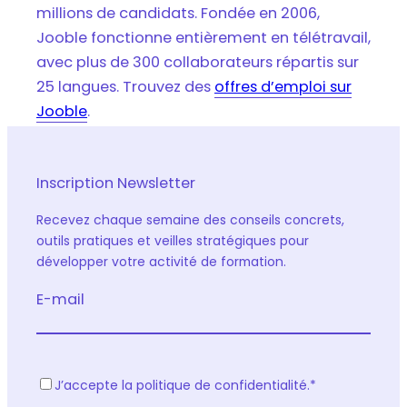
millions de candidats. Fondée en 2006,
Jooble fonctionne entièrement en télétravail,
avec plus de 300 collaborateurs répartis sur
25 langues. Trouvez des
offres d’emploi sur
Jooble
.
Inscription Newsletter
Recevez chaque semaine des conseils concrets,
outils pratiques et veilles stratégiques pour
développer votre activité de formation.
E-mail
R
J’accepte la politique de confidentialité.
*