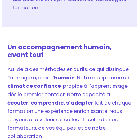
formation.
Un accompagnement humain,
avant tout
Au-delà des méthodes et outils, ce qui distingue
Formagora, c’est l’
humain
. Notre équipe crée un
climat de confiance
, propice à l’apprentissage,
dès le premier contact. Notre capacité à
écouter, comprendre, s’adapter
fait de chaque
formation une expérience enrichissante. Nous
croyons à la valeur du collectif : celle de nos
formateurs, de vos équipes, et de notre
collaboration