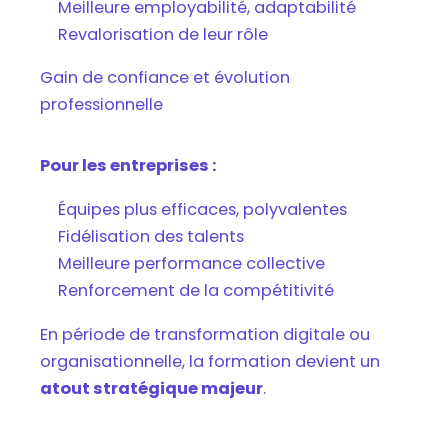
Meilleure employabilité, adaptabilité
Revalorisation de leur rôle
Gain de confiance et évolution
professionnelle
Pour les entreprises :
Équipes plus efficaces, polyvalentes
Fidélisation des talents
Meilleure performance collective
Renforcement de la compétitivité
En période de transformation digitale ou
organisationnelle, la formation devient un
atout stratégique majeur
.