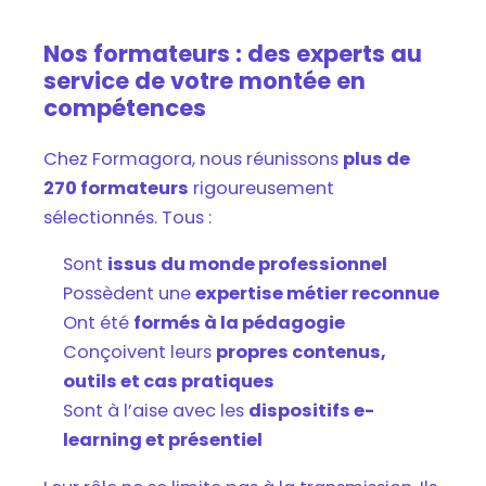
Nos formateurs : des experts au
service de votre montée en
compétences
Chez Formagora, nous réunissons
plus de
270 formateurs
rigoureusement
sélectionnés. Tous :
Sont
issus du monde professionnel
Possèdent une
expertise métier reconnue
Ont été
formés à la pédagogie
Conçoivent leurs
propres contenus,
outils et cas pratiques
Sont à l’aise avec les
dispositifs e-
learning et présentiel