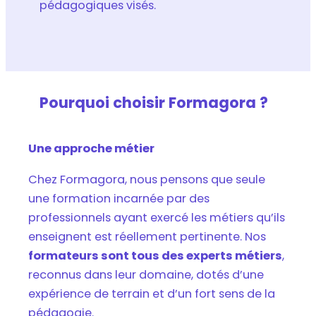
pédagogiques visés.
Pourquoi choisir Formagora ?
Une approche métier
Chez Formagora, nous pensons que seule
une formation incarnée par des
professionnels ayant exercé les métiers qu’ils
enseignent est réellement pertinente. Nos
formateurs sont tous des experts métiers
,
reconnus dans leur domaine, dotés d’une
expérience de terrain et d’un fort sens de la
pédagogie.