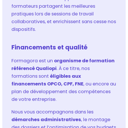
formateurs partagent les meilleures
pratiques lors de sessions de travail
collaboratives, et enrichissent sans cesse nos
dispositifs.
Financements et qualité
Formagora est un
organisme de formation
référencé Qualiopi
. À ce titre, nos
formations sont
éligibles aux
financements OPCO, CPF, FNE
, ou encore au
plan de développement des compétences
de votre entreprise.
Nous vous accompagnons dans les
démarches administratives
, le montage
des dossiers et l’optimisation de vos budgets