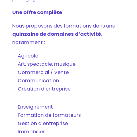
Une offre complète
Nous proposons des formations dans une
quinzaine de domaines d’activité
,
notamment :
Agricole
Art, spectacle, musique
Commercial / Vente
Communication
Création d’entreprise
Enseignement
Formation de formateurs
Gestion d’entreprise
Immobilier