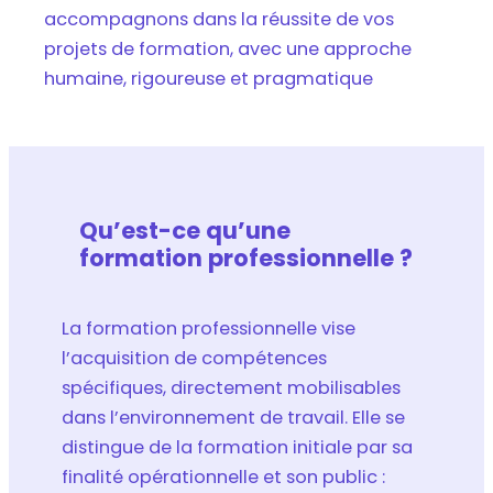
accompagnons dans la réussite de vos
projets de formation, avec une approche
humaine, rigoureuse et pragmatique
Qu’est-ce qu’une
formation professionnelle ?
La formation professionnelle vise
l’acquisition de compétences
spécifiques, directement mobilisables
dans l’environnement de travail. Elle se
distingue de la formation initiale par sa
finalité opérationnelle et son public :