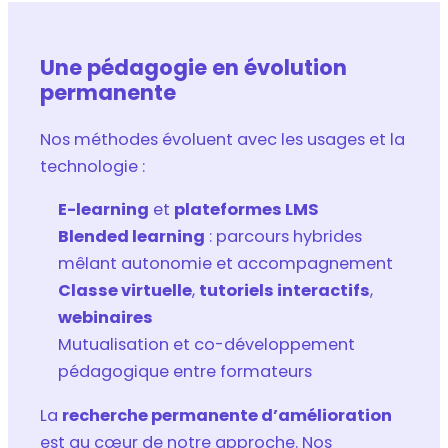
Une pédagogie en évolution
permanente
Nos méthodes évoluent avec les usages et la
technologie :
E-learning
et
plateformes LMS
Blended learning
: parcours hybrides
mêlant autonomie et accompagnement
Classe virtuelle
,
tutoriels interactifs
,
webinaires
Mutualisation et co-développement
pédagogique entre formateurs
La
recherche permanente d’amélioration
est au cœur de notre approche. Nos