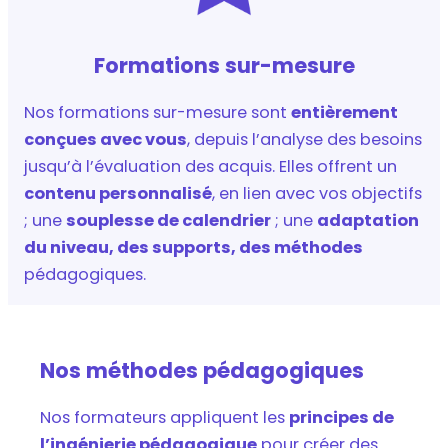
Formations sur-mesure
Nos formations sur-mesure sont
entièrement
conçues avec vous
, depuis l’analyse des besoins
jusqu’à l’évaluation des acquis. Elles offrent un
contenu personnalisé
, en lien avec vos objectifs
; une
souplesse de calendrier
; une
adaptation
du niveau, des supports, des méthodes
pédagogiques.
Nos méthodes pédagogiques
Nos formateurs appliquent les
principes de
l’ingénierie pédagogique
pour créer des