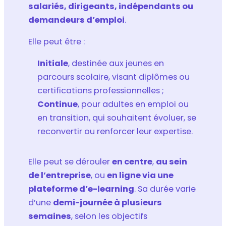
salariés, dirigeants, indépendants ou
demandeurs d’emploi
.
Elle peut être :
Initiale
, destinée aux jeunes en
parcours scolaire, visant diplômes ou
certifications professionnelles ;
Continue
, pour adultes en emploi ou
en transition, qui souhaitent évoluer, se
reconvertir ou renforcer leur expertise.
Elle peut se dérouler
en centre
,
au sein
de l’entreprise
, ou
en ligne via une
plateforme d’e-learning
. Sa durée varie
d’une
demi-journée à plusieurs
semaines
, selon les objectifs