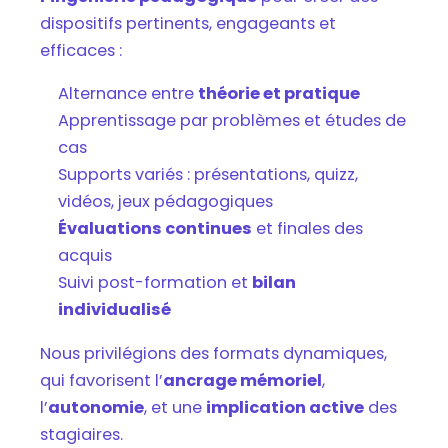
dispositifs pertinents, engageants et
efficaces :
Alternance entre
théorie et pratique
Apprentissage par problèmes et études de
cas
Supports variés : présentations, quizz,
vidéos, jeux pédagogiques
Évaluations continues
et finales des
acquis
Suivi post-formation et
bilan
individualisé
Nous privilégions des formats dynamiques,
qui favorisent l’
ancrage mémoriel
,
l’
autonomie
, et une
implication active
des
stagiaires.