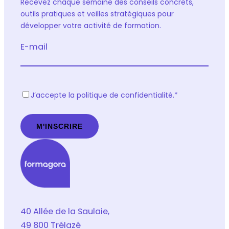
Recevez chaque semaine des conseils concrets,
outils pratiques et veilles stratégiques pour
développer votre activité de formation.
E-mail
R
J’accepte la politique de confidentialité.
*
G
P
D
*
40 Allée de la Saulaie,
49 800 Trélazé