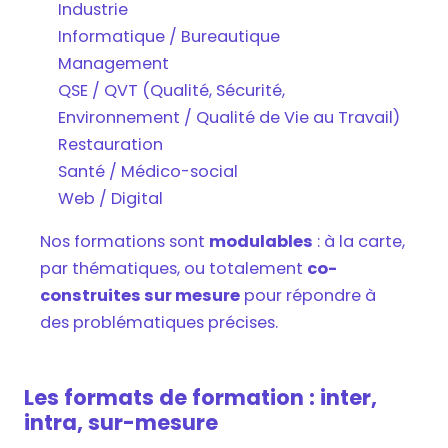
Industrie
Informatique / Bureautique
Management
QSE / QVT (Qualité, Sécurité,
Environnement / Qualité de Vie au Travail)
Restauration
Santé / Médico-social
Web / Digital
Nos formations sont
modulables
: à la carte,
par thématiques, ou totalement
co-
construites sur mesure
pour répondre à
des problématiques précises.
Les formats de formation : inter,
intra, sur-mesure