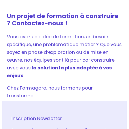
Un projet de formation à construire
? Contactez-nous !
Vous avez une idée de formation, un besoin
spécifique, une problématique métier ? Que vous
soyez en phase d’exploration ou de mise en
œuvre, nos équipes sont là pour co-construire
avec vous
la solution la plus adaptée à vos
enjeux
.
Chez Formagora, nous formons pour
transformer.
Inscription Newsletter