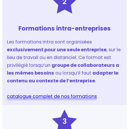
2
Formations intra-entreprises
Les formations intra sont organisées
exclusivement pour une seule entreprise
, sur le
lieu de travail ou en distanciel. Ce format est
privilégié lorsqu’un
groupe de collaborateurs a
les mêmes besoins
ou lorsqu’il faut
adapter le
contenu au contexte de l’entreprise
.
catalogue complet de nos formations
3