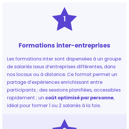
1
Formations inter-entreprises
Les formations inter sont dispensées à un groupe
de salariés issus d’entreprises différentes, dans
nos locaux ou à distance. Ce format permet un
partage d’expériences enrichissant entre
participants ; des sessions planifiées, accessibles
rapidement ; un
coût optimisé par personne
,
idéal pour former 1 ou 2 salariés à la fois.