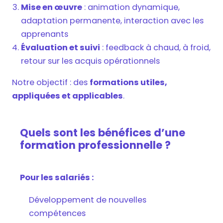
Mise en œuvre
: animation dynamique,
adaptation permanente, interaction avec les
apprenants
Évaluation et suivi
: feedback à chaud, à froid,
retour sur les acquis opérationnels
Notre objectif : des
formations utiles,
appliquées et applicables
.
Quels sont les bénéfices d’une
formation professionnelle ?
Pour les salariés :
Développement de nouvelles
compétences