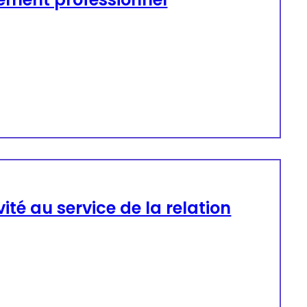
vité au service de la relation