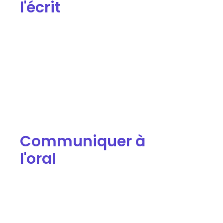
l'écrit
Communiquer à
l'oral