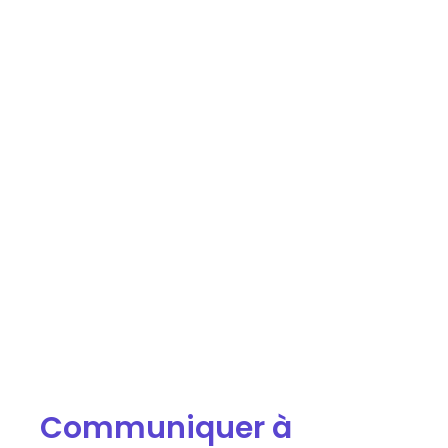
Communiquer à