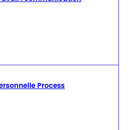
ersonnelle Process