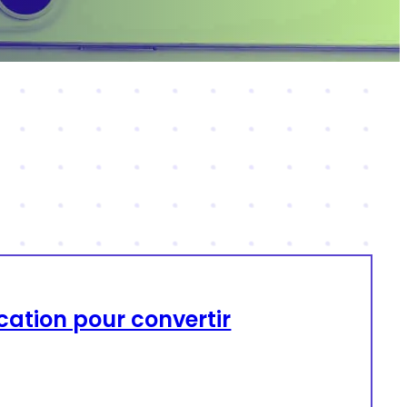
cation pour convertir