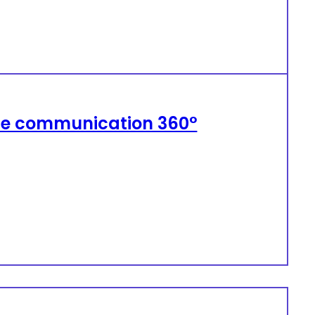
 de communication 360°