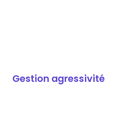
Gestion agressivité