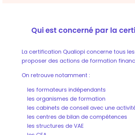
Qui est concerné par la certi
La certification Qualiopi concerne tous le
proposer des actions de formation financ
On retrouve notamment :
les formateurs indépendants
les organismes de formation
les cabinets de conseil avec une activi
les centres de bilan de compétences
les structures de VAE
les CFA