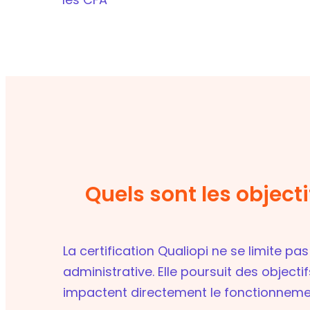
Quels sont les objecti
La certification Qualiopi ne se limite pa
administrative. Elle poursuit des objecti
impactent directement le fonctionneme