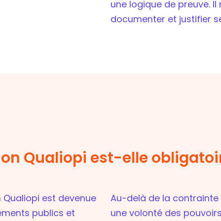
une logique de preuve. Il 
documenter et justifier 
ion Qualiopi est-elle obligatoi
on Qualiopi est devenue
Au-delà de la contrainte 
ements publics et
une volonté des pouvoirs