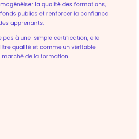
mogénéiser la qualité des formations,
s fonds publics et renforcer la confiance
des apprenants.
te pas à une simple certification, elle
iltre qualité et comme un véritable
u marché de la formation.