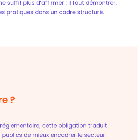
ne suffit plus d’affirmer : il faut démontrer,
ses pratiques dans un cadre structuré.
re ?
réglementaire, cette obligation traduit
 publics de mieux encadrer le secteur.