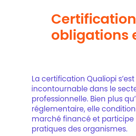
Certification
obligations 
La certification Qualiopi s
incontournable dans le sect
professionnelle. Bien plus qu
réglementaire, elle conditio
marché financé et participe
pratiques des organismes.