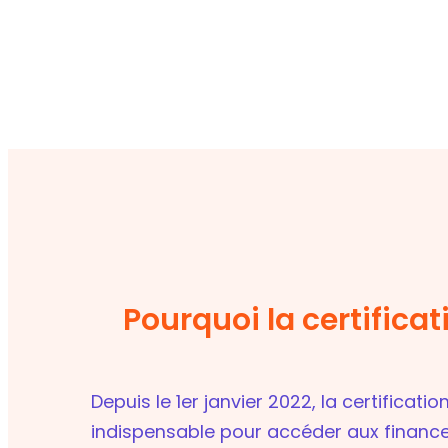
Pourquoi la certificat
Depuis le 1er janvier 2022, la certificati
indispensable pour accéder aux financ