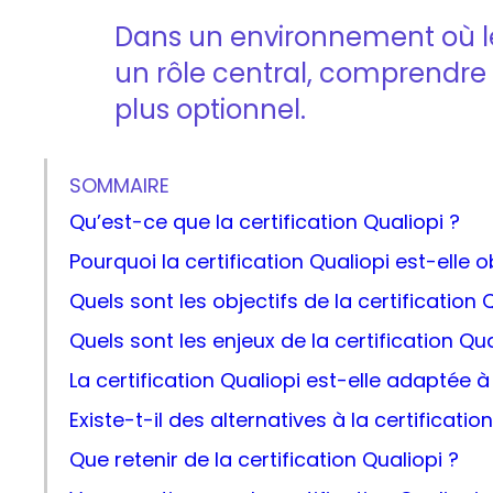
Dans un environnement où l
un rôle central, comprendre l
plus optionnel.
SOMMAIRE
Qu’est-ce que la certification Qualiopi ?
Pourquoi la certification Qualiopi est-elle o
Quels sont les objectifs de la certification 
Quels sont les enjeux de la certification Q
La certification Qualiopi est-elle adaptée à 
Existe-t-il des alternatives à la certificatio
Que retenir de la certification Qualiopi ?