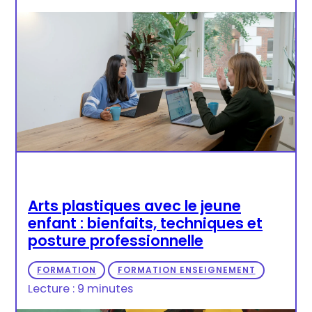
Arts plastiques avec le jeune
enfant : bienfaits, techniques et
posture professionnelle
FORMATION
FORMATION ENSEIGNEMENT
Lecture : 9 minutes