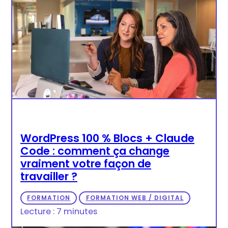
WordPress 100 % Blocs + Claude
Code : comment ça change
vraiment votre façon de
travailler ?
FORMATION
FORMATION WEB / DIGITAL
Lecture : 7 minutes