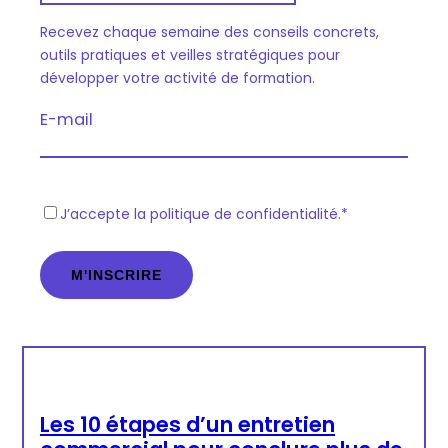
Recevez chaque semaine des conseils concrets,
outils pratiques et veilles stratégiques pour
développer votre activité de formation.
E-mail
R
J’accepte la politique de confidentialité.
*
G
P
D
*
Les 10 étapes d’un entretien