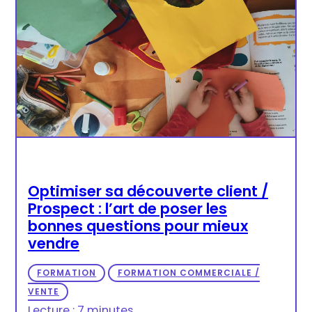
Optimiser sa découverte client /
Prospect : l’art de poser les
bonnes questions pour mieux
vendre
FORMATION
FORMATION COMMERCIALE /
VENTE
Lecture : 7 minutes