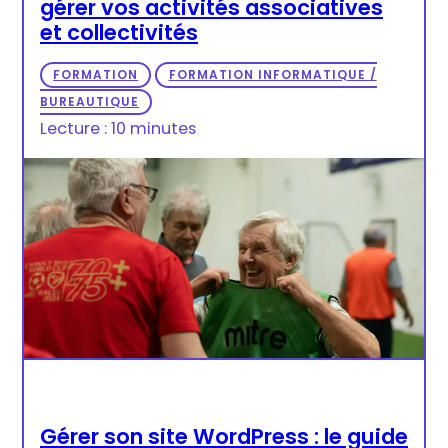
gérer vos activités associatives
et collectivités
FORMATION
FORMATION INFORMATIQUE /
BUREAUTIQUE
Lecture : 10 minutes
Gérer son site WordPress : le guide