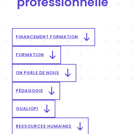
professionnelle
FINANCEMENT FORMATION
FORMATION
ON PARLE DE NOUS
PÉDAGOGIE
QUALIOPI
RESSOURCES HUMAINES