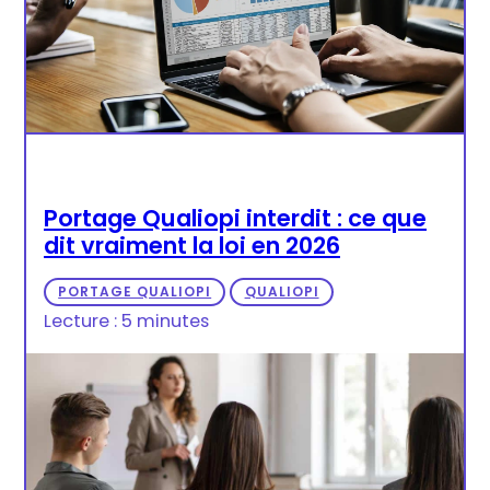
Portage Qualiopi interdit : ce que
dit vraiment la loi en 2026
PORTAGE QUALIOPI
QUALIOPI
Lecture : 5 minutes