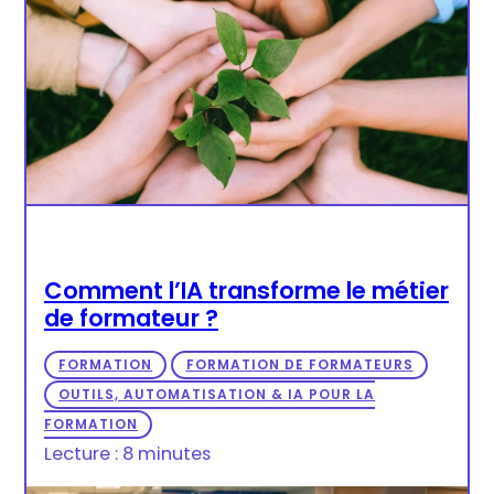
Comment l’IA transforme le métier
de formateur ?
FORMATION
FORMATION DE FORMATEURS
OUTILS, AUTOMATISATION & IA POUR LA
FORMATION
Lecture : 8 minutes