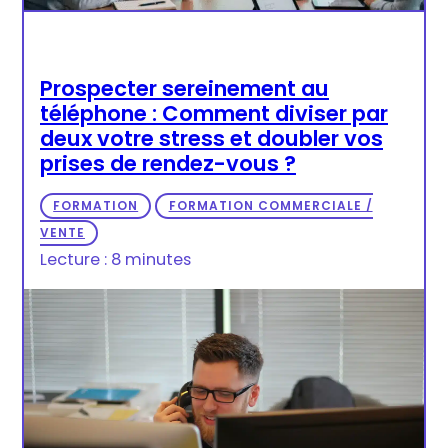
Prospecter sereinement au
téléphone : Comment diviser par
deux votre stress et doubler vos
prises de rendez-vous ?
FORMATION
FORMATION COMMERCIALE /
VENTE
Lecture : 8 minutes