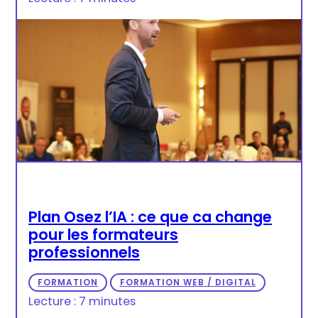
Plan Osez l’IA : ce que ca change
pour les formateurs
professionnels
FORMATION
FORMATION WEB / DIGITAL
Lecture : 7 minutes