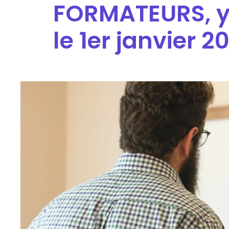
FORMATEURS, y 
le 1er janvier 2