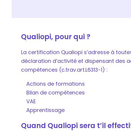
Qualiopi, pour qui ?
La certification Qualiopi s’adresse à tout
déclaration d’activité et dispensant des
compétences (c.trav.art.L6313-1) :
Actions de formations
Bilan de compétences
VAE
Apprentissage
Quand Qualiopi sera t’il effecti