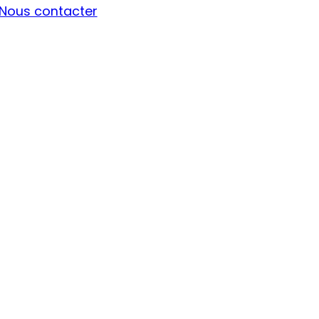
Nous contacter