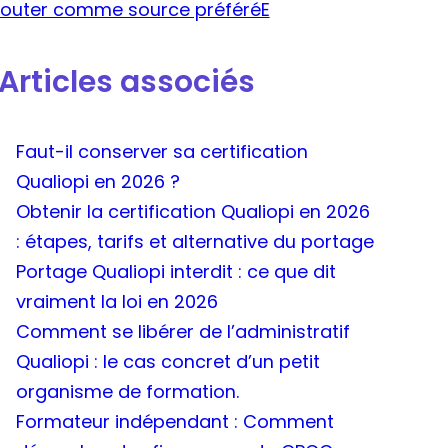
jouter comme source préféréE
*
Articles associés
Faut-il conserver sa certification
Qualiopi en 2026 ?
Obtenir la certification Qualiopi en 2026
: étapes, tarifs et alternative du portage
Portage Qualiopi interdit : ce que dit
vraiment la loi en 2026
Comment se libérer de l’administratif
Qualiopi : le cas concret d’un petit
organisme de formation.
Formateur indépendant : Comment