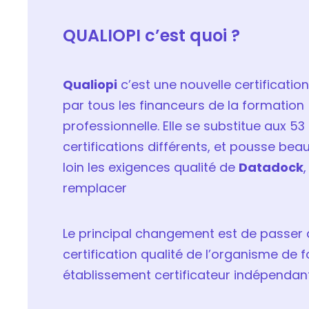
QUALIOPI c’est quoi ?
Qualiopi
c’est une nouvelle certificatio
par tous les financeurs de la formation
professionnelle. Elle se substitue aux 53 
certifications différents, et pousse be
loin les exigences qualité de
Datadock
,
remplacer
Le principal changement est de passer d
certification qualité de l’organisme de
établissement certificateur indépendan