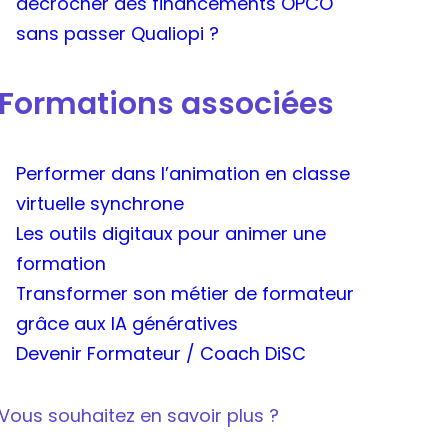
décrocher des financements OPCO
sans passer Qualiopi ?
Formations associées
Performer dans l’animation en classe
virtuelle synchrone
Les outils digitaux pour animer une
formation
Transformer son métier de formateur
grâce aux IA génératives
Devenir Formateur / Coach DiSC
Vous souhaitez en savoir plus ?