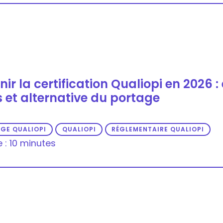
ir la certification Qualiopi en 2026 :
s et alternative du portage
GE QUALIOPI
QUALIOPI
RÉGLEMENTAIRE QUALIOPI
e : 10 minutes