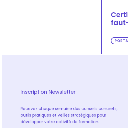
Cert
faut-
PORTA
Inscription Newsletter
Recevez chaque semaine des conseils concrets,
outils pratiques et veilles stratégiques pour
développer votre activité de formation.