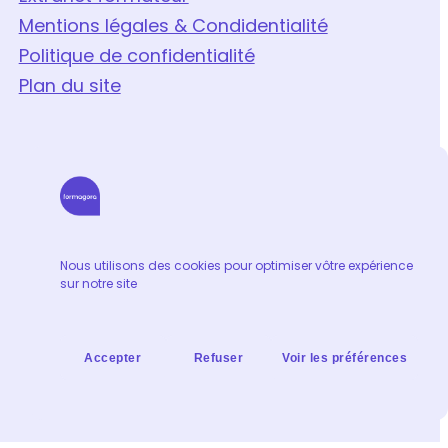
Mentions légales & Condidentialité
Politique de confidentialité
Plan du site
Nous utilisons des cookies pour optimiser vôtre expérience
sur notre site
Accepter
Refuser
Voir les préférences