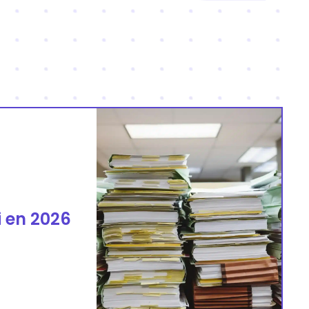
i en 2026