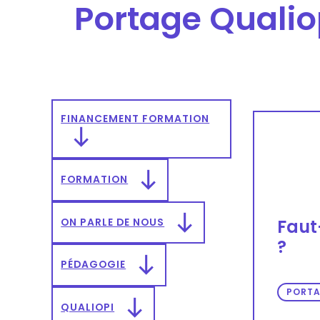
Portage Qualio
FINANCEMENT FORMATION
FORMATION
ON PARLE DE NOUS
Faut-
?
PÉDAGOGIE
PORTA
QUALIOPI