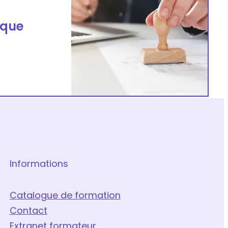
 que
Informations
Catalogue de formation
Contact
Extranet formateur