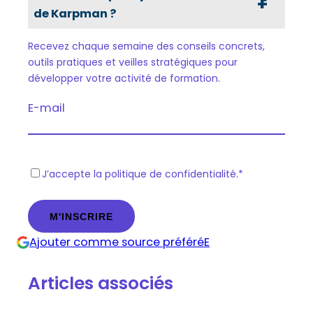
de Karpman ?
Recevez chaque semaine des conseils concrets,
outils pratiques et veilles stratégiques pour
développer votre activité de formation.
E-mail
R
J’accepte la politique de confidentialité.
*
G
P
D
Ajouter comme source préféréE
*
Articles associés