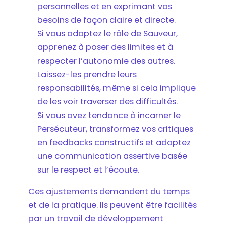
personnelles et en exprimant vos
besoins de façon claire et directe.
Si vous adoptez le rôle de Sauveur,
apprenez à poser des limites et à
respecter l’autonomie des autres.
Laissez-les prendre leurs
responsabilités, même si cela implique
de les voir traverser des difficultés.
Si vous avez tendance à incarner le
Persécuteur, transformez vos critiques
en feedbacks constructifs et adoptez
une communication assertive basée
sur le respect et l’écoute.
Ces ajustements demandent du temps
et de la pratique. Ils peuvent être facilités
par un travail de développement