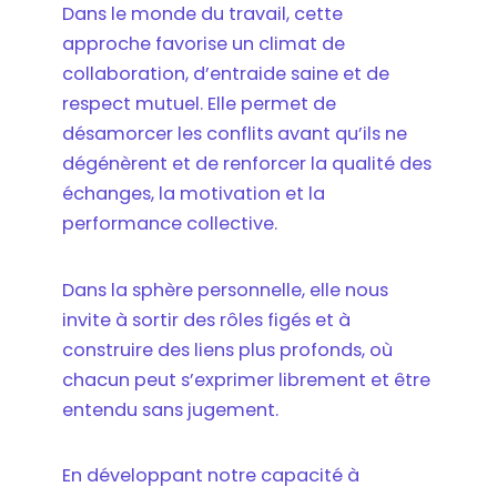
Dans le monde du travail, cette
approche favorise un climat de
collaboration, d’entraide saine et de
respect mutuel. Elle permet de
désamorcer les conflits avant qu’ils ne
dégénèrent et de renforcer la qualité des
échanges, la motivation et la
performance collective.
Dans la sphère personnelle, elle nous
invite à sortir des rôles figés et à
construire des liens plus profonds, où
chacun peut s’exprimer librement et être
entendu sans jugement.
En développant notre capacité à