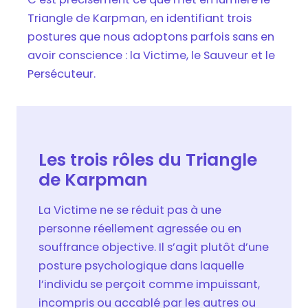
Triangle de Karpman, en identifiant trois
postures que nous adoptons parfois sans en
avoir conscience : la Victime, le Sauveur et le
Persécuteur.
Les trois rôles du Triangle
de Karpman
La Victime ne se réduit pas à une
personne réellement agressée ou en
souffrance objective. Il s’agit plutôt d’une
posture psychologique dans laquelle
l’individu se perçoit comme impuissant,
incompris ou accablé par les autres ou