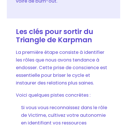
voire de burn-out.
Les clés pour sortir du
Triangle de Karpman
La première étape consiste à identifier
les rôles que nous avons tendance à
endosser. Cette prise de conscience est
essentielle pour briser le cycle et
instaurer des relations plus saines.
Voici quelques pistes concrètes :
Si vous vous reconnaissez dans le rôle
de Victime, cultivez votre autonomie
en identifiant vos ressources