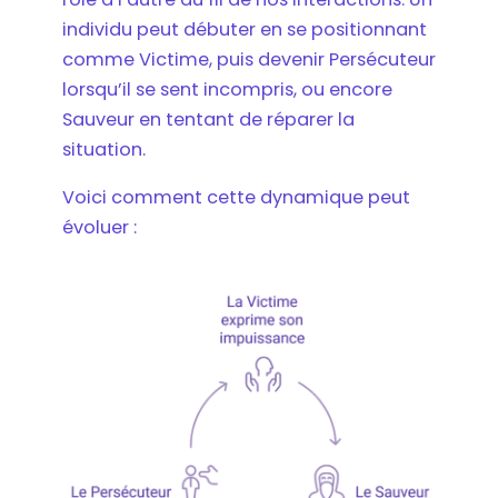
individu peut débuter en se positionnant
comme Victime, puis devenir Persécuteur
lorsqu’il se sent incompris, ou encore
Sauveur en tentant de réparer la
situation.
Voici comment cette dynamique peut
évoluer :