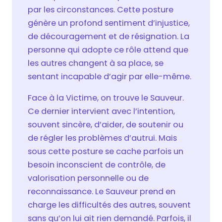
par les circonstances. Cette posture
génère un profond sentiment d’injustice,
de découragement et de résignation. La
personne qui adopte ce rôle attend que
les autres changent à sa place, se
sentant incapable d’agir par elle-même.
Face à la Victime, on trouve le Sauveur.
Ce dernier intervient avec l’intention,
souvent sincère, d’aider, de soutenir ou
de régler les problèmes d’autrui. Mais
sous cette posture se cache parfois un
besoin inconscient de contrôle, de
valorisation personnelle ou de
reconnaissance. Le Sauveur prend en
charge les difficultés des autres, souvent
sans qu’on lui ait rien demandé. Parfois, il