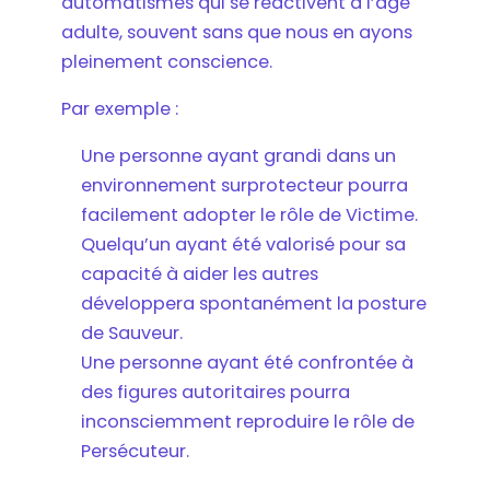
automatismes qui se réactivent à l’âge
adulte, souvent sans que nous en ayons
pleinement conscience.
Par exemple :
Une personne ayant grandi dans un
environnement surprotecteur pourra
facilement adopter le rôle de Victime.
Quelqu’un ayant été valorisé pour sa
capacité à aider les autres
développera spontanément la posture
de Sauveur.
Une personne ayant été confrontée à
des figures autoritaires pourra
inconsciemment reproduire le rôle de
Persécuteur.