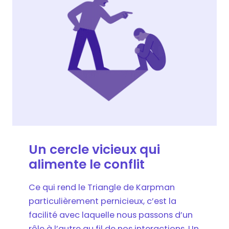
Un cercle vicieux qui
alimente le conflit
Ce qui rend le Triangle de Karpman
particulièrement pernicieux, c’est la
facilité avec laquelle nous passons d’un
rôle à l’autre au fil de nos interactions. Un