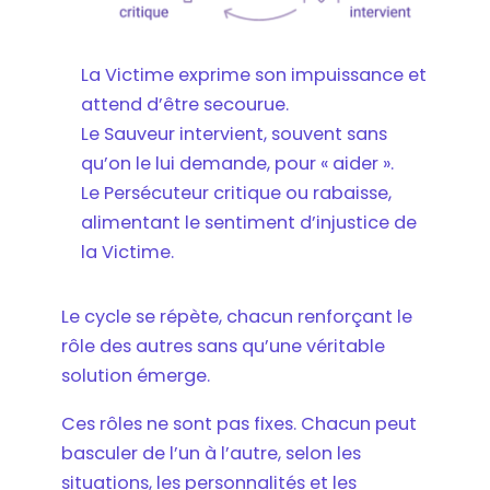
La Victime exprime son impuissance et
attend d’être secourue.
Le Sauveur intervient, souvent sans
qu’on le lui demande, pour « aider ».
Le Persécuteur critique ou rabaisse,
alimentant le sentiment d’injustice de
la Victime.
Le cycle se répète, chacun renforçant le
rôle des autres sans qu’une véritable
solution émerge.
Ces rôles ne sont pas fixes. Chacun peut
basculer de l’un à l’autre, selon les
situations, les personnalités et les