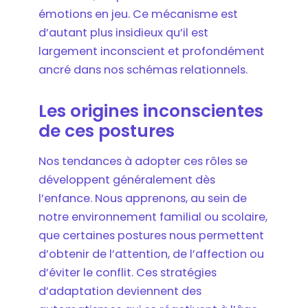
émotions en jeu. Ce mécanisme est
d’autant plus insidieux qu’il est
largement inconscient et profondément
ancré dans nos schémas relationnels.
Les origines inconscientes
de ces postures
Nos tendances à adopter ces rôles se
développent généralement dès
l’enfance. Nous apprenons, au sein de
notre environnement familial ou scolaire,
que certaines postures nous permettent
d’obtenir de l’attention, de l’affection ou
d’éviter le conflit. Ces stratégies
d’adaptation deviennent des