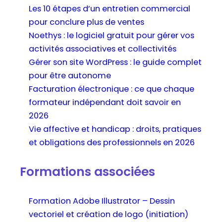
Les 10 étapes d’un entretien commercial
pour conclure plus de ventes
Noethys : le logiciel gratuit pour gérer vos
activités associatives et collectivités
Gérer son site WordPress : le guide complet
pour être autonome
Facturation électronique : ce que chaque
formateur indépendant doit savoir en
2026
Vie affective et handicap : droits, pratiques
et obligations des professionnels en 2026
Formations associées
Formation Adobe Illustrator – Dessin
vectoriel et création de logo (initiation)