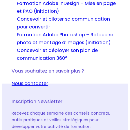
Formation Adobe InDesign – Mise en page
et PAO (initiation)
Concevoir et piloter sa communication
pour convertir
Formation Adobe Photoshop – Retouche
photo et montage d’images (initiation)
Concevoir et déployer son plan de
communication 360°
Vous souhaitez en savoir plus ?
Nous contacter
Inscription Newsletter
Recevez chaque semaine des conseils concrets,
outils pratiques et veilles stratégiques pour
développer votre activité de formation.