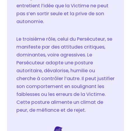
entretient l’idée que la Victime ne peut
pas s’en sortir seule et la prive de son
autonomie.
Le troisième rôle, celui du Persécuteur, se
manifeste par des attitudes critiques,
dominantes, voire agressives. Le
Persécuteur adopte une posture
autoritaire, dévalorise, humilie ou
cherche à contrôler l’autre. Il peut justifier
son comportement en soulignant les
faiblesses ou les erreurs de la Victime.
Cette posture alimente un climat de
peur, de méfiance et de rejet.