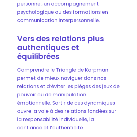
personnel, un accompagnement
psychologique ou des formations en
communication interpersonnelle.
Vers des relations plus
authentiques et
équilibrées
Comprendre le Triangle de Karpman
permet de mieux naviguer dans nos
relations et d’éviter les pièges des jeux de
pouvoir ou de manipulation
émotionnelle. Sortir de ces dynamiques
ouvre la voie à des relations fondées sur
la responsabilité individuelle, la
confiance et l’authenticité.