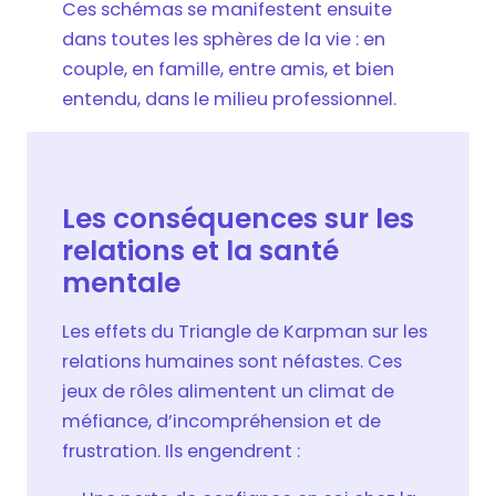
Ces schémas se manifestent ensuite
dans toutes les sphères de la vie : en
couple, en famille, entre amis, et bien
entendu, dans le milieu professionnel.
Les conséquences sur les
relations et la santé
mentale
Les effets du Triangle de Karpman sur les
relations humaines sont néfastes. Ces
jeux de rôles alimentent un climat de
méfiance, d’incompréhension et de
frustration. Ils engendrent :