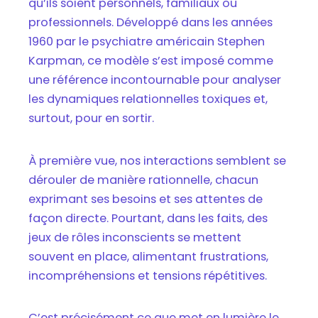
qu’ils soient personnels, familiaux ou
professionnels. Développé dans les années
1960 par le psychiatre américain Stephen
Karpman, ce modèle s’est imposé comme
une référence incontournable pour analyser
les dynamiques relationnelles toxiques et,
surtout, pour en sortir.
À première vue, nos interactions semblent se
dérouler de manière rationnelle, chacun
exprimant ses besoins et ses attentes de
façon directe. Pourtant, dans les faits, des
jeux de rôles inconscients se mettent
souvent en place, alimentant frustrations,
incompréhensions et tensions répétitives.
C’est précisément ce que met en lumière le