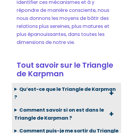
identifier ces mécanismes et à y
répondre de manière consciente, nous
nous donnons les moyens de bâtir des
relations plus sereines, plus matures et
plus épanouissantes, dans toutes les
dimensions de notre vie.
Tout savoir sur le Triangle
de Karpman
Qu’est-ce que le Triangle de Karpman
?
Comment savoir si on est dans le
Triangle de Karpman ?
Comment puis-je me sortir du Triangle