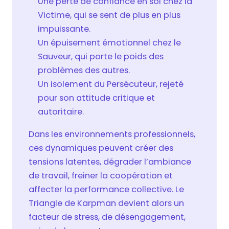
Une perte de confiance en soi chez la
Victime, qui se sent de plus en plus
impuissante.
Un épuisement émotionnel chez le
Sauveur, qui porte le poids des
problèmes des autres.
Un isolement du Persécuteur, rejeté
pour son attitude critique et
autoritaire.
Dans les environnements professionnels,
ces dynamiques peuvent créer des
tensions latentes, dégrader l’ambiance
de travail, freiner la coopération et
affecter la performance collective. Le
Triangle de Karpman devient alors un
facteur de stress, de désengagement,