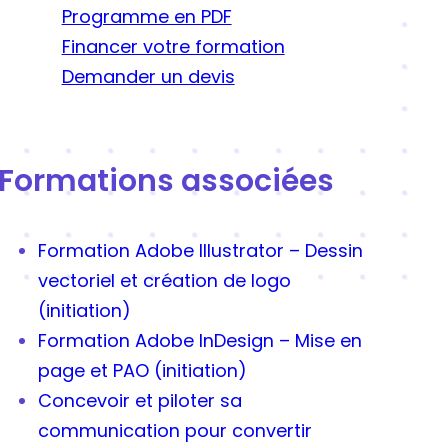
Programme en PDF
Financer votre formation
Demander un devis
Formations associées
Formation Adobe Illustrator – Dessin
vectoriel et création de logo
(initiation)
Formation Adobe InDesign – Mise en
page et PAO (initiation)
Concevoir et piloter sa
communication pour convertir