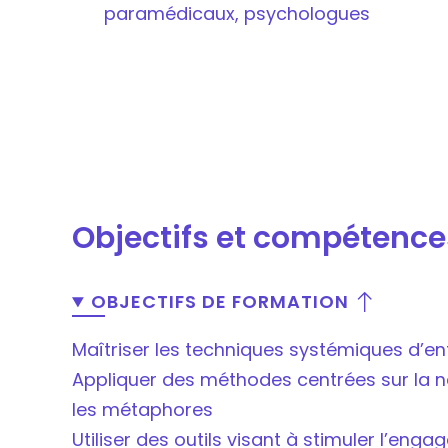
paramédicaux, psychologues
Objectifs et compétence
OBJECTIFS DE FORMATION
Maîtriser les techniques systémiques d’ent
Appliquer des méthodes centrées sur la na
les métaphores
Utiliser des outils visant à stimuler l’enga