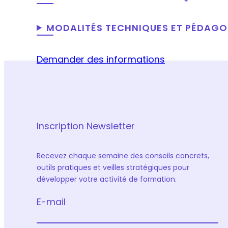
MODALITÉS TECHNIQUES ET PÉDAG
Demander des informations
Inscription Newsletter
Recevez chaque semaine des conseils concrets,
outils pratiques et veilles stratégiques pour
développer votre activité de formation.
E-mail