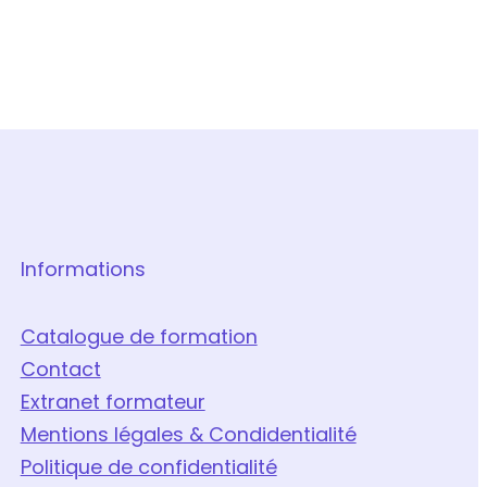
Informations
Catalogue de formation
Contact
Extranet formateur
Mentions légales & Condidentialité
Politique de confidentialité