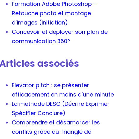
Formation Adobe Photoshop –
Retouche photo et montage
d’images (initiation)
Concevoir et déployer son plan de
communication 360°
Articles associés
Elevator pitch : se présenter
efficacement en moins d’une minute
La méthode DESC (Décrire Exprimer
Spécifier Conclure)
Comprendre et désamorcer les
conflits grâce au Triangle de