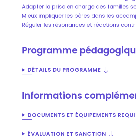
Adapter la prise en charge des familles s
Mieux impliquer les pères dans les acc
Réguler les résonances et réactions contre
Programme pédagogiqu
DÉTAILS DU PROGRAMME
Informations compléme
DOCUMENTS ET ÉQUIPEMENTS REQUI
ÉVALUATION ET SANCTION