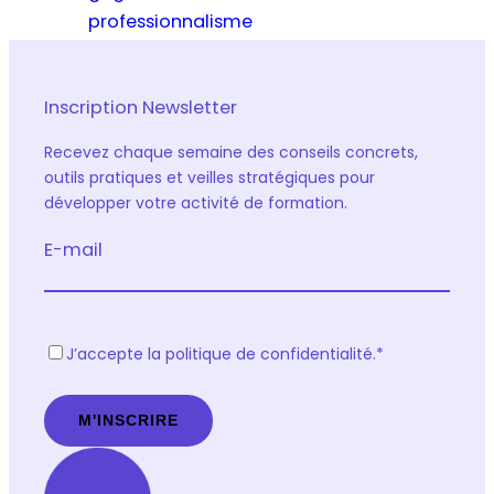
professionnalisme
Inscription Newsletter
Recevez chaque semaine des conseils concrets,
outils pratiques et veilles stratégiques pour
développer votre activité de formation.
E-mail
R
J’accepte la politique de confidentialité.
*
G
P
D
*