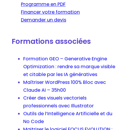
Programme en PDF
Financer votre formation
Demander un devis
Formations associées
Formation GEO – Generative Engine
Optimization : rendre sa marque visible
et citable par les IA génératives
Maîtriser WordPress 100% Bloc avec
Claude AI – 35h00
Créer des visuels vectoriels
professionnels avec Illustrator
Outils de l’Intelligence Artificielle et du
No Code
Maitriser le logiciel FOCUS EVOLUTION :