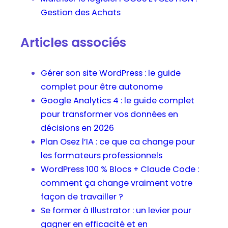
Gestion des Achats
Articles associés
Gérer son site WordPress : le guide
complet pour être autonome
Google Analytics 4 : le guide complet
pour transformer vos données en
décisions en 2026
Plan Osez l’IA : ce que ca change pour
les formateurs professionnels
WordPress 100 % Blocs + Claude Code :
comment ça change vraiment votre
façon de travailler ?
Se former à Illustrator : un levier pour
gagner en efficacité et en