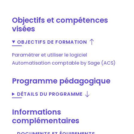
Objectifs et compétences
visées
OBJECTIFS DE FORMATION
Paramétrer et utiliser le logiciel
Automatisation comptable by Sage (ACS)
Programme pédagogique
DÉTAILS DU PROGRAMME
Informations
complémentaires
DOCUMENTS ET ÉQUIPEMENTS