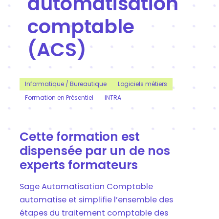
automatisation
comptable
(ACS)
Informatique / Bureautique
Logiciels métiers
Formation en Présentiel
INTRA
Cette formation est
dispensée par un de nos
experts formateurs
Sage Automatisation Comptable
automatise et simplifie l’ensemble des
étapes du traitement comptable des