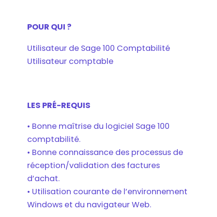
POUR QUI ?
Utilisateur de Sage 100 Comptabilité
Utilisateur comptable
LES PRÉ-REQUIS
• Bonne maîtrise du logiciel Sage 100
comptabilité.
• Bonne connaissance des processus de
réception/validation des factures
d’achat.
• Utilisation courante de l’environnement
Windows et du navigateur Web.