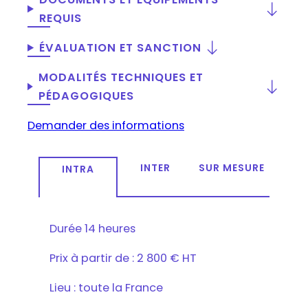
REQUIS
ÉVALUATION ET SANCTION
MODALITÉS TECHNIQUES ET
PÉDAGOGIQUES
Demander des informations
INTER
SUR MESURE
INTRA
Durée
14 heures
Prix
à partir de : 2 800 € HT
Lieu : toute la France