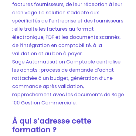
factures fournisseurs, de leur réception à leur
archivage. La solution s’adapte aux
spécificités de l’entreprise et des fournisseurs
: elle traite les factures au format
électronique, PDF et les documents scannés,
de l’intégration en comptabilité, à la
validation et au bon à payer.
Sage Automatisation Comptable centralise
les achats : process de demande d’achat
rattachée à un budget, génération d’une
commande après validation,
rapprochement avec les documents de Sage
100 Gestion Commerciale.
À qui s’adresse cette
formation ?