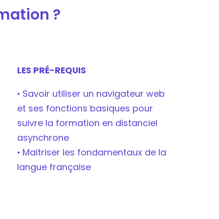
rmation ?
LES PRÉ-REQUIS
• Savoir utiliser un navigateur web
et ses fonctions basiques pour
suivre la formation en distanciel
asynchrone
• Maitriser les fondamentaux de la
langue française