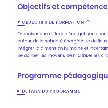
Objectifs et compétence
OBJECTIFS DE FORMATION
Organiser une réflexion énergétique concrè
autour de la sobriété énergétique de lieu
Intégrer la dimension humaine et incert
Se donner les moyens de maîtriser les ch
Programme pédagogiqu
DÉTAILS DU PROGRAMME