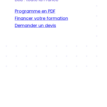
Programme en PDF
Financer votre formation
Demander un devis