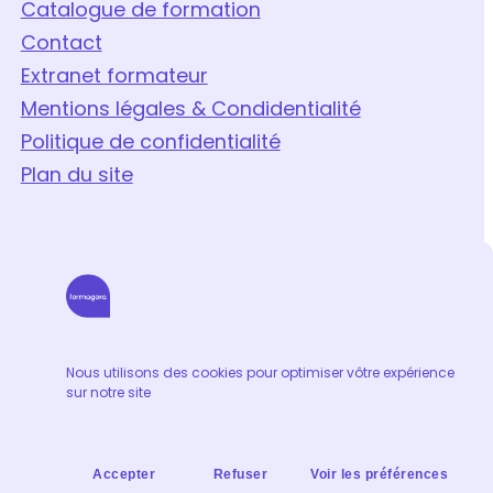
Catalogue de formation
Contact
Extranet formateur
Mentions légales & Condidentialité
Politique de confidentialité
Plan du site
Nous utilisons des cookies pour optimiser vôtre expérience
sur notre site
Accepter
Refuser
Voir les préférences