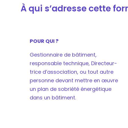
À qui s’adresse cette fo
POUR QUI ?
Gestionnaire de bâtiment,
responsable technique, Directeur-
trice d’association, ou tout autre
personne devant mettre en œuvre
un plan de sobriété énergétique
dans un bâtiment.