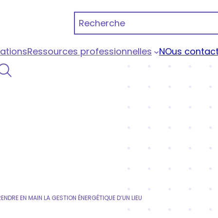
Recherche
ations
Ressources professionnelles
NOus contact
 Portage Qualiopi
ENDRE EN MAIN LA GESTION ÉNERGÉTIQUE D’UN LIEU