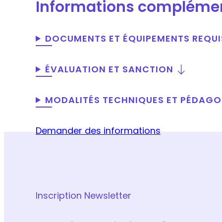
Informations compléme
DOCUMENTS ET ÉQUIPEMENTS REQUI
ÉVALUATION ET SANCTION
MODALITÉS TECHNIQUES ET PÉDAG
Demander des informations
Inscription Newsletter