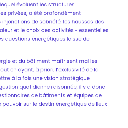
lequel évoluent les structures
rises privées, a été profondément
 injonctions de sobriété, les hausses des
leur et le choix des activités « essentielles
des questions énergétiques laisse de
nergie et du bâtiment maîtrisent mal les
ut en ayant, à priori, l’exclusivité de la
ttre à la fois une vision stratégique
gestion quotidienne raisonnée, il y a donc
stionnaires de bâtiments et équipes de
 pouvoir sur le destin énergétique de lieux