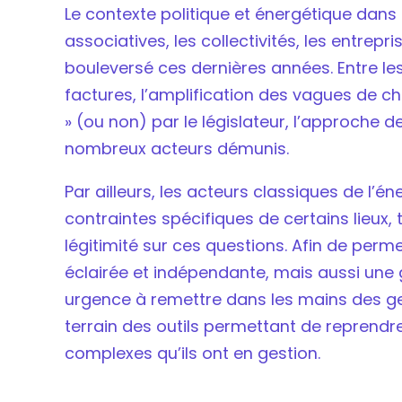
Le contexte politique et énergétique dans 
associatives, les collectivités, les entrep
bouleversé ces dernières années. Entre les
factures, l’amplification des vagues de cha
» (ou non) par le législateur, l’approche 
nombreux acteurs démunis.
Par ailleurs, les acteurs classiques de l’é
contraintes spécifiques de certains lieux, to
légitimité sur ces questions. Afin de perme
éclairée et indépendante, mais aussi une 
urgence à remettre dans les mains des ge
terrain des outils permettant de reprendre
complexes qu’ils ont en gestion.