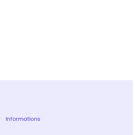
Informations