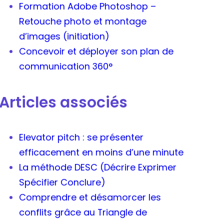
Formation Adobe Photoshop –
Retouche photo et montage
d’images (initiation)
Concevoir et déployer son plan de
communication 360°
Articles associés
Elevator pitch : se présenter
efficacement en moins d’une minute
La méthode DESC (Décrire Exprimer
Spécifier Conclure)
Comprendre et désamorcer les
conflits grâce au Triangle de