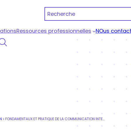
Recherche
ations
Ressources professionnelles
NOus contact
 Portage Qualiopi
N
FONDAMENTAUX ET PRATIQUE DE LA COMMUNICATION INTERPERSONNELLE
>