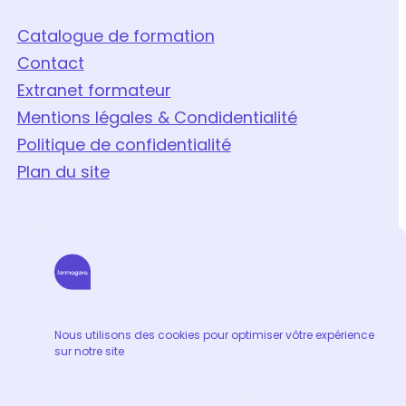
Catalogue de formation
Contact
Extranet formateur
Mentions légales & Condidentialité
Politique de confidentialité
Plan du site
Nous utilisons des cookies pour optimiser vôtre expérience
sur notre site