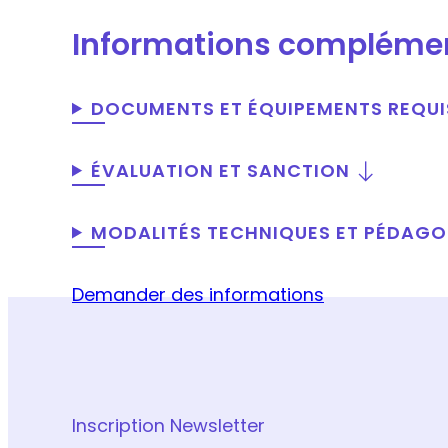
Informations compléme
DOCUMENTS ET ÉQUIPEMENTS REQUI
ÉVALUATION ET SANCTION
MODALITÉS TECHNIQUES ET PÉDAG
Demander des informations
Inscription Newsletter