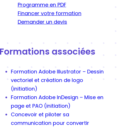
Programme en PDF
Financer votre formation
Demander un devis
Formations associées
Formation Adobe Illustrator – Dessin
vectoriel et création de logo
(initiation)
Formation Adobe InDesign – Mise en
page et PAO (initiation)
Concevoir et piloter sa
communication pour convertir