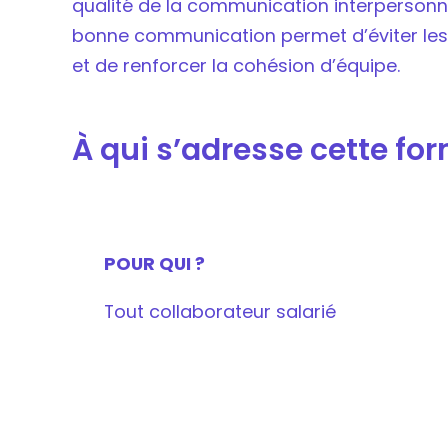
qualité de la communication interpersonnel
bonne communication permet d’éviter les 
et de renforcer la cohésion d’équipe.
À qui s’adresse cette fo
POUR QUI ?
Tout collaborateur salarié