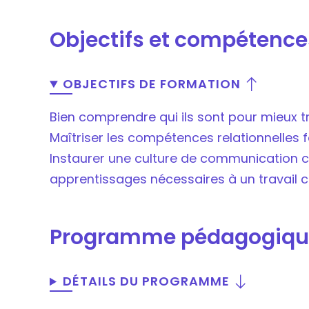
Objectifs et compétence
OBJECTIFS DE FORMATION
Bien comprendre qui ils sont pour mieux tr
Maîtriser les compétences relationnelles
Instaurer une culture de communicatio
apprentissages nécessaires à un travail co
Programme pédagogiqu
DÉTAILS DU PROGRAMME