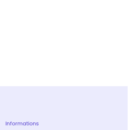
Informations