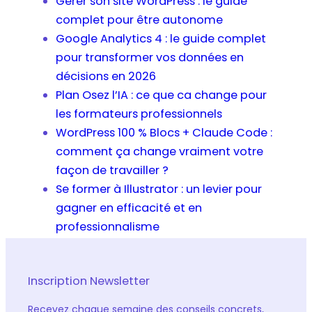
Gérer son site WordPress : le guide
complet pour être autonome
Google Analytics 4 : le guide complet
pour transformer vos données en
décisions en 2026
Plan Osez l’IA : ce que ca change pour
les formateurs professionnels
WordPress 100 % Blocs + Claude Code :
comment ça change vraiment votre
façon de travailler ?
Se former à Illustrator : un levier pour
gagner en efficacité et en
professionnalisme
Inscription Newsletter
Recevez chaque semaine des conseils concrets,