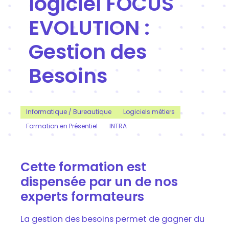
logiciel FOCUS
EVOLUTION :
Gestion des
Besoins
Informatique / Bureautique
Logiciels métiers
Formation en Présentiel
INTRA
Cette formation est
dispensée par un de nos
experts formateurs
La gestion des besoins permet de gagner du