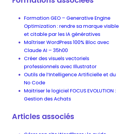
Formations associées
Formation GEO – Generative Engine
Optimization : rendre sa marque visible
et citable par les IA génératives
Maîtriser WordPress 100% Bloc avec
Claude AI – 35h00
Créer des visuels vectoriels
professionnels avec Illustrator
Outils de l’Intelligence Artificielle et du
No Code
Maitriser le logiciel FOCUS EVOLUTION :
Gestion des Achats
Articles associés