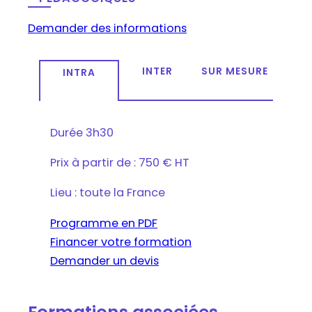
Demander des informations
INTER
SUR MESURE
INTRA
Durée
3h30
Prix
à partir de : 750 € HT
Lieu : toute la France
Programme en PDF
Financer votre formation
Demander un devis