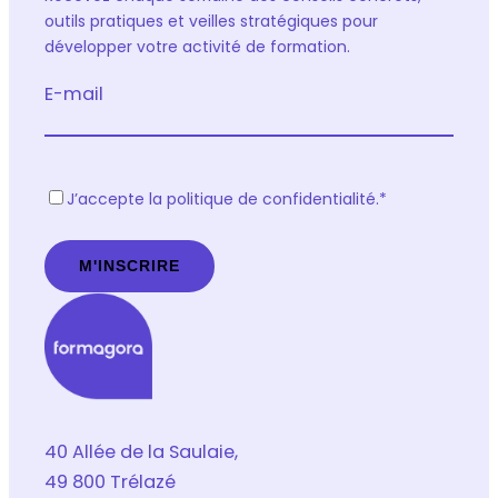
outils pratiques et veilles stratégiques pour
développer votre activité de formation.
E-mail
R
J’accepte la politique de confidentialité.
*
G
P
D
*
40 Allée de la Saulaie,
49 800 Trélazé