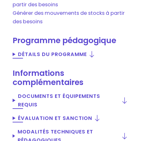
partir des besoins
Générer des mouvements de stocks à partir
des besoins
Programme pédagogique
DÉTAILS DU PROGRAMME
Informations
complémentaires
DOCUMENTS ET ÉQUIPEMENTS
REQUIS
ÉVALUATION ET SANCTION
MODALITÉS TECHNIQUES ET
PÉDAGOGIQUES