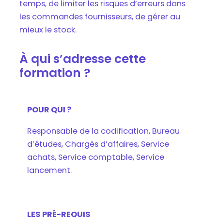
temps, de limiter les risques d’erreurs dans
les commandes fournisseurs, de gérer au
mieux le stock.
À qui s’adresse cette
formation ?
POUR QUI ?
Responsable de la codification, Bureau
d’études, Chargés d’affaires, Service
achats, Service comptable, Service
lancement.
LES PRÉ-REQUIS