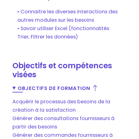
• Connaitre les diverses interactions des
autres modules sur les besoins
• Savoir utiliser Excel (fonctionnalités
Trier, Filtrer les données)
Objectifs et compétences
visées
OBJECTIFS DE FORMATION
Acquérir le processus des besoins de la
création à la satisfaction
Générer des consultations fournisseurs à
partir des besoins
Générer des commandes fournisseurs à