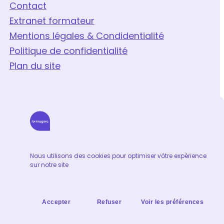
Contact
Extranet formateur
Mentions légales & Condidentialité
Politique de confidentialité
Plan du site
Nous utilisons des cookies pour optimiser vôtre expérience
sur notre site
Accepter
Refuser
Voir les préférences