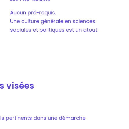
Aucun pré-requis.
Une culture générale en sciences
sociales et politiques est un atout.
s visées
nnels pertinents dans une démarche