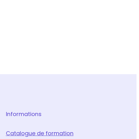
Informations
Catalogue de formation