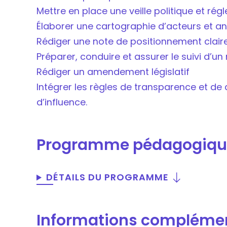
Mettre en place une veille politique et ré
Élaborer une cartographie d’acteurs et an
Rédiger une note de positionnement claire
Préparer, conduire et assurer le suivi d’un
Rédiger un amendement législatif
Intégrer les règles de transparence et de
d’influence.
Programme pédagogiqu
DÉTAILS DU PROGRAMME
Informations compléme