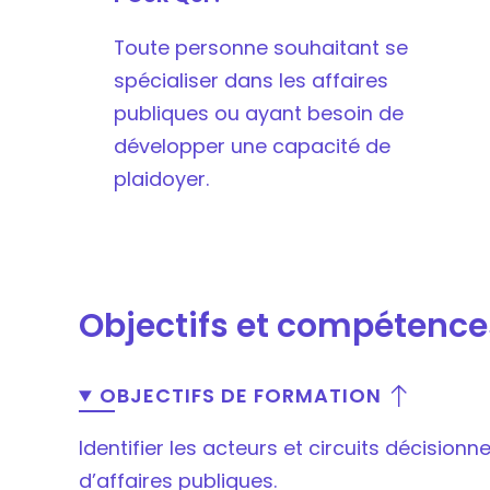
Toute personne souhaitant se
spécialiser dans les affaires
publiques ou ayant besoin de
développer une capacité de
plaidoyer.
Objectifs et compétence
OBJECTIFS DE FORMATION
Identifier les acteurs et circuits décisio
d’affaires publiques.