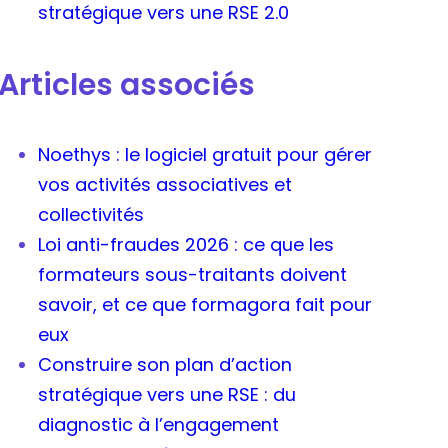
stratégique vers une RSE 2.0
Articles associés
Noethys : le logiciel gratuit pour gérer
vos activités associatives et
collectivités
Loi anti-fraudes 2026 : ce que les
formateurs sous-traitants doivent
savoir, et ce que formagora fait pour
eux
Construire son plan d’action
stratégique vers une RSE : du
diagnostic à l’engagement