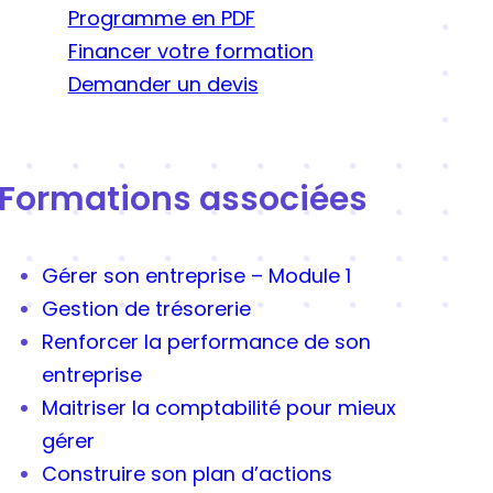
Programme en PDF
Financer votre formation
Demander un devis
Formations associées
Gérer son entreprise – Module 1
Gestion de trésorerie
Renforcer la performance de son
entreprise
Maitriser la comptabilité pour mieux
gérer
Construire son plan d’actions