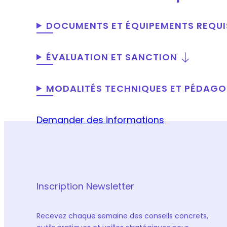
DOCUMENTS ET ÉQUIPEMENTS REQUI
ÉVALUATION ET SANCTION
MODALITÉS TECHNIQUES ET PÉDAG
Demander des informations
Inscription Newsletter
Recevez chaque semaine des conseils concrets,