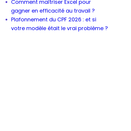
Comment maîtriser Excel pour
gagner en efficacité au travail ?
Plafonnement du CPF 2026 : et si
votre modèle était le vrai problème ?