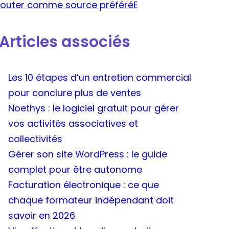
jouter comme source préféréE
*
Articles associés
Les 10 étapes d’un entretien commercial
pour conclure plus de ventes
Noethys : le logiciel gratuit pour gérer
vos activités associatives et
collectivités
Gérer son site WordPress : le guide
complet pour être autonome
Facturation électronique : ce que
chaque formateur indépendant doit
savoir en 2026