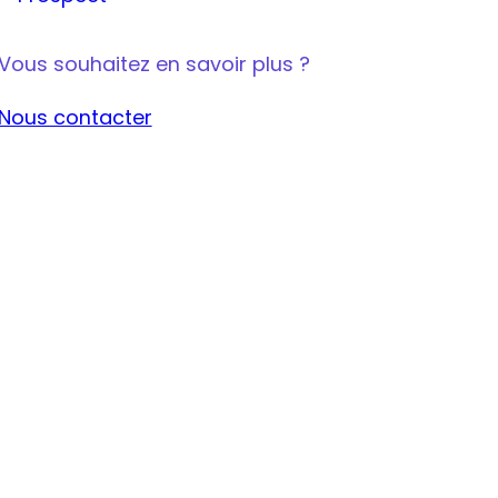
Vous souhaitez en savoir plus ?
Nous contacter