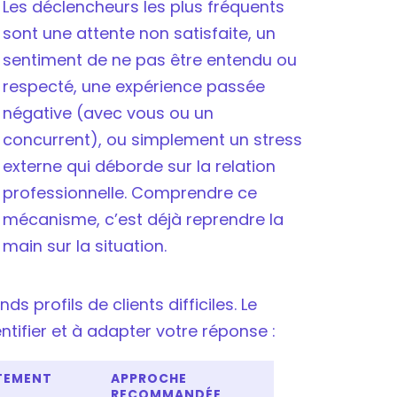
Les déclencheurs les plus fréquents
sont une attente non satisfaite, un
sentiment de ne pas être entendu ou
respecté, une expérience passée
négative (avec vous ou un
concurrent), ou simplement un stress
externe qui déborde sur la relation
professionnelle. Comprendre ce
mécanisme, c’est déjà reprendre la
main sur la situation.
 profils de clients difficiles. Le
ntifier et à adapter votre réponse :
TEMENT
APPROCHE
RECOMMANDÉE