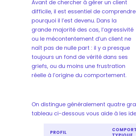
Avant de chercher à gérer un client
difficile, il est essentiel de comprendre
pourquoi il l’est devenu. Dans la
grande majorité des cas, l’agressivité
ou le mécontentement d’un client ne
naît pas de nulle part : il y a presque
toujours un fond de vérité dans ses
griefs, ou du moins une frustration
réelle à l’origine du comportement.
On distingue généralement quatre grands
tableau ci-dessous vous aide à les ide
COMPOR
PROFIL
TYPIQUE