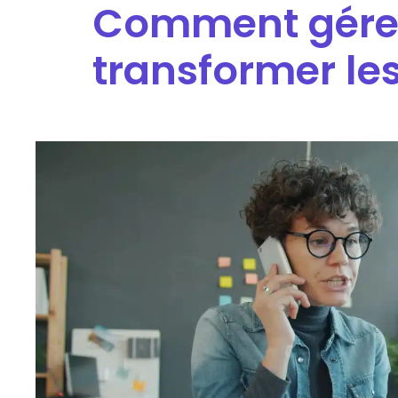
Comment gérer l
transformer les