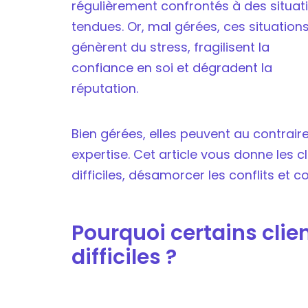
régulièrement confrontés à des situat
tendues. Or, mal gérées, ces situation
génèrent du stress, fragilisent la
confiance en soi et dégradent la
réputation.
Bien gérées, elles peuvent au contraire 
expertise. Cet article vous donne les cl
difficiles, désamorcer les conflits et 
Pourquoi certains clie
difficiles ?