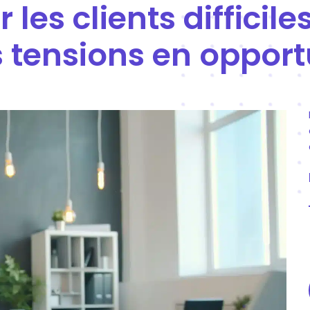
es clients difficiles
 tensions en opport