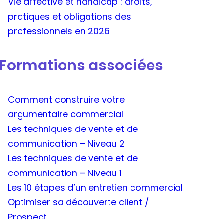
Vie affective et handicap : droits,
pratiques et obligations des
professionnels en 2026
Formations associées
Comment construire votre
argumentaire commercial
Les techniques de vente et de
communication – Niveau 2
Les techniques de vente et de
communication – Niveau 1
Les 10 étapes d’un entretien commercial
Optimiser sa découverte client /
Prospect