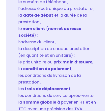
le numéro de téléphone ;
l’adresse électronique du prestataire ;
la
date de début
et la durée de la
prestation ;
le
nom client
(
nom et adresse
société
) ;
l’adresse du client ;
la description de chaque prestation
(en quantité et en unitaire) ;
le prix unitaire ou
prix main d’œuvre
;
la
condition de paiement
;
les conditions de livraison de la
prestation ;
les
frais de déplacement
;
les conditions du service après-vente ;
la
somme globale
à payer en HT et en
TTC avec une précision des TVA