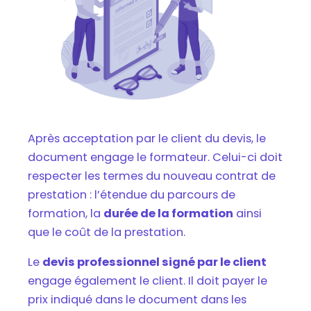
Après acceptation par le client du devis, le
document engage le formateur. Celui-ci doit
respecter les termes du nouveau contrat de
prestation : l’étendue du parcours de
formation, la
durée de la formation
ainsi
que le coût de la prestation.
Le
devis professionnel signé par le client
engage également le client. Il doit payer le
prix indiqué dans le document dans les