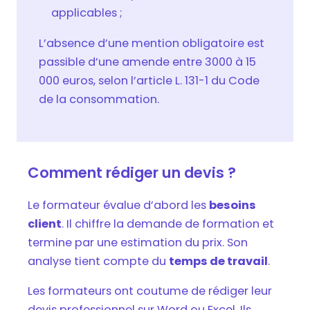
applicables ;
L’absence d’une mention obligatoire est
passible d’une amende entre 3000 à 15
000 euros, selon l’article L. 131-1 du Code
de la consommation.
Comment rédiger un devis ?
Le formateur évalue d’abord les
besoins
client
. Il chiffre la demande de formation et
termine par une estimation du prix. Son
analyse tient compte du
temps de travail
.
Les formateurs ont coutume de rédiger leur
devis professionnel sur Word ou Excel. Ils