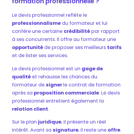
formation professionnelle ?
Le devis professionnel reflète le
professionnalisme
du formateur et lui
confère une certaine
crédibilité
par rapport
à ses concurrents. Il offre au formateur une
opportunité
de proposer ses meilleurs
tarifs
et de lister ses services.
Le devis professionnel est un
gage de
qualité
et rehausse les chances du
formateur de
signer
le contrat de formation
après sa
proposition commerciale
. Le devis
professionnel entretient également la
relation client
.
Sur le plan
juridique
, il présente un réel
intérêt. Avant sa
signature
, il reste une
offre
.