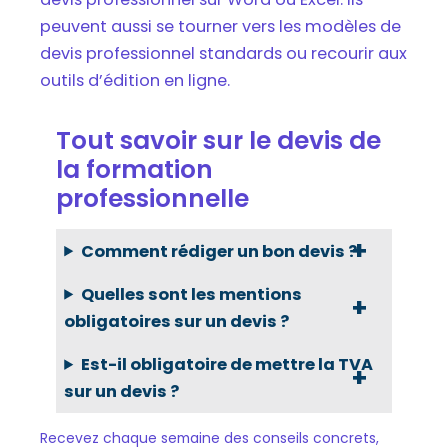
peuvent aussi se tourner vers les modèles de
devis professionnel standards ou recourir aux
outils d’édition en ligne.
Tout savoir sur le devis de
la formation
professionnelle
Comment rédiger un bon devis ?
Quelles sont les mentions
obligatoires sur un devis ?
Est-il obligatoire de mettre la TVA
sur un devis ?
Recevez chaque semaine des conseils concrets,