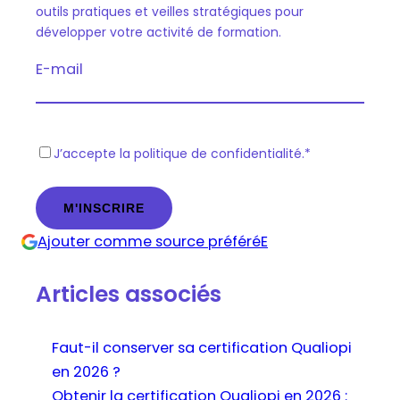
outils pratiques et veilles stratégiques pour
développer votre activité de formation.
E-mail
R
J’accepte la politique de confidentialité.
*
G
P
D
Ajouter comme source préféréE
*
Articles associés
Faut-il conserver sa certification Qualiopi
en 2026 ?
Obtenir la certification Qualiopi en 2026 :