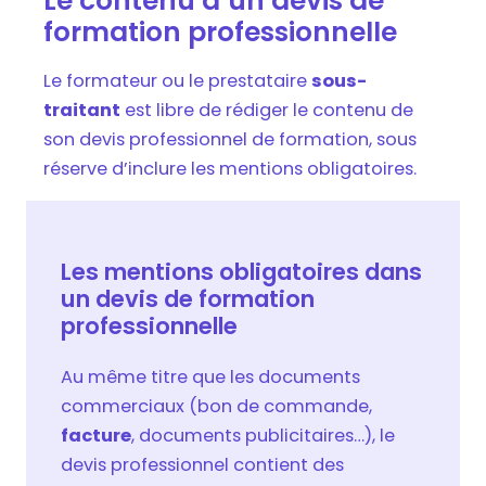
Le contenu d’un devis de
formation professionnelle
Le formateur ou le prestataire
sous-
traitant
est libre de rédiger le contenu de
son devis professionnel de formation, sous
réserve d’inclure les mentions obligatoires.
Les mentions obligatoires dans
un devis de formation
professionnelle
Au même titre que les documents
commerciaux (bon de commande,
facture
, documents publicitaires…), le
devis professionnel contient des