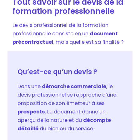
Tout savoir sur le devis de la
formation professionnelle
Le devis professionnel de la formation
professionnelle consiste en un
document
précontractuel
, mais quelle est sa finalité ?
Qu’est-ce qu’un devis ?
Dans une
démarche commerciale
, le
devis professionnel se rapproche d’une
proposition de son émetteur à ses
prospects
. Le document donne un
aperçu de la nature et du
décompte
détaillé
du bien ou du service.