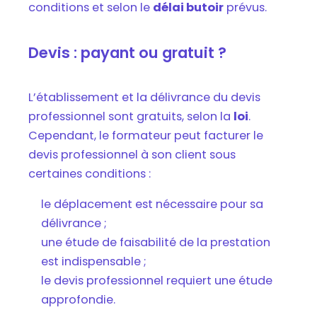
conditions et selon le
délai butoir
prévus.
Devis : payant ou gratuit ?
L’établissement et la délivrance du devis
professionnel sont gratuits, selon la
loi
.
Cependant, le formateur peut facturer le
devis professionnel à son client sous
certaines conditions :
le déplacement est nécessaire pour sa
délivrance ;
une étude de faisabilité de la prestation
est indispensable ;
le devis professionnel requiert une étude
approfondie.