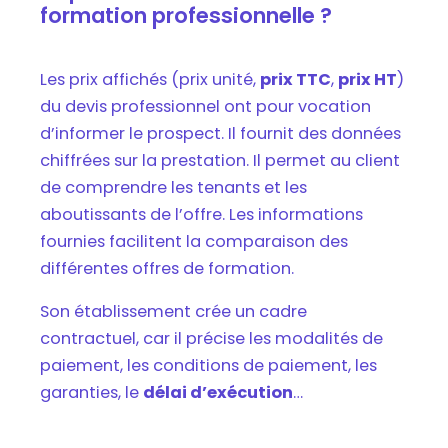
formation professionnelle ?
Les prix affichés (prix unité,
prix TTC
,
prix HT
)
du devis professionnel ont pour vocation
d’informer le prospect. Il fournit des données
chiffrées sur la prestation. Il permet au client
de comprendre les tenants et les
aboutissants de l’offre. Les informations
fournies facilitent la comparaison des
différentes offres de formation.
Son établissement crée un cadre
contractuel, car il précise les modalités de
paiement, les conditions de paiement, les
garanties, le
délai d’exécution
…