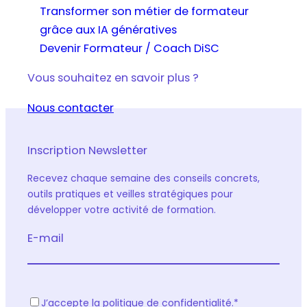
Transformer son métier de formateur
grâce aux IA génératives
Devenir Formateur / Coach DiSC
Vous souhaitez en savoir plus ?
Nous contacter
Inscription Newsletter
Recevez chaque semaine des conseils concrets,
outils pratiques et veilles stratégiques pour
développer votre activité de formation.
E-mail
R
J’accepte la politique de confidentialité.
*