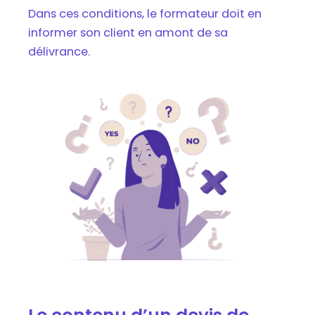
Dans ces conditions, le formateur doit en
informer son client en amont de sa
délivrance.