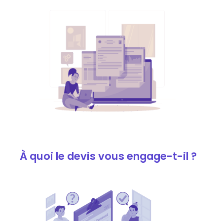
À quoi le devis vous engage-t-il ?