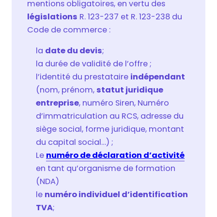
mentions obligatoires, en vertu des
législations
R. 123-237 et R. 123-238 du
Code de commerce :
la
date du devis
;
la durée de validité de l’offre ;
l’identité du prestataire
indépendant
(nom, prénom,
statut juridique
entreprise
, numéro Siren, Numéro
d’immatriculation au RCS, adresse du
siège social, forme juridique, montant
du capital social…) ;
Le
numéro de déclaration d’activité
en tant qu’organisme de formation
(NDA)
le
numéro individuel d’identification
TVA
;