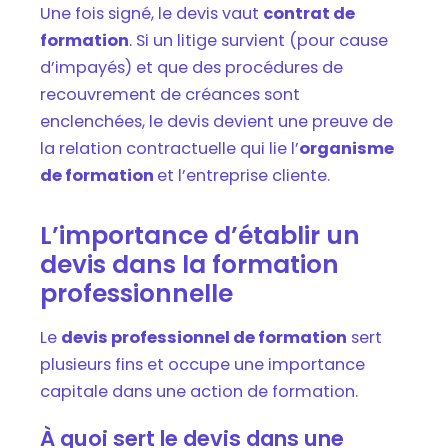
Une fois signé, le devis vaut
contrat de
formation
. Si un litige survient (pour cause
d’impayés) et que des procédures de
recouvrement de créances sont
enclenchées, le devis devient une preuve de
la relation contractuelle qui lie l’
organisme
de formation
et l’entreprise cliente.
L’importance d’établir un
devis dans la formation
professionnelle
Le
devis professionnel de formation
sert
plusieurs fins et occupe une importance
capitale dans une action de formation.
À quoi sert le devis dans une