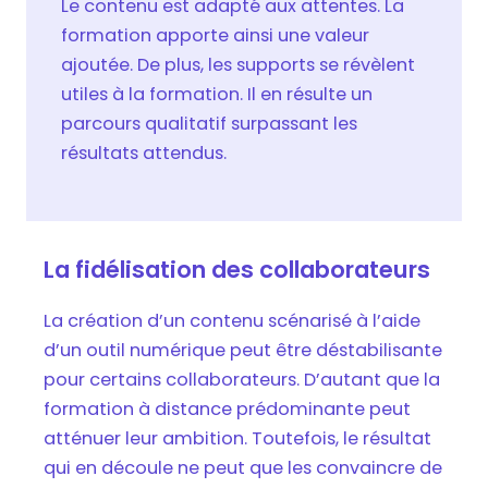
Le contenu est adapté aux attentes. La
formation apporte ainsi une valeur
ajoutée. De plus, les supports se révèlent
utiles à la formation. Il en résulte un
parcours qualitatif surpassant les
résultats attendus.
La fidélisation des collaborateurs
La création d’un contenu scénarisé à l’aide
d’un outil numérique peut être déstabilisante
pour certains collaborateurs. D’autant que la
formation à distance prédominante peut
atténuer leur ambition. Toutefois, le résultat
qui en découle ne peut que les convaincre de