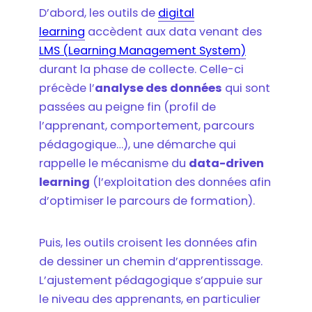
D’abord, les outils de
digital
learning
accèdent aux data venant des
LMS (Learning Management System)
durant la phase de collecte. Celle-ci
précède l’
analyse des données
qui sont
passées au peigne fin (profil de
l’apprenant, comportement, parcours
pédagogique…), une démarche qui
rappelle le mécanisme du
data-driven
learning
(l’exploitation des données afin
d’optimiser le parcours de formation).
Puis, les outils croisent les données afin
de dessiner un chemin d’apprentissage.
L’ajustement pédagogique s’appuie sur
le niveau des apprenants, en particulier