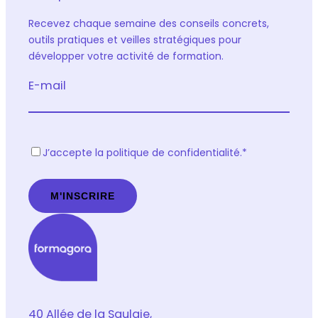
Recevez chaque semaine des conseils concrets,
outils pratiques et veilles stratégiques pour
développer votre activité de formation.
E-mail
R
J’accepte la politique de confidentialité.
*
G
P
D
*
40 Allée de la Saulaie,