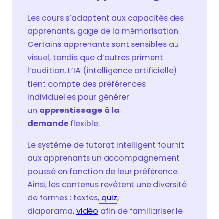
Les cours s’adaptent aux capacités des
apprenants, gage de la mémorisation.
Certains apprenants sont sensibles au
visuel, tandis que d’autres priment
l’audition. L’IA (intelligence artificielle)
tient compte des préférences
individuelles pour générer
un
apprentissage
à la
demande
flexible.
Le système de tutorat intelligent fournit
aux apprenants un accompagnement
poussé en fonction de leur préférence.
Ainsi, les contenus revêtent une diversité
de formes : textes,
quiz
,
diaporama,
vidéo
afin de familiariser le