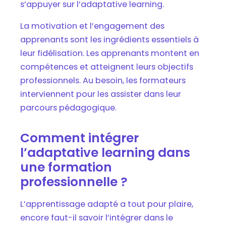
s’appuyer sur l’adaptative learning.
La motivation et l’engagement des
apprenants sont les ingrédients essentiels à
leur fidélisation. Les apprenants montent en
compétences et atteignent leurs objectifs
professionnels. Au besoin, les formateurs
interviennent pour les assister dans leur
parcours pédagogique.
Comment intégrer
l’adaptative learning dans
une formation
professionnelle ?
L’apprentissage adapté a tout pour plaire,
encore faut-il savoir l’intégrer dans le