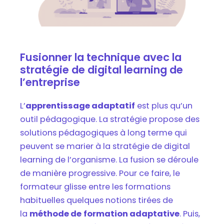
Fusionner la technique avec la
stratégie de digital learning de
l’entreprise
L’
apprentissage adaptatif
est plus qu’un
outil pédagogique. La stratégie propose des
solutions pédagogiques à long terme qui
peuvent se marier à la stratégie de digital
learning de l’organisme. La fusion se déroule
de manière progressive. Pour ce faire, le
formateur glisse entre les formations
habituelles quelques notions tirées de
la
méthode de
formation adaptative
. Puis,