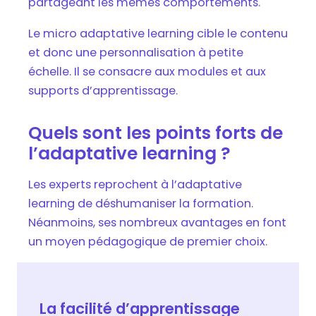
partageant les mêmes comportements.
Le micro adaptative learning cible le contenu
et donc une personnalisation à petite
échelle. Il se consacre aux modules et aux
supports d’apprentissage.
Quels sont les points forts de
l’adaptative learning ?
Les experts reprochent à l’adaptative
learning de déshumaniser la formation.
Néanmoins, ses nombreux avantages en font
un moyen pédagogique de premier choix.
La facilité d’apprentissage