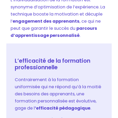
synonyme d’optimisation de l’expérience. La
technique booste la motivation et décuple
l’
engagement des apprenants
, ce qui ne
peut que garantir le succès du
parcours
d’apprentissage personnalisé
.
L’efficacité de la formation
professionnelle
Contrairement à la formation
uniformisée qui ne répond qu’à la moitié
des besoins des apprenants, une
formation personnalisée est évolutive,
gage de l
’efficacité
pédagogique
.