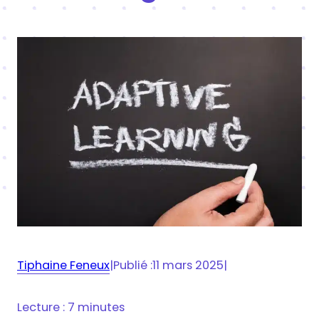
Tiphaine Feneux
|
Publié :
11 mars 2025
|
Lecture : 7 minutes