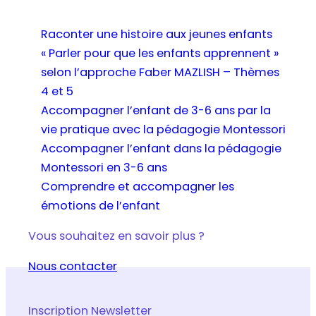
Raconter une histoire aux jeunes enfants
« Parler pour que les enfants apprennent »
selon l’approche Faber MAZLISH – Thèmes
4 et 5
Accompagner l’enfant de 3-6 ans par la
vie pratique avec la pédagogie Montessori
Accompagner l’enfant dans la pédagogie
Montessori en 3-6 ans
Comprendre et accompagner les
émotions de l’enfant
Vous souhaitez en savoir plus ?
Nous contacter
Inscription Newsletter