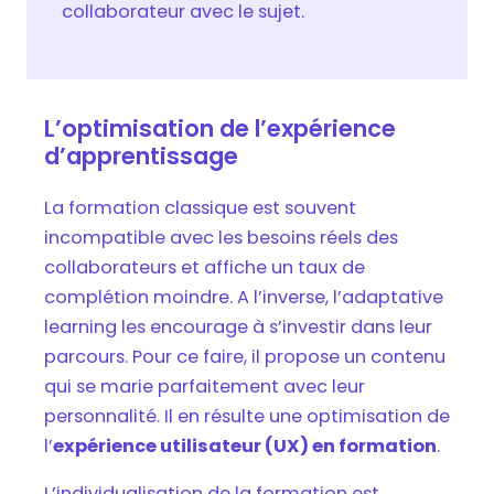
collaborateur avec le sujet.
L’optimisation de l’expérience
d’apprentissage
La formation classique est souvent
incompatible avec les besoins réels des
collaborateurs et affiche un taux de
complétion moindre. A l’inverse, l’adaptative
learning les encourage à s’investir dans leur
parcours. Pour ce faire, il propose un contenu
qui se marie parfaitement avec leur
personnalité. Il en résulte une optimisation de
l’
expérience utilisateur (UX) en formation
.
L’individualisation de la formation est