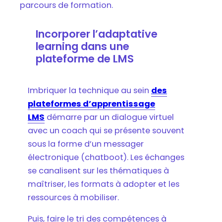
parcours de formation.
Incorporer l’adaptative
learning dans une
plateforme de LMS
Imbriquer la technique au sein
des
plateformes d’apprentissage
LMS
démarre par un dialogue virtuel
avec un coach qui se présente souvent
sous la forme d’un messager
électronique (chatboot). Les échanges
se canalisent sur les thématiques à
maîtriser, les formats à adopter et les
ressources à mobiliser.
Puis, faire le tri des compétences à