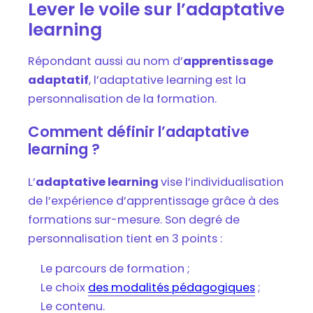
Lever le voile sur l’adaptative
learning
Répondant aussi au nom d’
apprentissage
adaptatif
, l’adaptative learning est la
personnalisation de la formation.
Comment définir l’adaptative
learning ?
L’
adaptative learning
vise l’individualisation
de l’expérience d’apprentissage grâce à des
formations sur-mesure. Son degré de
personnalisation tient en 3 points :
Le parcours de formation ;
Le choix
des modalités pédagogiques
;
Le contenu.