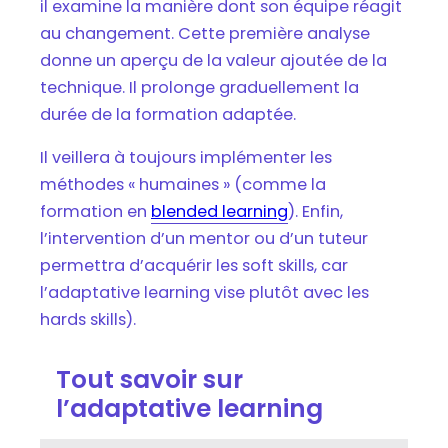
il examine la manière dont son équipe réagit
au changement. Cette première analyse
donne un aperçu de la valeur ajoutée de la
technique. Il prolonge graduellement la
durée de la formation adaptée.
Il veillera à toujours implémenter les
méthodes « humaines » (comme la
formation en
blended learning
). Enfin,
l’intervention d’un mentor ou d’un tuteur
permettra d’acquérir les soft skills, car
l’adaptative learning vise plutôt avec les
hards skills).
Tout savoir sur
l’adaptative learning