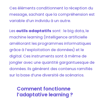
Ces éléments conditionnent la réception du
message, sachant que la compréhension est
variable d’un individu à un autre.
Les
outils adaptatifs
sont : le big data, le
machine learning (Intelligence artificielle
améliorant les programmes informatiques
grâce à l’exploitation de données) et le
digital. Ces instruments sont à même de
jongler avec une quantité gargantuesque de
données. Ils génèrent des contenus ramifiés
sur la base d’une diversité de scénarios.
Comment fonctionne
l’adaptative learning ?