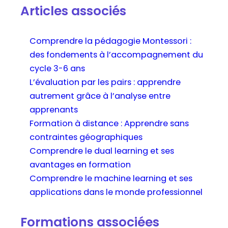
Articles associés
Comprendre la pédagogie Montessori :
des fondements à l’accompagnement du
cycle 3-6 ans
L’évaluation par les pairs : apprendre
autrement grâce à l’analyse entre
apprenants
Formation à distance : Apprendre sans
contraintes géographiques
Comprendre le dual learning et ses
avantages en formation
Comprendre le machine learning et ses
applications dans le monde professionnel
Formations associées