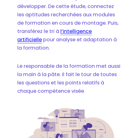
développer. De cette étude, connectez
les aptitudes recherchées aux modules
de formation en cours de montage. Puis,
transférez le tri à
l’intelligence
artificielle
pour analyse et adaptation à
la formation.
Le responsable de la formation met aussi
la main à la pâte. Il fait le tour de toutes
les questions et les points relatifs à
chaque compétence visée