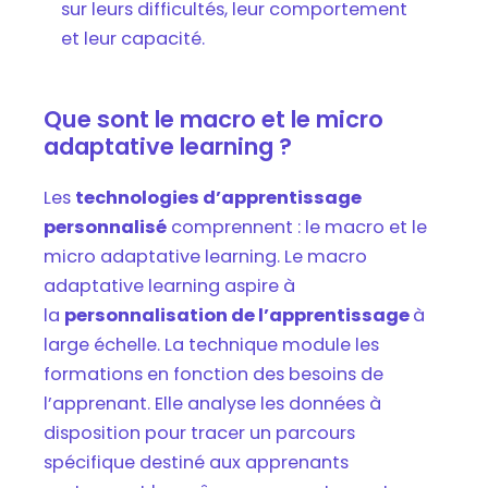
sur leurs difficultés, leur comportement
et leur capacité.
Que sont le macro et le micro
adaptative learning ?
Les
technologies d’apprentissage
personnalisé
comprennent : le macro et le
micro adaptative learning. Le macro
adaptative learning aspire à
la
personnalisation de l’apprentissage
à
large échelle. La technique module les
formations en fonction des besoins de
l’apprenant. Elle analyse les données à
disposition pour tracer un parcours
spécifique destiné aux apprenants