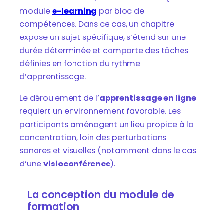
module
e-learning
par bloc de
compétences. Dans ce cas, un chapitre
expose un sujet spécifique, s’étend sur une
durée déterminée et comporte des tâches
définies en fonction du rythme
d’apprentissage.
Le déroulement de l’
apprentissage en ligne
requiert un environnement favorable. Les
participants aménagent un lieu propice à la
concentration, loin des perturbations
sonores et visuelles (notamment dans le cas
d’une
visioconférence
).
La conception du module de
formation