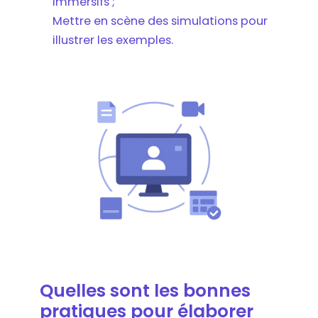
immersifs ;
Mettre en scène des simulations pour
illustrer les exemples.
Quelles sont les bonnes
pratiques pour élaborer