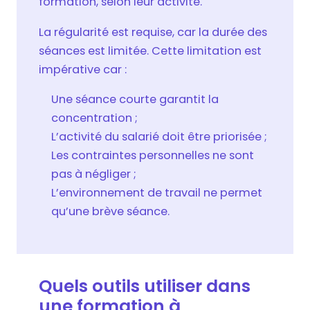
formation, selon leur activité.
La régularité est requise, car la durée des
séances est limitée. Cette limitation est
impérative car :
Une séance courte garantit la
concentration ;
L’activité du salarié doit être priorisée ;
Les contraintes personnelles ne sont
pas à négliger ;
L’environnement de travail ne permet
qu’une brève séance.
Quels outils utiliser dans
une formation à