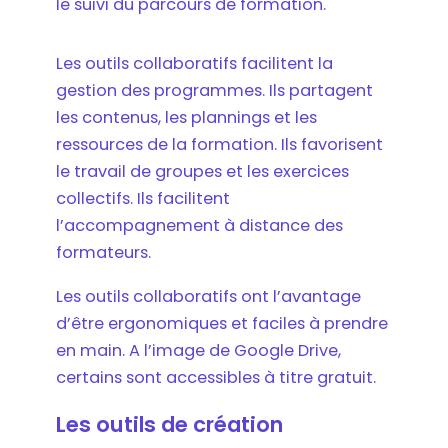
le suivi du parcours de formation.
Les outils collaboratifs facilitent la
gestion des programmes. Ils partagent
les contenus, les plannings et les
ressources de la formation. Ils favorisent
le travail de groupes et les exercices
collectifs. Ils facilitent
l’accompagnement à distance des
formateurs.
Les outils collaboratifs ont l’avantage
d’être ergonomiques et faciles à prendre
en main. A l’image de Google Drive,
certains sont accessibles à titre gratuit.
Les outils de création