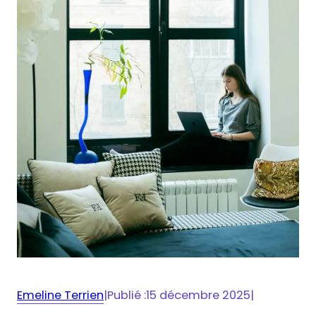
Emeline Terrien
|
Publié :
15 décembre 2025
|