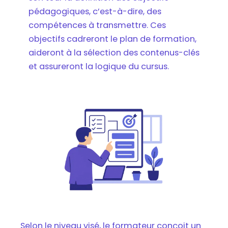
pédagogiques, c’est-à-dire, des
compétences à transmettre. Ces
objectifs cadreront le plan de formation,
aideront à la sélection des contenus-clés
et assureront la logique du cursus.
Selon le niveau visé, le formateur conçoit un