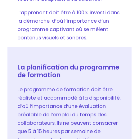
L’apprenant doit être à 100% investi dans
la démarche, d’où l’importance d’un
programme captivant où se mêlent
contenus visuels et sonores.
La planification du programme
de formation
Le programme de formation doit être
réaliste et accommodé à la disponibilité,
d’où l’importance d’une évaluation
préalable de l’emploi du temps des
collaborateurs. Ils ne peuvent consacrer
que 5 à 15 heures par semaine de