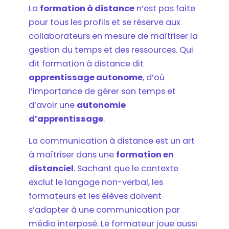
La
formation à distance
n’est pas faite
pour tous les profils et se réserve aux
collaborateurs en mesure de maîtriser la
gestion du temps et des ressources. Qui
dit formation à distance dit
apprentissage autonome
, d’où
l’importance de gérer son temps et
d’avoir une
autonomie
d’apprentissage
.
La communication à distance est un art
à maîtriser dans une
formation en
distanciel
. Sachant que le contexte
exclut le langage non-verbal, les
formateurs et les élèves doivent
s’adapter à une communication par
média interposé. Le formateur joue aussi