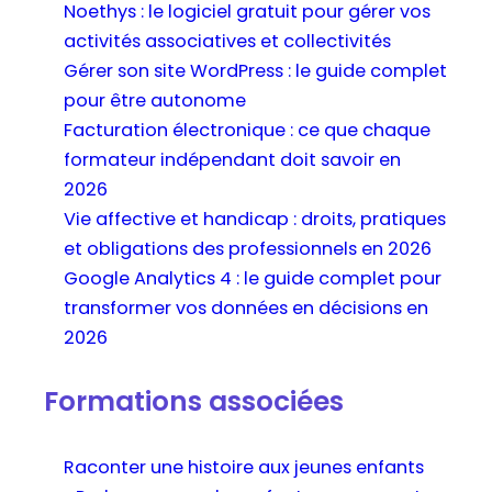
Noethys : le logiciel gratuit pour gérer vos
activités associatives et collectivités
Gérer son site WordPress : le guide complet
pour être autonome
Facturation électronique : ce que chaque
formateur indépendant doit savoir en
2026
Vie affective et handicap : droits, pratiques
et obligations des professionnels en 2026
Google Analytics 4 : le guide complet pour
transformer vos données en décisions en
2026
Formations associées
Raconter une histoire aux jeunes enfants