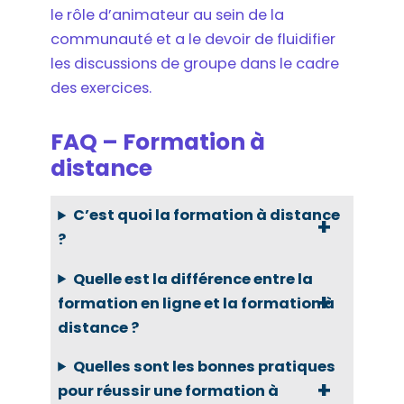
le rôle d’animateur au sein de la
communauté et a le devoir de fluidifier
les discussions de groupe dans le cadre
des exercices.
FAQ – Formation à
distance
C’est quoi la formation à distance
?
Quelle est la différence entre la
formation en ligne et la formation à
distance ?
Quelles sont les bonnes pratiques
pour réussir une formation à