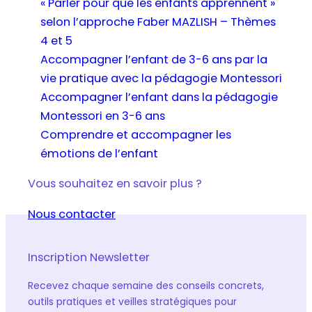
« Parler pour que les enfants apprennent »
selon l’approche Faber MAZLISH – Thèmes
4 et 5
Accompagner l’enfant de 3-6 ans par la
vie pratique avec la pédagogie Montessori
Accompagner l’enfant dans la pédagogie
Montessori en 3-6 ans
Comprendre et accompagner les
émotions de l’enfant
Vous souhaitez en savoir plus ?
Nous contacter
Inscription Newsletter
Recevez chaque semaine des conseils concrets,
outils pratiques et veilles stratégiques pour