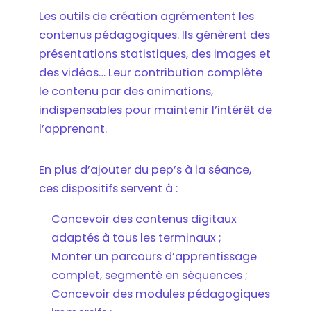
Les outils de création agrémentent les
contenus pédagogiques. Ils génèrent des
présentations statistiques, des images et
des vidéos… Leur contribution complète
le contenu par des animations,
indispensables pour maintenir l’intérêt de
l’apprenant.
En plus d’ajouter du pep’s à la séance,
ces dispositifs servent à :
Concevoir des contenus digitaux
adaptés à tous les terminaux ;
Monter un parcours d’apprentissage
complet, segmenté en séquences ;
Concevoir des modules pédagogiques