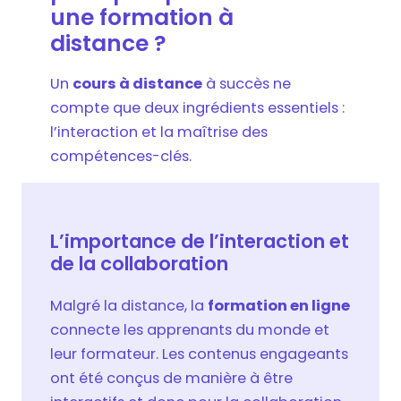
une formation à
distance ?
Un
cours à distance
à succès ne
compte que deux ingrédients essentiels :
l’interaction et la maîtrise des
compétences-clés.
L’importance de l’interaction et
de la collaboration
Malgré la distance, la
formation en ligne
connecte les apprenants du monde et
leur formateur. Les contenus engageants
ont été conçus de manière à être