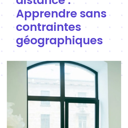
distance :
Apprendre sans
contraintes
géographiques