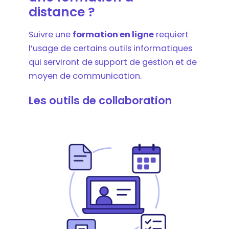
distance ?
Suivre une
formation en ligne
requiert
l’usage de certains outils informatiques
qui serviront de support de gestion et de
moyen de communication.
Les outils de collaboration