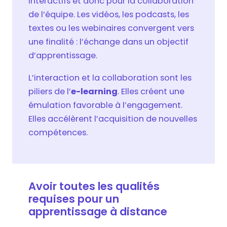
interactifs et donc pour la collaboration
de l’équipe. Les vidéos, les podcasts, les
textes ou les webinaires convergent vers
une finalité : l’échange dans un objectif
d’apprentissage.
L’interaction et la collaboration sont les
piliers de l’
e-learning
. Elles créent une
émulation favorable à l’engagement.
Elles accélèrent l’acquisition de nouvelles
compétences.
Avoir toutes les qualités
requises pour un
apprentissage à distance