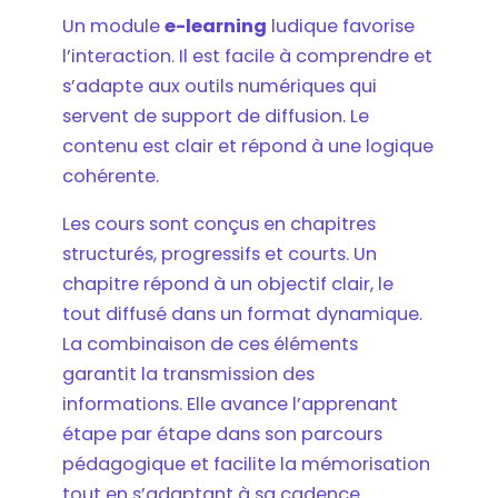
Un module
e-learning
ludique favorise
l’interaction. Il est facile à comprendre et
s’adapte aux outils numériques qui
servent de support de diffusion. Le
contenu est clair et répond à une logique
cohérente.
Les cours sont conçus en chapitres
structurés, progressifs et courts. Un
chapitre répond à un objectif clair, le
tout diffusé dans un format dynamique.
La combinaison de ces éléments
garantit la transmission des
informations. Elle avance l’apprenant
étape par étape dans son parcours
pédagogique et facilite la mémorisation
tout en s’adaptant à sa cadence.