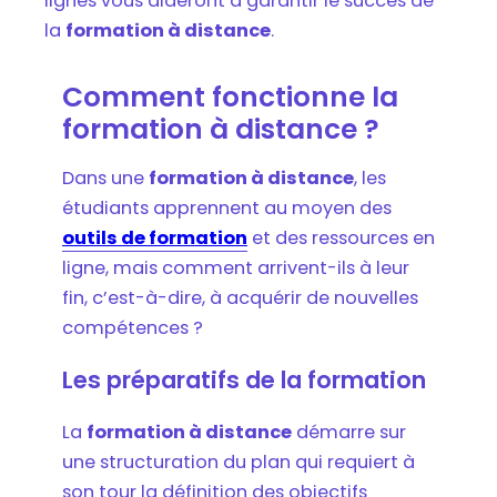
lignes vous aideront à garantir le succès de
la
formation à distance
.
Comment fonctionne la
formation à distance ?
Dans une
formation à distance
, les
étudiants apprennent au moyen des
outils de formation
et des ressources en
ligne, mais comment arrivent-ils à leur
fin, c’est-à-dire, à acquérir de nouvelles
compétences ?
Les préparatifs de la formation
La
formation à distance
démarre sur
une structuration du plan qui requiert à
son tour la définition des objectifs