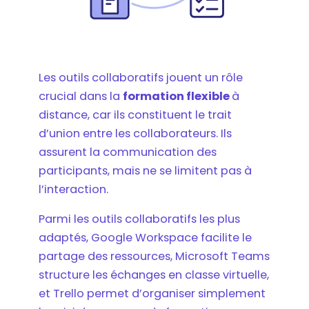
Les outils collaboratifs jouent un rôle
crucial dans la
formation flexible
à
distance, car ils constituent le trait
d’union entre les collaborateurs. Ils
assurent la communication des
participants, mais ne se limitent pas à
l’interaction.
Parmi les outils collaboratifs les plus
adaptés, Google Workspace facilite le
partage des ressources, Microsoft Teams
structure les échanges en classe virtuelle,
et Trello permet d’organiser simplement