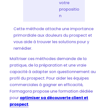
votre
propositio
n
Cette méthode attache une importance
primordiale aux douleurs du prospect et
vous aide à trouver les solutions pour y
remédier.
Maîtriser ces méthodes demande de la
pratique, de la préparation et une vraie
capacité à adapter son questionnement au
profil du prospect. Pour aider les équipes
commerciales à gagner en efficacité,
Formagora propose une formation dédiée
pour
optimiser sa découverte client et
prospect
.