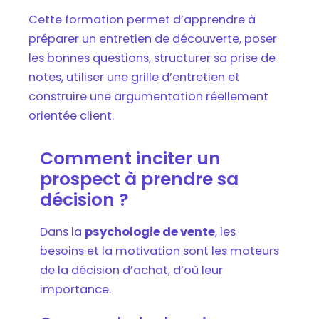
Cette formation permet d’apprendre à
préparer un entretien de découverte, poser
les bonnes questions, structurer sa prise de
notes, utiliser une grille d’entretien et
construire une argumentation réellement
orientée client.
Comment inciter un
prospect à prendre sa
décision ?
Dans la
psychologie de vente
, les
besoins et la motivation sont les moteurs
de la décision d’achat, d’où leur
importance.