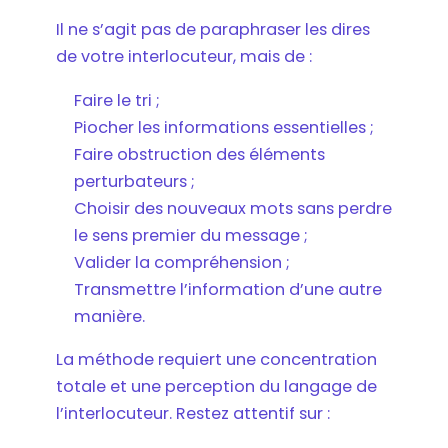
Il ne s’agit pas de paraphraser les dires
de votre interlocuteur, mais de :
Faire le tri ;
Piocher les informations essentielles ;
Faire obstruction des éléments
perturbateurs ;
Choisir des nouveaux mots sans perdre
le sens premier du message ;
Valider la compréhension ;
Transmettre l’information d’une autre
manière.
La méthode requiert une concentration
totale et une perception du langage de
l’interlocuteur. Restez attentif sur :