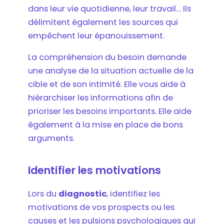
dans leur vie quotidienne, leur travail… Ils
délimitent également les sources qui
empêchent leur épanouissement.
La compréhension du besoin demande
une analyse de la situation actuelle de la
cible et de son intimité. Elle vous aide à
hiérarchiser les informations afin de
prioriser les besoins importants. Elle aide
également à la mise en place de bons
arguments.
Identifier les motivations
Lors du
diagnostic
, identifiez les
motivations de vos prospects ou les
causes et les pulsions psychologiques qui