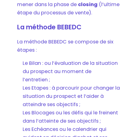
mener dans la phase de
closing
(l’ultime
étape du processus de vente).
La méthode BEBEDC
La méthode BEBEDC se compose de six
étapes :
Le Bilan : ou l’évaluation de la situation
du prospect au moment de
l’entretien ;
Les Etapes : à parcourir pour changer la
situation du prospect et l’aider à
atteindre ses objectifs ;
Les Blocages ou les défis qui le freinent
dans l’atteinte de ses objectifs ;
Les Echéances ou le calendrier qui