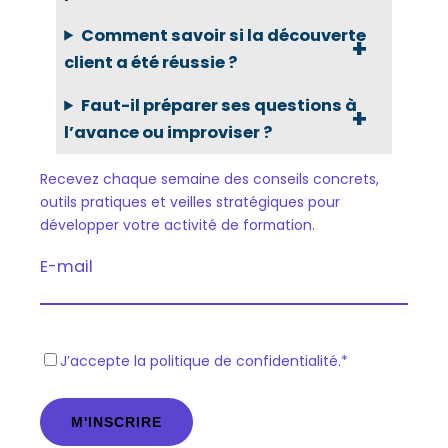
Comment savoir si la découverte
client a été réussie ?
Faut-il préparer ses questions à
l’avance ou improviser ?
Recevez chaque semaine des conseils concrets,
outils pratiques et veilles stratégiques pour
développer votre activité de formation.
E-mail
R
J’accepte la politique de confidentialité.
*
G
P
D