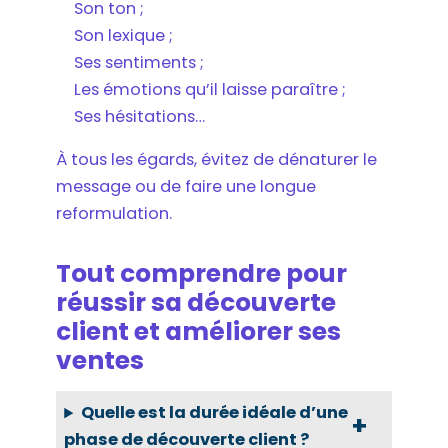
Son ton ;
Son lexique ;
Ses sentiments ;
Les émotions qu’il laisse paraître ;
Ses hésitations…
À tous les égards, évitez de dénaturer le
message ou de faire une longue
reformulation.
Tout comprendre pour
réussir sa découverte
client et améliorer ses
ventes
Quelle est la durée idéale d’une
phase de découverte client ?