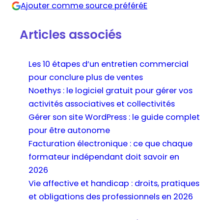
Ajouter comme source préféréE
*
Articles associés
Les 10 étapes d’un entretien commercial
pour conclure plus de ventes
Noethys : le logiciel gratuit pour gérer vos
activités associatives et collectivités
Gérer son site WordPress : le guide complet
pour être autonome
Facturation électronique : ce que chaque
formateur indépendant doit savoir en
2026
Vie affective et handicap : droits, pratiques
et obligations des professionnels en 2026