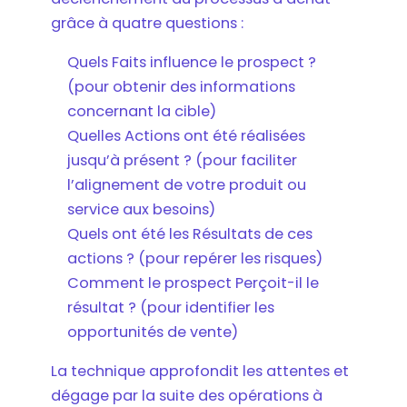
grâce à quatre questions :
Quels Faits influence le prospect ?
(pour obtenir des informations
concernant la cible)
Quelles Actions ont été réalisées
jusqu’à présent ? (pour faciliter
l’alignement de votre produit ou
service aux besoins)
Quels ont été les Résultats de ces
actions ? (pour repérer les risques)
Comment le prospect Perçoit-il le
résultat ? (pour identifier les
opportunités de vente)
La technique approfondit les attentes et
dégage par la suite des opérations à