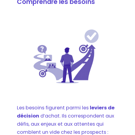
Comprendre les besoins
Les besoins figurent parmi les
leviers de
décision
d’achat. Ils correspondent aux
défis, aux enjeux et aux attentes qui
comblent un vide chez les prospects :