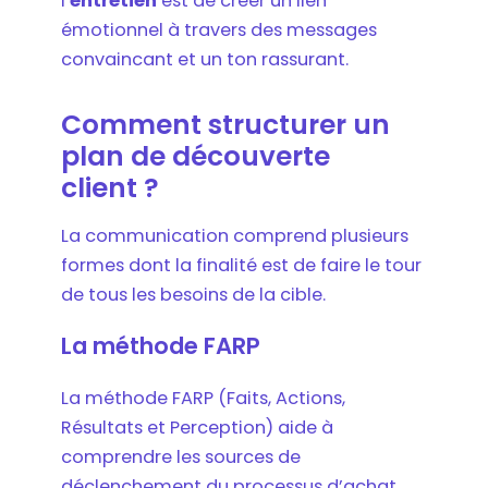
l’
entretien
est de créer un lien
émotionnel à travers des messages
convaincant et un ton rassurant.
Comment structurer un
plan de découverte
client ?
La communication comprend plusieurs
formes dont la finalité est de faire le tour
de tous les besoins de la cible.
La méthode FARP
La méthode FARP (Faits, Actions,
Résultats et Perception) aide à
comprendre les sources de
déclenchement du processus d’achat