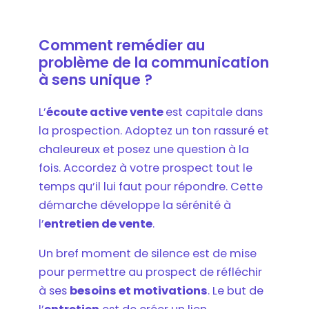
Comment remédier au
problème de la communication
à sens unique ?
L’
écoute active vente
est capitale dans
la prospection. Adoptez un ton rassuré et
chaleureux et posez une question à la
fois. Accordez à votre prospect tout le
temps qu’il lui faut pour répondre. Cette
démarche développe la sérénité à
l’
entretien de vente
.
Un bref moment de silence est de mise
pour permettre au prospect de réfléchir
à ses
besoins et motivations
. Le but de