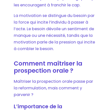
les encouragent à franchir le cap.
La motivation se distingue du besoin par
la force qui incite l’individu à passer à
l’acte. Le besoin dévoile un sentiment de
manque ou une nécessité, tandis que la
motivation parle de la pression qui incite
à combler le besoin.
Comment maîtriser la
prospection orale ?
Maîtriser la prospection orale passe par
la reformulation, mais comment y
parvenir ?
L’importance de la