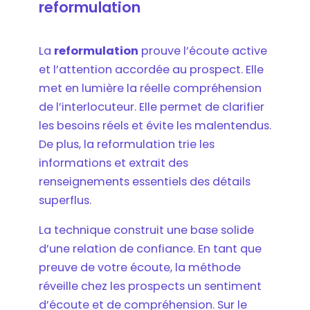
reformulation
La
reformulation
prouve l’écoute active
et l’attention accordée au prospect. Elle
met en lumière la réelle compréhension
de l’interlocuteur. Elle permet de clarifier
les besoins réels et évite les malentendus.
De plus, la reformulation trie les
informations et extrait des
renseignements essentiels des détails
superflus.
La technique construit une base solide
d’une relation de confiance. En tant que
preuve de votre écoute, la méthode
réveille chez les prospects un sentiment
d’écoute et de compréhension. Sur le