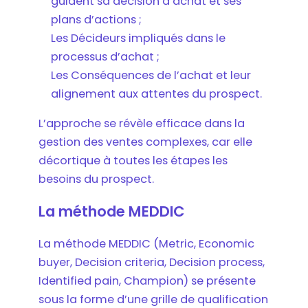
guident sa décision d’achat et ses
plans d’actions ;
Les Décideurs impliqués dans le
processus d’achat ;
Les Conséquences de l’achat et leur
alignement aux attentes du prospect.
L’approche se révèle efficace dans la
gestion des ventes complexes, car elle
décortique à toutes les étapes les
besoins du prospect.
La méthode MEDDIC
La méthode MEDDIC (Metric, Economic
buyer, Decision criteria, Decision process,
Identified pain, Champion) se présente
sous la forme d’une grille de qualification