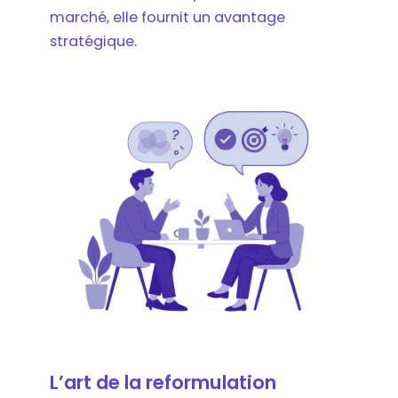
marché, elle fournit un avantage
stratégique.
L’art de la reformulation