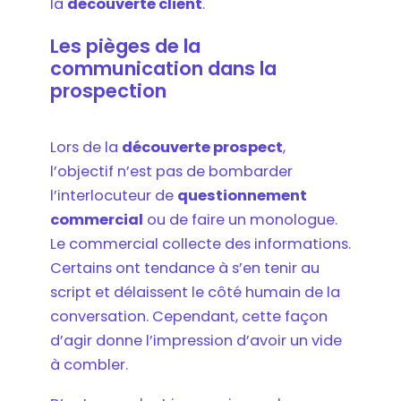
la
découverte client
.
Les pièges de la
communication dans la
prospection
Lors de la
découverte prospect
,
l’objectif n’est pas de bombarder
l’interlocuteur de
questionnement
commercial
ou de faire un monologue.
Le commercial collecte des informations.
Certains ont tendance à s’en tenir au
script et délaissent le côté humain de la
conversation. Cependant, cette façon
d’agir donne l’impression d’avoir un vide
à combler.