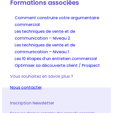
Formations associées
Comment construire votre argumentaire
commercial
Les techniques de vente et de
communication – Niveau 2
Les techniques de vente et de
communication – Niveau 1
Les 10 étapes d’un entretien commercial
Optimiser sa découverte client / Prospect
Vous souhaitez en savoir plus ?
Nous contacter
Inscription Newsletter