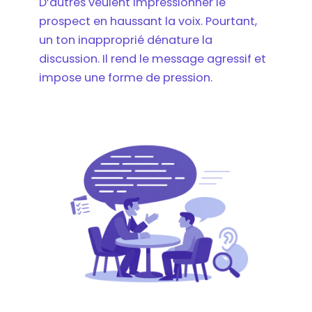
D’autres veulent impressionner le
prospect en haussant la voix. Pourtant,
un ton inapproprié dénature la
discussion. Il rend le message agressif et
impose une forme de pression.