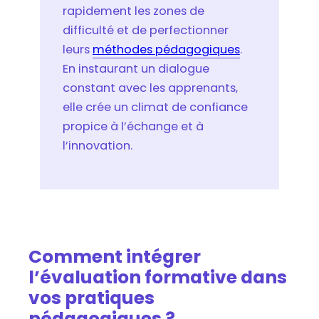
rapidement les zones de
difficulté et de perfectionner
leurs
méthodes pédagogiques
.
En instaurant un dialogue
constant avec les apprenants,
elle crée un climat de confiance
propice à l’échange et à
l’innovation.
Comment intégrer
l’évaluation formative dans
vos pratiques
pédagogiques ?