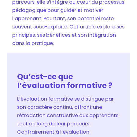
parcours, elle s’intègre au cœur du processus
pédagogique pour guider et motiver
l’apprenant. Pourtant, son potentiel reste
souvent sous-exploité. Cet article explore ses
principes, ses bénéfices et son intégration
dans la pratique.
Qu’est-ce que
l’évaluation formative ?
L’évaluation formative se distingue par
son caractère continu, offrant une
rétroaction constructive aux apprenants
tout au long de leur parcours.
Contrairement à l’évaluation