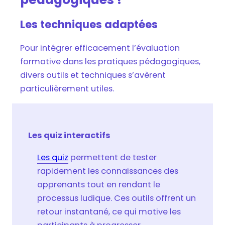
Les techniques adaptées
Pour intégrer efficacement l’évaluation
formative dans les pratiques pédagogiques,
divers outils et techniques s’avèrent
particulièrement utiles.
Les quiz interactifs
Les quiz
permettent de tester
rapidement les connaissances des
apprenants tout en rendant le
processus ludique. Ces outils offrent un
retour instantané, ce qui motive les