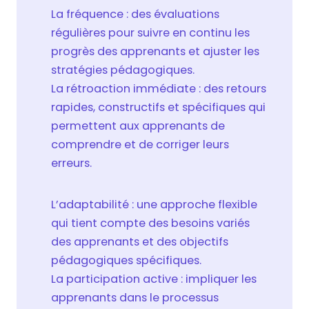
La fréquence : des évaluations
régulières pour suivre en continu les
progrès des apprenants et ajuster les
stratégies pédagogiques.
La rétroaction immédiate : des retours
rapides, constructifs et spécifiques qui
permettent aux apprenants de
comprendre et de corriger leurs
erreurs.
L’adaptabilité : une approche flexible
qui tient compte des besoins variés
des apprenants et des objectifs
pédagogiques spécifiques.
La participation active : impliquer les
apprenants dans le processus