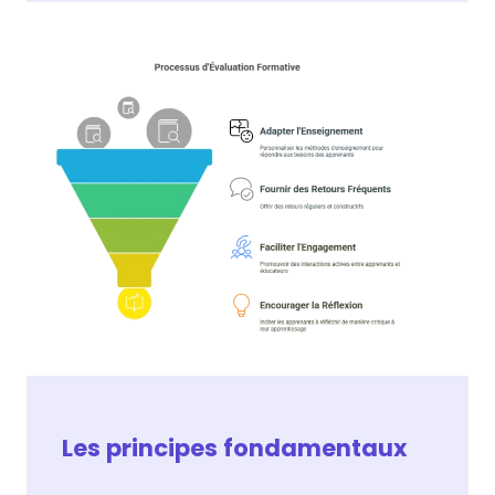
Les principes fondamentaux