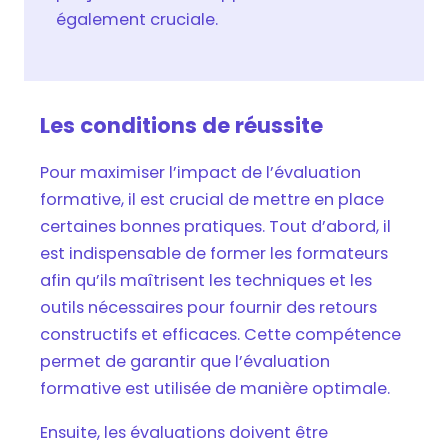
également cruciale.
Les conditions de réussite
Pour maximiser l’impact de l’évaluation
formative, il est crucial de mettre en place
certaines bonnes pratiques. Tout d’abord, il
est indispensable de former les formateurs
afin qu’ils maîtrisent les techniques et les
outils nécessaires pour fournir des retours
constructifs et efficaces. Cette compétence
permet de garantir que l’évaluation
formative est utilisée de manière optimale.
Ensuite, les évaluations doivent être