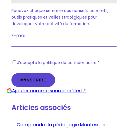
Recevez chaque semaine des conseils concrets,
outils pratiques et veilles stratégiques pour
développer votre activité de formation.
E-mail
R
J’accepte la politique de confidentialité.
*
G
P
D
Ajouter comme source préféréE
*
Articles associés
Comprendre la pédagogie Montessori :