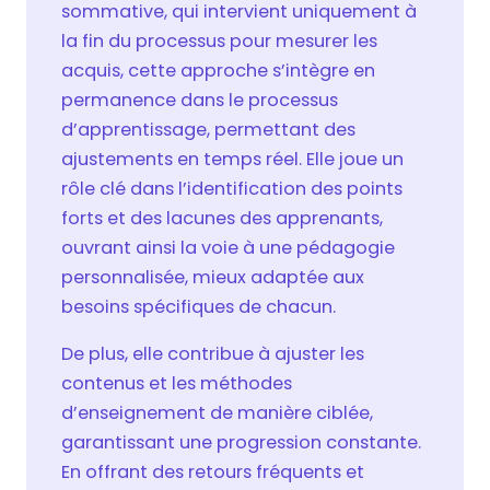
sommative, qui intervient uniquement à
la fin du processus pour mesurer les
acquis, cette approche s’intègre en
permanence dans le processus
d’apprentissage, permettant des
ajustements en temps réel. Elle joue un
rôle clé dans l’identification des points
forts et des lacunes des apprenants,
ouvrant ainsi la voie à une pédagogie
personnalisée, mieux adaptée aux
besoins spécifiques de chacun.
De plus, elle contribue à ajuster les
contenus et les méthodes
d’enseignement de manière ciblée,
garantissant une progression constante.
En offrant des retours fréquents et