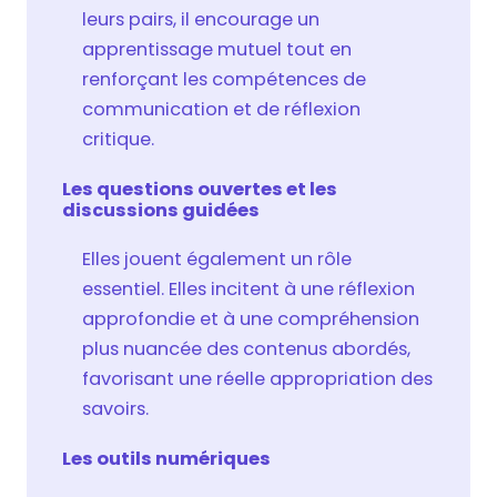
leurs pairs, il encourage un
apprentissage mutuel tout en
renforçant les compétences de
communication et de réflexion
critique.
Les questions ouvertes et les
discussions guidées
Elles jouent également un rôle
essentiel. Elles incitent à une réflexion
approfondie et à une compréhension
plus nuancée des contenus abordés,
favorisant une réelle appropriation des
savoirs.
Les outils numériques