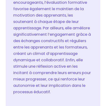
encourageants, l’évaluation formative
favorise également le maintien de la
motivation des apprenants, les
soutenant à chaque étape de leur
apprentissage. Par ailleurs, elle améliore
significativement l’engagement grâce à
des échanges constructifs et réguliers
entre les apprenants et les formateurs,
créant un climat d’apprentissage
dynamique et collaboratif. Enfin, elle
stimule une réflexion active en les
incitant à comprendre leurs erreurs pour
mieux progresser, ce qui renforce leur
autonomie et leur implication dans le
processus éducatif.