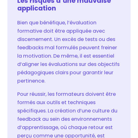
Les risques d’une mauvaise
application
Bien que bénéfique, l’évaluation
formative doit être appliquée avec
discernement. Un excès de tests ou des
feedbacks mal formulés peuvent freiner
la motivation. De même, il est essentiel
d’aligner les évaluations sur des objectifs
pédagogiques clairs pour garantir leur
pertinence.
Pour réussir, les formateurs doivent être
formés aux outils et techniques
spécifiques. La création d’une culture du
feedback au sein des environnements
d’apprentissage, où chaque retour est
perçu comme une opportunité, est