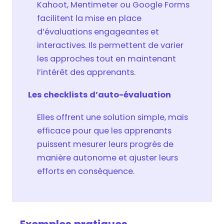
Kahoot, Mentimeter ou Google Forms
facilitent la mise en place
d’évaluations engageantes et
interactives. Ils permettent de varier
les approches tout en maintenant
l’intérêt des apprenants.
Les checklists d’auto-évaluation
Elles offrent une solution simple, mais
efficace pour que les apprenants
puissent mesurer leurs progrès de
manière autonome et ajuster leurs
efforts en conséquence.