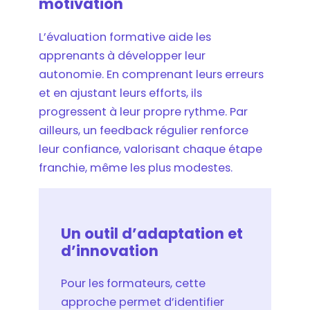
motivation
L’évaluation formative aide les
apprenants à développer leur
autonomie. En comprenant leurs erreurs
et en ajustant leurs efforts, ils
progressent à leur propre rythme. Par
ailleurs, un feedback régulier renforce
leur confiance, valorisant chaque étape
franchie, même les plus modestes.
Un outil d’adaptation et
d’innovation
Pour les formateurs, cette
approche permet d’identifier