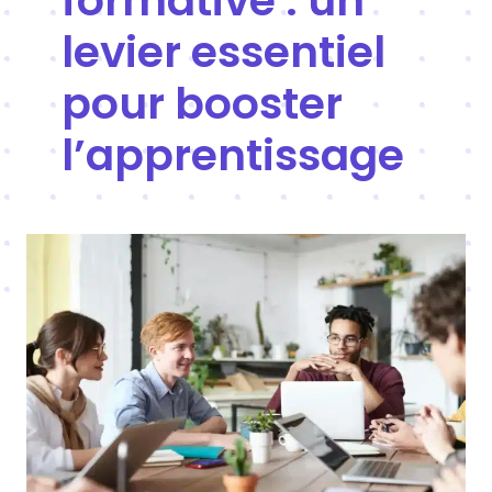
formative : un
levier essentiel
pour booster
l’apprentissage