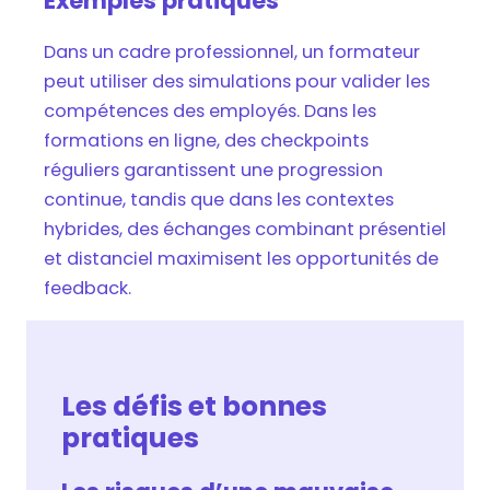
Exemples pratiques
Dans un cadre professionnel, un formateur
peut utiliser des simulations pour valider les
compétences des employés. Dans les
formations en ligne, des checkpoints
réguliers garantissent une progression
continue, tandis que dans les contextes
hybrides, des échanges combinant présentiel
et distanciel maximisent les opportunités de
feedback.
Les défis et bonnes
pratiques