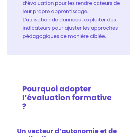
d’évaluation pour les rendre acteurs de
leur propre apprentissage.
L’utilisation de données : exploiter des
indicateurs pour ajuster les approches
pédagogiques de manière ciblée.
Pourquoi adopter
l’évaluation formative
?
Un vecteur d’autonomie et de