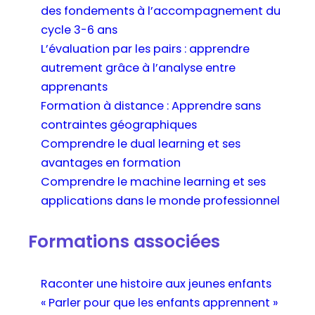
des fondements à l’accompagnement du
cycle 3-6 ans
L’évaluation par les pairs : apprendre
autrement grâce à l’analyse entre
apprenants
Formation à distance : Apprendre sans
contraintes géographiques
Comprendre le dual learning et ses
avantages en formation
Comprendre le machine learning et ses
applications dans le monde professionnel
Formations associées
Raconter une histoire aux jeunes enfants
« Parler pour que les enfants apprennent »