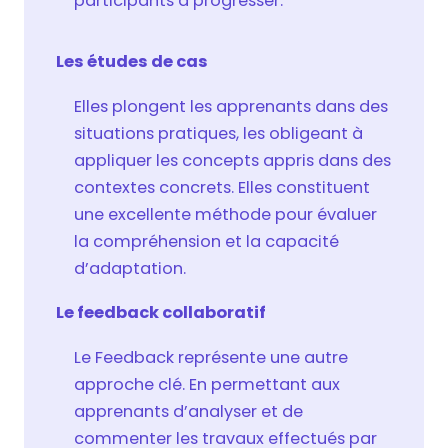
participants à progresser.
Les études de cas
Elles plongent les apprenants dans des
situations pratiques, les obligeant à
appliquer les concepts appris dans des
contextes concrets. Elles constituent
une excellente méthode pour évaluer
la compréhension et la capacité
d’adaptation.
Le feedback collaboratif
Le Feedback représente une autre
approche clé. En permettant aux
apprenants d’analyser et de
commenter les travaux effectués par