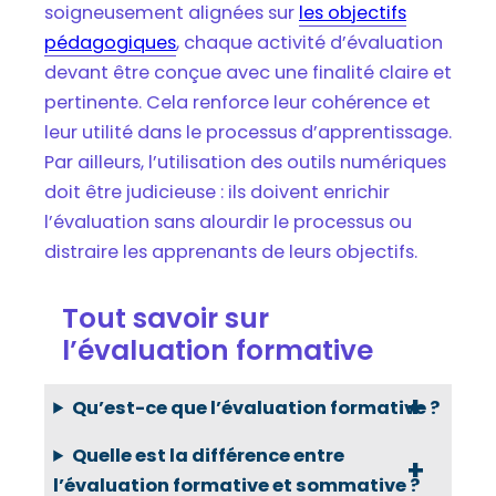
soigneusement alignées sur
les objectifs
pédagogiques
, chaque activité d’évaluation
devant être conçue avec une finalité claire et
pertinente. Cela renforce leur cohérence et
leur utilité dans le processus d’apprentissage.
Par ailleurs, l’utilisation des outils numériques
doit être judicieuse : ils doivent enrichir
l’évaluation sans alourdir le processus ou
distraire les apprenants de leurs objectifs.
Tout savoir sur
l’évaluation formative
Qu’est-ce que l’évaluation formative ?
Quelle est la différence entre
l’évaluation formative et sommative ?