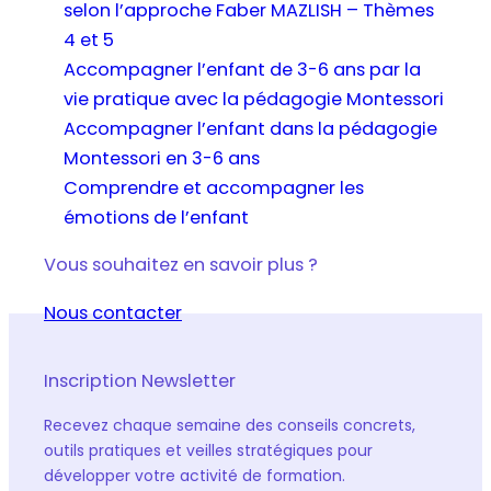
selon l’approche Faber MAZLISH – Thèmes
4 et 5
Accompagner l’enfant de 3-6 ans par la
vie pratique avec la pédagogie Montessori
Accompagner l’enfant dans la pédagogie
Montessori en 3-6 ans
Comprendre et accompagner les
émotions de l’enfant
Vous souhaitez en savoir plus ?
Nous contacter
Inscription Newsletter
Recevez chaque semaine des conseils concrets,
outils pratiques et veilles stratégiques pour
développer votre activité de formation.