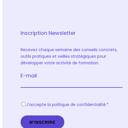
Inscription Newsletter
Recevez chaque semaine des conseils concrets,
outils pratiques et veilles stratégiques pour
développer votre activité de formation.
E-mail
R
J’accepte la politique de confidentialité.
*
G
P