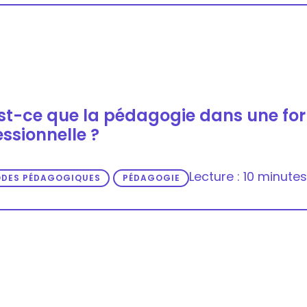
st-ce que la pédagogie dans une fo
essionnelle ?
Lecture : 10 minutes
DES PÉDAGOGIQUES
PÉDAGOGIE