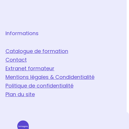
Informations
Catalogue de formation
Contact
Extranet formateur
Mentions légales & Condidentialité
Politique de confidentialité
Plan du site