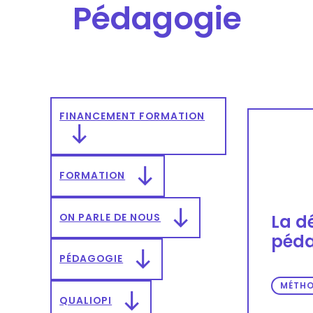
Pédagogie
FINANCEMENT FORMATION
FORMATION
ON PARLE DE NOUS
La d
péda
PÉDAGOGIE
MÉTHO
QUALIOPI