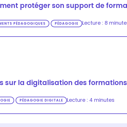
ent protéger son support de forma
Lecture : 8 minute
MENTS PÉDAGOGIQUES
PÉDAGOGIE
s sur la digitalisation des formations
Lecture : 4 minutes
OGIE
PÉDAGOGIE DIGITALE