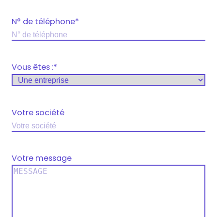
N° de téléphone
*
Vous êtes :
*
Votre société
Votre message