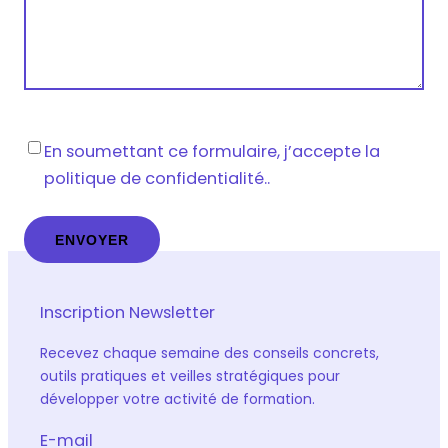
Vie
En soumettant ce formulaire, j’accepte la
privée
*
politique de confidentialité..
Inscription Newsletter
Recevez chaque semaine des conseils concrets,
outils pratiques et veilles stratégiques pour
développer votre activité de formation.
E-mail