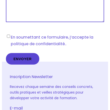
Vie
En soumettant ce formulaire, j’accepte la
privée
*
politique de confidentialité..
Inscription Newsletter
Recevez chaque semaine des conseils concrets,
outils pratiques et veilles stratégiques pour
développer votre activité de formation.
E-mail