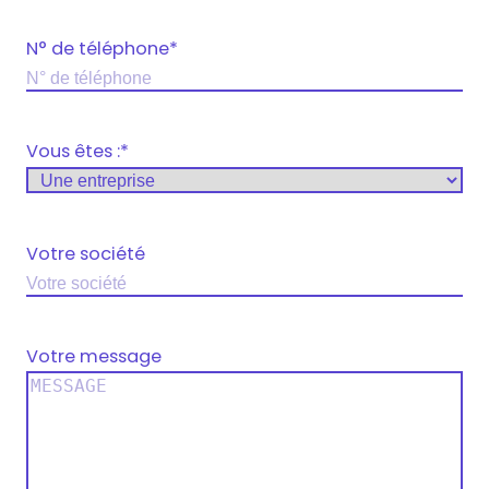
N° de téléphone
*
Vous êtes :
*
Votre société
Votre message