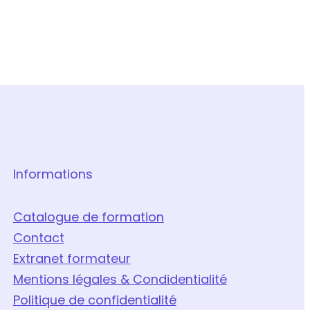
Informations
Catalogue de formation
Contact
Extranet formateur
Mentions légales & Condidentialité
Politique de confidentialité