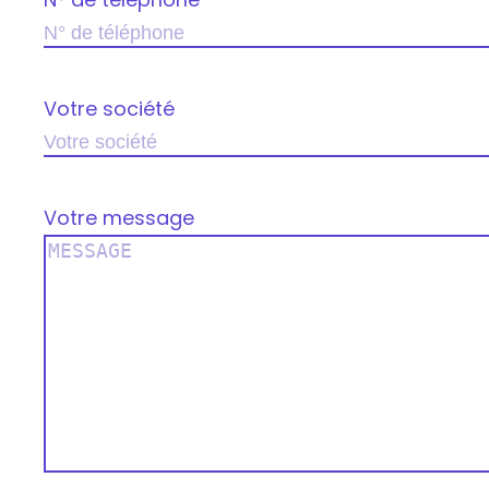
Votre société
Votre message