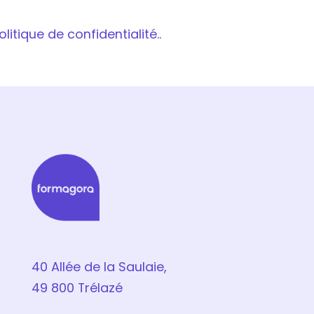
itique de confidentialité..
40 Allée de la Saulaie,
49 800 Trélazé