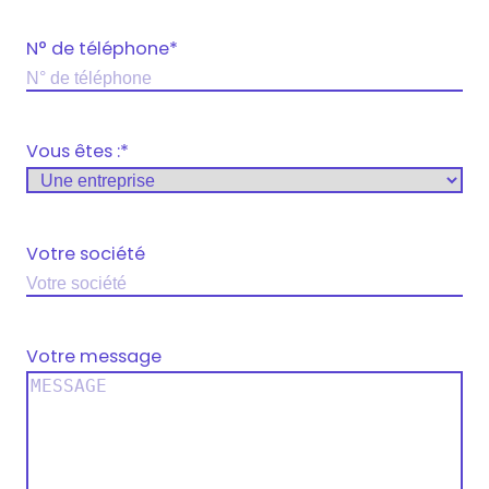
N° de téléphone
*
Vous êtes :
*
Votre société
Votre message