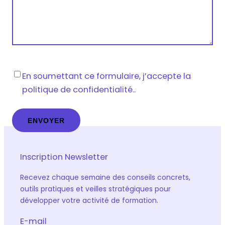
Vie
En soumettant ce formulaire, j’accepte la
privée
*
politique de confidentialité..
Inscription Newsletter
Recevez chaque semaine des conseils concrets,
outils pratiques et veilles stratégiques pour
développer votre activité de formation.
E-mail