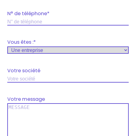
N° de téléphone
*
Vous êtes :
*
Votre société
Votre message