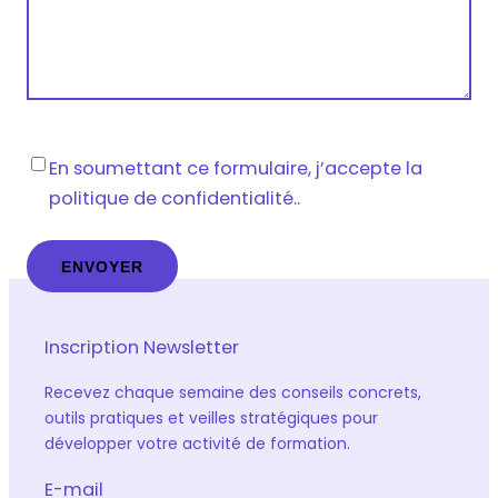
Vie
En soumettant ce formulaire, j’accepte la
privée
*
politique de confidentialité..
Inscription Newsletter
Recevez chaque semaine des conseils concrets,
outils pratiques et veilles stratégiques pour
développer votre activité de formation.
E-mail