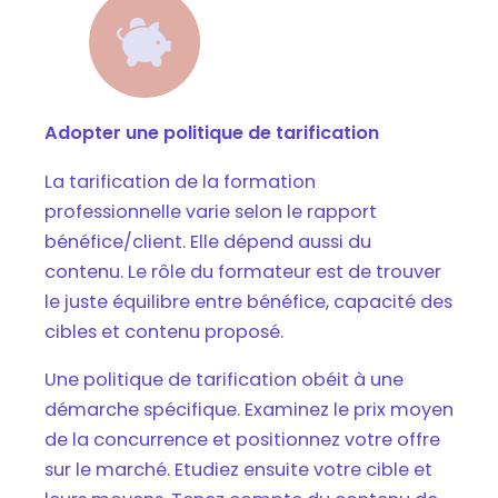
Adopter une politique de tarification
La tarification de la formation
professionnelle varie selon le rapport
bénéfice/client. Elle dépend aussi du
contenu. Le rôle du formateur est de trouver
le juste équilibre entre bénéfice, capacité des
cibles et contenu proposé.
Une politique de tarification obéit à une
démarche spécifique. Examinez le prix moyen
de la concurrence et positionnez votre offre
sur le marché. Etudiez ensuite votre cible et