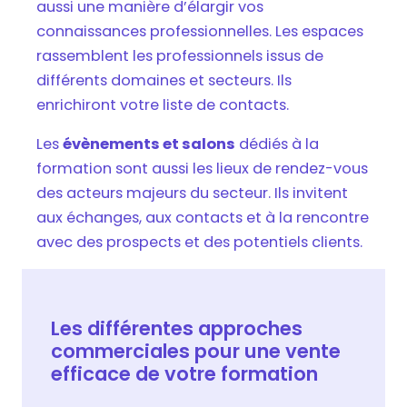
aussi une manière d’élargir vos
connaissances professionnelles. Les espaces
rassemblent les professionnels issus de
différents domaines et secteurs. Ils
enrichiront votre liste de contacts.
Les
évènements et salons
dédiés à la
formation sont aussi les lieux de rendez-vous
des acteurs majeurs du secteur. Ils invitent
aux échanges, aux contacts et à la rencontre
avec des prospects et des potentiels clients.
Les différentes approches
commerciales pour une vente
efficace de votre formation