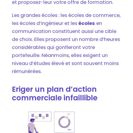
et proposez-leur votre offre de formation.
Les grandes écoles : les écoles de commerce,
les écoles d’ingénieur et les
écoles
en
communication constituent aussi une cible
de choix. Elles proposent un nombre d’heures
considérables qui gonfleront votre
portefeuille. Néanmoins, elles exigent un
niveau d’études élevé et sont souvent moins
rémunérées.
Eriger un plan d’action
commerciale infaillible