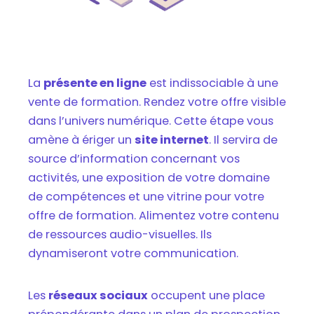
La
présente en ligne
est indissociable à une
vente de formation. Rendez votre offre visible
dans l’univers numérique. Cette étape vous
amène à ériger un
site internet
. Il servira de
source d’information concernant vos
activités, une exposition de votre domaine
de compétences et une vitrine pour votre
offre de formation. Alimentez votre contenu
de ressources audio-visuelles. Ils
dynamiseront votre communication.
Les
réseaux sociaux
occupent une place