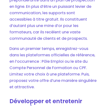
prépondérante dans un plan de prospection
en ligne. En plus d’être un puissant levier de
communication, les supports sont
accessibles à titre gratuit. Ils constituent
d’autant plus une mine d’or pour les
formateurs, car ils recèlent une vaste
communauté de clients et de prospects.
Dans un premier temps, enregistrez-vous
dans les plateformes officielles de référence,
en l’occurrence : Pôle Emploi ou le site du
Compte Personnel de Formation ou CPF.
Limitez votre choix à une plateforme. Puis,
proposez votre offre d’une manière singulière
et attractive.
Développer et entretenir