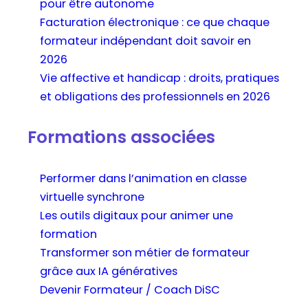
pour être autonome
Facturation électronique : ce que chaque
formateur indépendant doit savoir en
2026
Vie affective et handicap : droits, pratiques
et obligations des professionnels en 2026
Formations associées
Performer dans l’animation en classe
virtuelle synchrone
Les outils digitaux pour animer une
formation
Transformer son métier de formateur
grâce aux IA génératives
Devenir Formateur / Coach DiSC