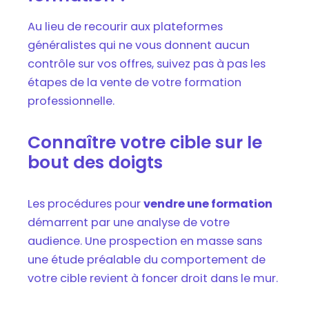
Au lieu de recourir aux plateformes
généralistes qui ne vous donnent aucun
contrôle sur vos offres, suivez pas à pas les
étapes de la vente de votre formation
professionnelle.
Connaître votre cible sur le
bout des doigts
Les procédures pour
vendre une formation
démarrent par une analyse de votre
audience. Une prospection en masse sans
une étude préalable du comportement de
votre cible revient à foncer droit dans le mur.