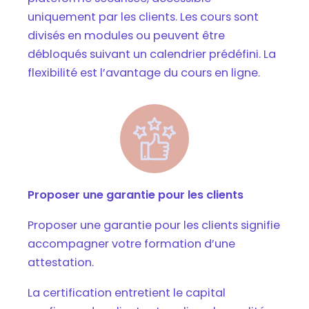
uniquement par les clients. Les cours sont
divisés en modules ou peuvent être
débloqués suivant un calendrier prédéfini. La
flexibilité est l’avantage du cours en ligne.
Proposer une garantie pour les clients
Proposer une garantie pour les clients signifie
accompagner votre formation d’une
attestation.
La certification entretient le capital