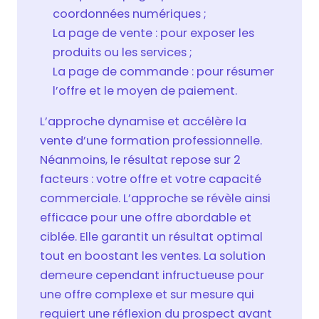
coordonnées numériques ;
La page de vente : pour exposer les
produits ou les services ;
La page de commande : pour résumer
l’offre et le moyen de paiement.
L’approche dynamise et accélère la
vente d’une formation professionnelle.
Néanmoins, le résultat repose sur 2
facteurs : votre offre et votre capacité
commerciale. L’approche se révèle ainsi
efficace pour une offre abordable et
ciblée. Elle garantit un résultat optimal
tout en boostant les ventes. La solution
demeure cependant infructueuse pour
une offre complexe et sur mesure qui
requiert une réflexion du prospect avant