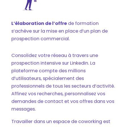
L’élaboration de l’offre
de formation
s’achève sur la mise en place d’un plan de
prospection commercial.
Consolidez votre réseau à travers une
prospection intensive sur Linkedin. La
plateforme compte des millions
d’utilisateurs, spécialement des
professionnels de tous les secteurs d’activité.
Affinez vos recherches, personnalisez vos
demandes de contact et vos offres dans vos
messages.
Travailler dans un espace de coworking est