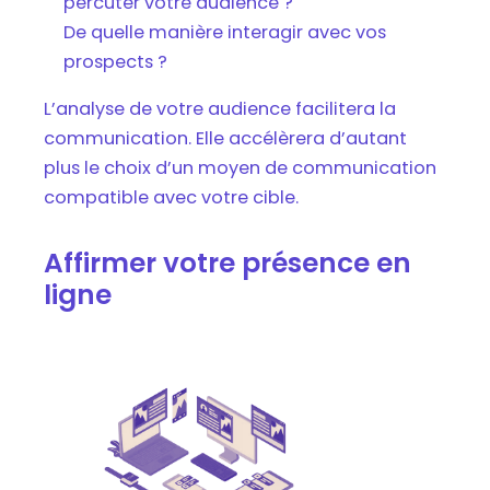
percuter votre audience ?
De quelle manière interagir avec vos
prospects ?
L’analyse de votre audience facilitera la
communication. Elle accélèrera d’autant
plus le choix d’un moyen de communication
compatible avec votre cible.
Affirmer votre présence en
ligne