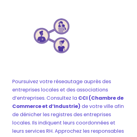
Poursuivez votre réseautage auprès des
entreprises locales et des associations
d’entreprises. Consultez la
CCI (Chambre de
Commerce et d’Industrie)
de votre ville afin
de dénicher les registres des entreprises
locales. Ils indiquent leurs coordonnées et
leurs services RH. Approchez les responsables