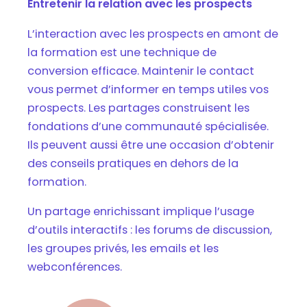
Entretenir la relation avec les prospects
L’interaction avec les prospects en amont de
la formation est une technique de
conversion efficace. Maintenir le contact
vous permet d’informer en temps utiles vos
prospects. Les partages construisent les
fondations d’une communauté spécialisée.
Ils peuvent aussi être une occasion d’obtenir
des conseils pratiques en dehors de la
formation.
Un partage enrichissant implique l’usage
d’outils interactifs : les forums de discussion,
les groupes privés, les emails et les
webconférences.