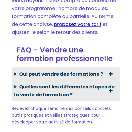
leurs moyens. Tenez compte du contenu de
votre programme : nombre de modules,
formation complète ou partielle. Au terme
de cette analyse,
proposez votre tarif
et
ajustez-le selon le retour des clients.
FAQ – Vendre une
formation professionnelle
Qui peut vendre des formations ?
Quelles sont les différentes étapes de
la vente de formation ?
Recevez chaque semaine des conseils concrets,
outils pratiques et veilles stratégiques pour
développer votre activité de formation.