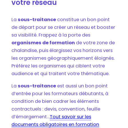
votre réseau
La
sous-traitance
constitue un bon point
de départ pour se créer un réseau et booster
sa visibilité. Frappez à la porte des
organismes de formation
de votre zone de
chalandise, puis élargissez vos horizons vers
les organismes géographiquement éloignés.
Préférez les organismes qui ciblent votre
audience et qui traitent votre thématique.
La
sous-traitance
est aussi un bon point
d’entrée pour les formateurs débutants, à
condition de bien cadrer les éléments
contractuels : devis, convention, feuille
d’émargement…
Tout savoir sur les
documents obligatoires en formation