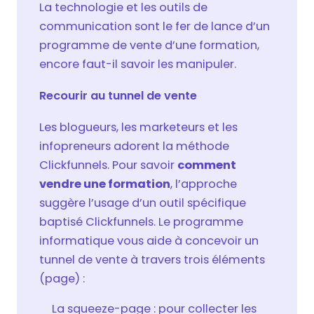
La technologie et les outils de
communication sont le fer de lance d’un
programme de vente d’une formation,
encore faut-il savoir les manipuler.
Recourir au tunnel de vente
Les blogueurs, les marketeurs et les
infopreneurs adorent la méthode
Clickfunnels. Pour savoir
comment
vendre une formation
, l’approche
suggère l’usage d’un outil spécifique
baptisé Clickfunnels. Le programme
informatique vous aide à concevoir un
tunnel de vente à travers trois éléments
(page) :
La squeeze-page : pour collecter les