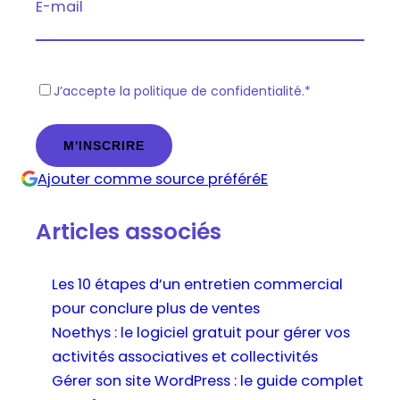
E-mail
R
J’accepte la politique de confidentialité.
*
G
P
D
Ajouter comme source préféréE
*
Articles associés
Les 10 étapes d’un entretien commercial
pour conclure plus de ventes
Noethys : le logiciel gratuit pour gérer vos
activités associatives et collectivités
Gérer son site WordPress : le guide complet