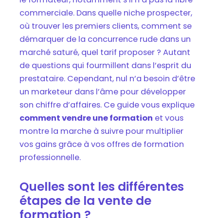
Eriger un plan d’action commerciale
commerciale. Dans quelle niche prospecter,
infaillible
où trouver les premiers clients, comment se
FAQ – Vendre une formation professionnelle
démarquer de la concurrence rude dans un
marché saturé, quel tarif proposer ? Autant
de questions qui fourmillent dans l’esprit du
prestataire. Cependant, nul n’a besoin d’être
un marketeur dans l’âme pour développer
son chiffre d’affaires. Ce guide vous explique
comment vendre une formation
et vous
montre la marche à suivre pour multiplier
vos gains grâce à vos offres de formation
professionnelle.
Quelles sont les différentes
étapes de la vente de
formation ?