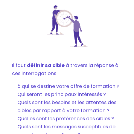
Il faut
définir sa cible
à travers la réponse à
ces interrogations :
à qui se destine votre offre de formation ?
Qui seront les principaux intéressés ?
Quels sont les besoins et les attentes des
cibles par rapport à votre formation ?
Quelles sont les préférences des cibles ?
Quels sont les messages susceptibles de