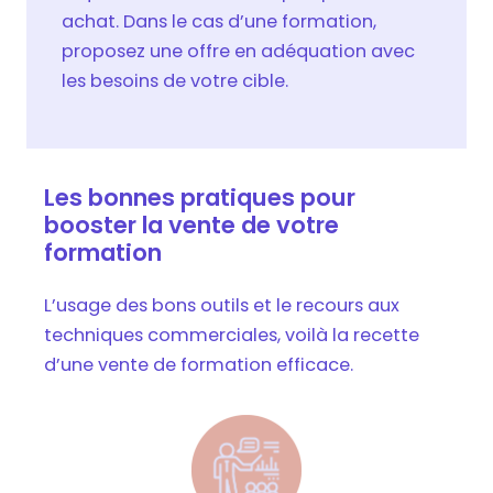
achat. Dans le cas d’une formation,
proposez une offre en adéquation avec
les besoins de votre cible.
Les bonnes pratiques pour
booster la vente de votre
formation
L’usage des bons outils et le recours aux
techniques commerciales, voilà la recette
d’une vente de formation efficace.