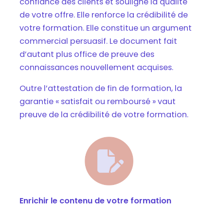
confiance des clients et souligne la qualité
de votre offre. Elle renforce la crédibilité de
votre formation. Elle constitue un argument
commercial persuasif. Le document fait
d’autant plus office de preuve des
connaissances nouvellement acquises.
Outre l’attestation de fin de formation, la
garantie « satisfait ou remboursé » vaut
preuve de la crédibilité de votre formation.
Enrichir le contenu de votre formation