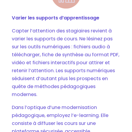
Varier les supports d’apprentissage
Capter l’attention des stagiaires revient à
varier les supports de cours. Ne lésinez pas
sur les outils numériques : fichiers audio à
télécharger, fiche de synthèse au format PDF,
vidéo et fichiers interactifs pour attirer et
retenir l’attention. Les supports numériques
séduisent d’autant plus les prospects en
quête de méthodes pédagogiques
modernes.
Dans l’optique d’une modernisation
pédagogique, employez l’e-learning. Elle
consiste à diffuser les cours sur une
plateforme sécurisée, accessible