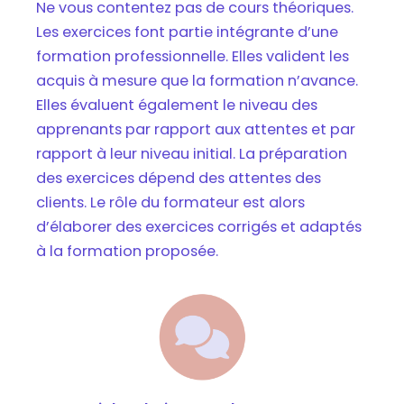
Ne vous contentez pas de cours théoriques.
Les exercices font partie intégrante d’une
formation professionnelle. Elles valident les
acquis à mesure que la formation n’avance.
Elles évaluent également le niveau des
apprenants par rapport aux attentes et par
rapport à leur niveau initial. La préparation
des exercices dépend des attentes des
clients. Le rôle du formateur est alors
d’élaborer des exercices corrigés et adaptés
à la formation proposée.