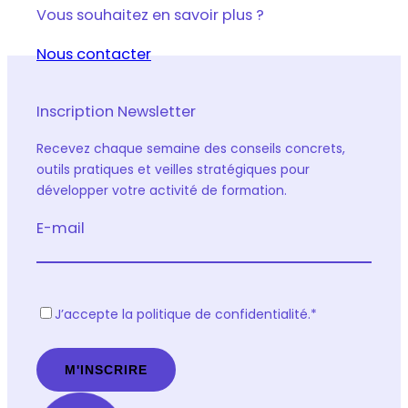
Vous souhaitez en savoir plus ?
Nous contacter
Inscription Newsletter
Recevez chaque semaine des conseils concrets,
outils pratiques et veilles stratégiques pour
développer votre activité de formation.
E-mail
R
J’accepte la politique de confidentialité.
*
G
P
D