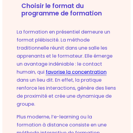
Choisir le format du
programme de formation
La formation en présentiel demeure un
format plébiscité. La méthode
traditionnelle réunit dans une salle les
apprenants et le formateur. Elle émerge
un avantage indéniable : le contact
humain, qui
favorise la concentration
dans un lieu dit. En effet, la pratique
renforce les interactions, génère des liens
de proximité et crée une dynamique de
groupe.
Plus moderne, l’e-learning ou la
formation à distance consiste en une
méthode interactive de formation