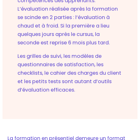
compétences des apprenants.
L’évaluation réalisée après la formation
se scinde en 2 parties : l’évaluation à
chaud et à froid. Si la première a lieu
quelques jours après le cursus, la
seconde est reprise 6 mois plus tard.
Les grilles de suivi, les modèles de
questionnaires de satisfaction, les
checklists, le cahier des charges du client
et les petits tests sont autant d’outils
d’évaluation efficaces.
La formation en présentiel demeure un format