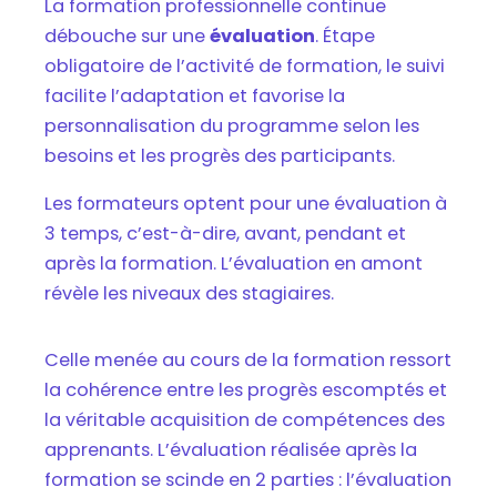
La formation professionnelle continue
débouche sur une
évaluation
. Étape
obligatoire de l’activité de formation, le suivi
facilite l’adaptation et favorise la
personnalisation du programme selon les
besoins et les progrès des participants.
Les formateurs optent pour une évaluation à
3 temps, c’est-à-dire, avant, pendant et
après la formation. L’évaluation en amont
révèle les niveaux des stagiaires.
Celle menée au cours de la formation ressort
la cohérence entre les progrès escomptés et
la véritable acquisition de compétences des
apprenants. L’évaluation réalisée après la
formation se scinde en 2 parties : l’évaluation