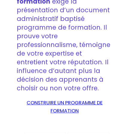
formation
exige la
présentation d’un document
administratif baptisé
programme de formation. Il
prouve votre
professionnalisme, témoigne
de votre expertise et
entretient votre réputation. Il
influence d’autant plus la
décision des apprenants à
choisir ou non votre offre.
CONSTRUIRE UN PROGRAMME DE
FORMATION