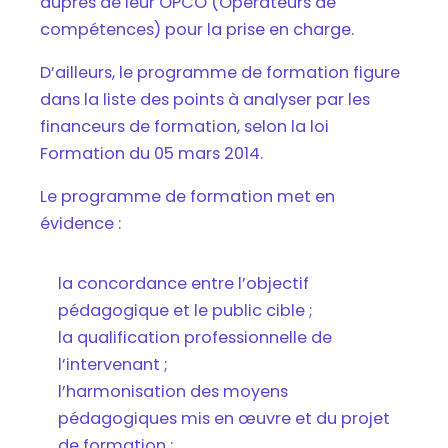
auprès de leur OPCO (Opérateurs de
compétences) pour la prise en charge.
D’ailleurs, le programme de formation figure
dans la liste des points à analyser par les
financeurs de formation, selon la loi
Formation du 05 mars 2014.
Le programme de formation met en
évidence :
la concordance entre l’objectif
pédagogique et le public cible ;
la qualification professionnelle de
l’intervenant ;
l’harmonisation des moyens
pédagogiques mis en œuvre et du projet
de formation ;