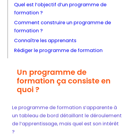
Quel est l’objectif d’un programme de
formation ?
Comment construire un programme de
formation ?
Connaître les apprenants
Rédiger le programme de formation
Un programme de
formation ça consiste en
quoi ?
Le programme de formation s’apparente à
un tableau de bord détaillant le déroulement
de l’apprentissage, mais quel est son intérêt
?