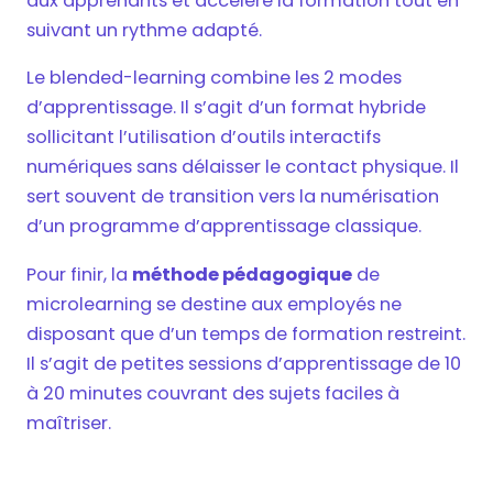
aux apprenants et accélère la formation tout en
suivant un rythme adapté.
Le blended-learning combine les 2 modes
d’apprentissage. Il s’agit d’un format hybride
sollicitant l’utilisation d’outils interactifs
numériques sans délaisser le contact physique. Il
sert souvent de transition vers la numérisation
d’un programme d’apprentissage classique.
Pour finir, la
méthode pédagogique
de
microlearning se destine aux employés ne
disposant que d’un temps de formation restreint.
Il s’agit de petites sessions d’apprentissage de 10
à 20 minutes couvrant des sujets faciles à
maîtriser.