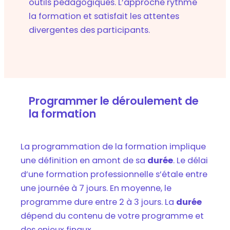
outils pédagogiques. L’approche rythme
la formation et satisfait les attentes
divergentes des participants.
Programmer le déroulement de
la formation
La programmation de la formation implique
une définition en amont de sa
durée
. Le délai
d’une formation professionnelle s’étale entre
une journée à 7 jours. En moyenne, le
programme dure entre 2 à 3 jours. La
durée
dépend du contenu de votre programme et
des enjeux finaux.