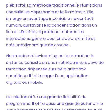
plébiscité. La méthode traditionnelle réunit dans
une salle les apprenants et le formateur. Elle
émerge un avantage indéniable : le contact
humain, qui favorise la concentration dans un
lieu dit. En effet, la pratique renforce les
interactions, génère des liens de proximité et
crée une dynamique de groupe.
Plus moderne, l’e-learning ou la formation à
distance consiste en une méthode interactive de
formation dispensée sur une plateforme
numérique. Il fait usage d’une application
digitale ou mobile.
La solution offre une grande flexibilité du
programme. Il offre aussi une grande autonomie