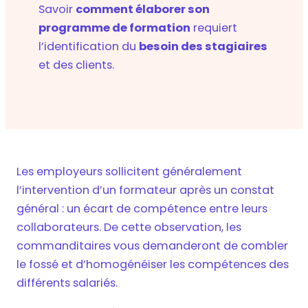
Savoir
comment élaborer son
programme de formation
requiert
l’identification du
besoin des stagiaires
et des clients.
Les employeurs sollicitent généralement
l’intervention d’un formateur après un constat
général : un écart de compétence entre leurs
collaborateurs. De cette observation, les
commanditaires vous demanderont de combler
le fossé et d’homogénéiser les compétences des
différents salariés.