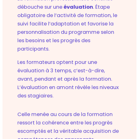
débouche sur une
évaluation
. Étape
obligatoire de l’activité de formation, le
suivi facilite l’adaptation et favorise la
personnalisation du programme selon
les besoins et les progrès des
participants.
Les formateurs optent pour une
évaluation à 3 temps, c’est-à-dire,
avant, pendant et après la formation.
L’évaluation en amont révèle les niveaux
des stagiaires.
Celle menée au cours de la formation
ressort la cohérence entre les progrès
escomptés et la véritable acquisition de