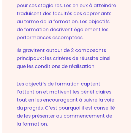
pour ses stagiaires. Les enjeux à atteindre
traduisent des facultés des apprenants
au terme de la formation. Les objectifs
de formation décrivent également les
performances escomptées.
Ils gravitent autour de 2 composants
principaux : les critères de réussite ainsi
que les conditions de réalisation.
Les objectifs de formation captent
l’attention et motivent les bénéficiaires
tout en les encourageant à suivre la voie
du progrès. C’est pourquoi il est conseillé
de les présenter au commencement de
la formation.