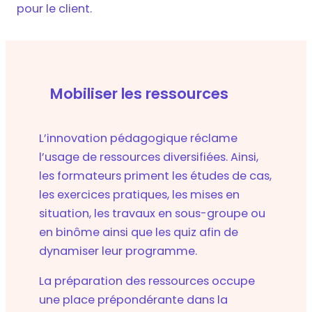
pour le client.
Mobiliser les ressources
L’innovation pédagogique réclame
l’usage de ressources diversifiées. Ainsi,
les formateurs priment les études de cas,
les exercices pratiques, les mises en
situation, les travaux en sous-groupe ou
en binôme ainsi que les quiz afin de
dynamiser leur programme.
La préparation des ressources occupe
une place prépondérante dans la