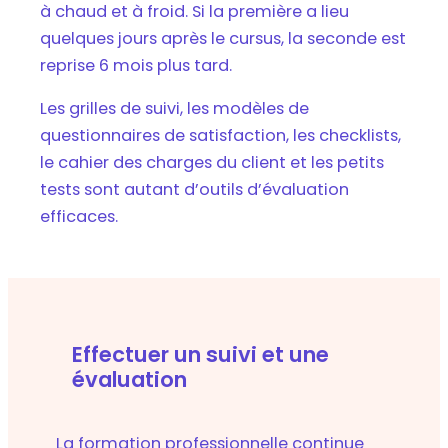
à chaud et à froid. Si la première a lieu
quelques jours après le cursus, la seconde est
reprise 6 mois plus tard.
Les grilles de suivi, les modèles de
questionnaires de satisfaction, les checklists,
le cahier des charges du client et les petits
tests sont autant d’outils d’évaluation
efficaces.
Effectuer un suivi et une
évaluation
La formation professionnelle continue