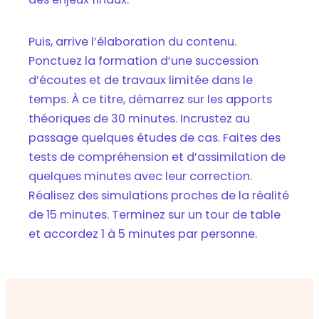
Puis, arrive l’élaboration du contenu.
Ponctuez la formation d’une succession
d’écoutes et de travaux limitée dans le
temps. À ce titre, démarrez sur les apports
théoriques de 30 minutes. Incrustez au
passage quelques études de cas. Faites des
tests de compréhension et d’assimilation de
quelques minutes avec leur correction.
Réalisez des simulations proches de la réalité
de 15 minutes. Terminez sur un tour de table
et accordez 1 à 5 minutes par personne.