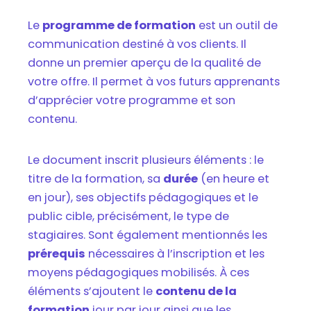
Le
programme de formation
est un outil de
communication destiné à vos clients. Il
donne un premier aperçu de la qualité de
votre offre. Il permet à vos futurs apprenants
d’apprécier votre programme et son
contenu.
Le document inscrit plusieurs éléments : le
titre de la formation, sa
durée
(en heure et
en jour), ses objectifs pédagogiques et le
public cible, précisément, le type de
stagiaires. Sont également mentionnés les
prérequis
nécessaires à l’inscription et les
moyens pédagogiques mobilisés. À ces
éléments s’ajoutent le
contenu de la
formation
jour par jour ainsi que les