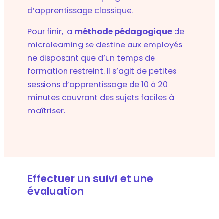
d’apprentissage classique.
Pour finir, la
méthode pédagogique
de
microlearning se destine aux employés
ne disposant que d’un temps de
formation restreint. Il s’agit de petites
sessions d’apprentissage de 10 à 20
minutes couvrant des sujets faciles à
maîtriser.
Effectuer un suivi et une
évaluation