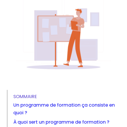
SOMMAIRE
Un programme de formation ça consiste en
quoi ?
À quoi sert un programme de formation ?