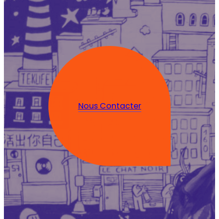
Nous Contacter