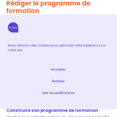
Rédiger le programme de
formation
Nous utilisons des cookies pour optimiser vôtre expérience sur
notre site
Accepter
Refuser
Voir les préférences
Construire son programme de formation