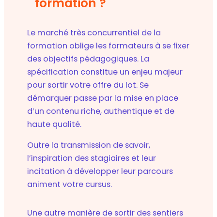
formation ?
Le marché très concurrentiel de la
formation oblige les formateurs à se fixer
des objectifs pédagogiques. La
spécification constitue un enjeu majeur
pour sortir votre offre du lot. Se
démarquer passe par la mise en place
d’un contenu riche, authentique et de
haute qualité.
Outre la transmission de savoir,
l’inspiration des stagiaires et leur
incitation à développer leur parcours
animent votre cursus.
Une autre manière de sortir des sentiers