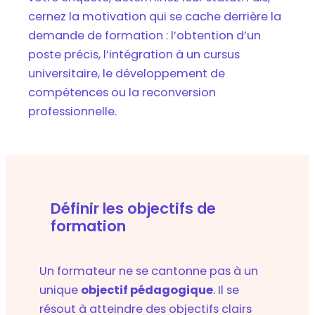
cernez la motivation qui se cache derrière la
demande de formation : l’obtention d’un
poste précis, l’intégration à un cursus
universitaire, le développement de
compétences ou la reconversion
professionnelle.
Définir les objectifs de
formation
Un formateur ne se cantonne pas à un
unique
objectif pédagogique
. Il se
résout à atteindre des objectifs clairs