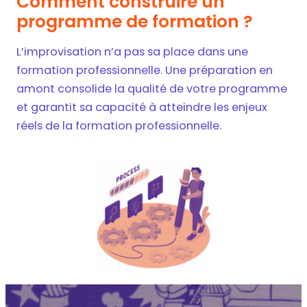
Comment construire un
programme de formation ?
L’improvisation n’a pas sa place dans une
formation professionnelle. Une préparation en
amont consolide la qualité de votre programme
et garantit sa capacité à atteindre les enjeux
réels de la formation professionnelle.