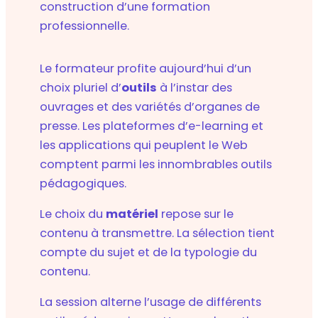
construction d’une formation
professionnelle.
Le formateur profite aujourd’hui d’un
choix pluriel d’
outils
à l’instar des
ouvrages et des variétés d’organes de
presse. Les plateformes d’e-learning et
les applications qui peuplent le Web
comptent parmi les innombrables outils
pédagogiques.
Le choix du
matériel
repose sur le
contenu à transmettre. La sélection tient
compte du sujet et de la typologie du
contenu.
La session alterne l’usage de différents