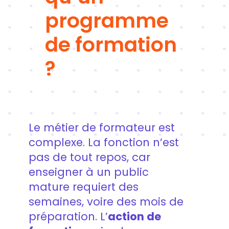
programme
de formation
?
Le métier de formateur est
complexe. La fonction n’est
pas de tout repos, car
enseigner à un public
mature requiert des
semaines, voire des mois de
préparation. L’
action de