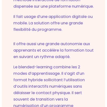
dispensée sur une plateforme numérique.
Il fait usage d’une application digitale ou
mobile. La solution offre une grande
flexibilité du programme.
Il offre aussi une grande autonomie aux
apprenants et accélère la formation tout
en suivant un rythme adapté.
Le blended-learning combine les 2
modes d’apprentissage. Il s’agit d’un
format hybride sollicitant l’utilisation
d’outils interactifs numériques sans
délaisser le contact physique. Il sert
souvent de transition vers la
numérisation d’un programme