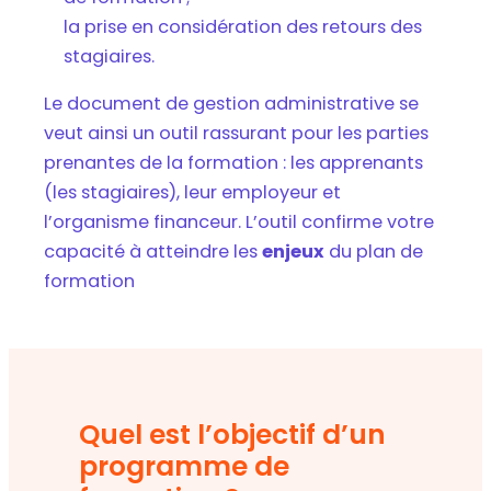
la prise en considération des retours des
stagiaires.
Le document de gestion administrative se
veut ainsi un outil rassurant pour les parties
prenantes de la formation : les apprenants
(les stagiaires), leur employeur et
l’organisme financeur. L’outil confirme votre
capacité à atteindre les
enjeux
du plan de
formation
Quel est l’objectif d’un
programme de