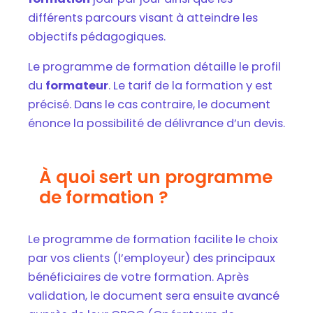
différents parcours visant à atteindre les
objectifs pédagogiques.
Le programme de formation détaille le profil
du
formateur
. Le tarif de la formation y est
précisé. Dans le cas contraire, le document
énonce la possibilité de délivrance d’un devis.
À quoi sert un programme
de formation ?
Le programme de formation facilite le choix
par vos clients (l’employeur) des principaux
bénéficiaires de votre formation. Après
validation, le document sera ensuite avancé