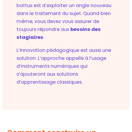
battus est d’exploiter un angle nouveau
dans le traitement du sujet. Quand bien
même, vous devez vous assurer de
toujours répondre aux
besoins des
stagiaires
.
L’innovation pédagogique est aussi une
solution. L’approche appelle à l’usage
d’instruments numériques qui
s’ajouteront aux solutions
d’apprentissage classiques.