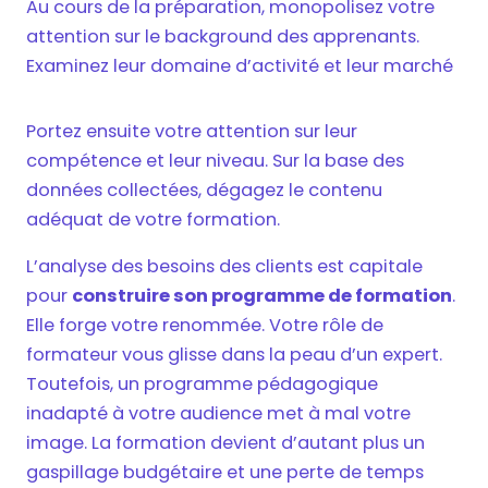
Au cours de la préparation, monopolisez votre
attention sur le background des apprenants.
Examinez leur domaine d’activité et leur marché
Portez ensuite votre attention sur leur
compétence et leur niveau. Sur la base des
données collectées, dégagez le contenu
adéquat de votre formation.
L’analyse des besoins des clients est capitale
pour
construire son programme de formation
.
Elle forge votre renommée. Votre rôle de
formateur vous glisse dans la peau d’un expert.
Toutefois, un programme pédagogique
inadapté à votre audience met à mal votre
image. La formation devient d’autant plus un
gaspillage budgétaire et une perte de temps