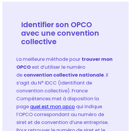
Identifier son OPCO
avec une convention
collective
La meilleure méthode pour
trouver mon
OPCO
est d’utiliser le numéro
de
convention collective
nationale
. Il
s’agit du N° IDCC (identifiant de
convention collective). France
Compétences met à disposition la
page
quel est mon opco
qui indique
l’OPCO correspondant au numéro de
siret et de convention d’une entreprise.
Pour retrouver le numéro de siret et le