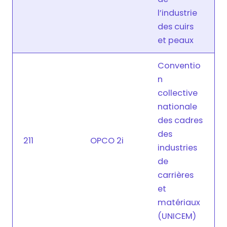
l’industrie
des cuirs
et peaux
Conventio
n
collective
nationale
des cadres
des
211
OPCO 2i
industries
de
carrières
et
matériaux
(UNICEM)