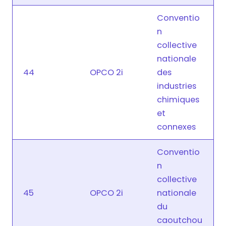
Conventio
n
collective
nationale
44
OPCO 2i
des
industries
chimiques
et
connexes
Conventio
n
collective
45
OPCO 2i
nationale
du
caoutchou