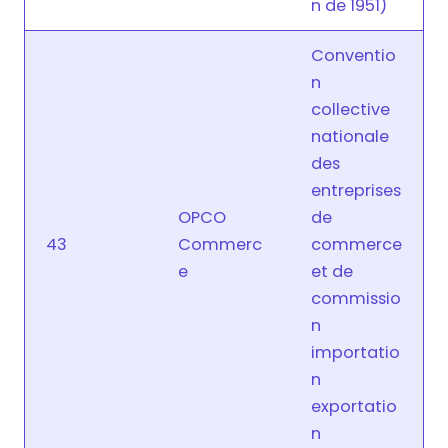
n de 1951)
Conventio
n
collective
nationale
des
entreprises
OPCO
de
43
Commerc
commerce
e
et de
commissio
n
importatio
n
exportatio
n