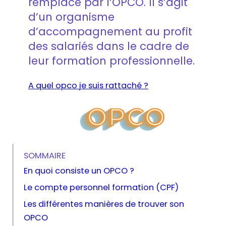
remplacé par l’OPCO. Il s’agit
d’un organisme
d’accompagnement au profit
des salariés dans le cadre de
leur formation professionnelle.
A quel opco je suis rattaché ?
SOMMAIRE
En quoi consiste un OPCO ?
Le compte personnel formation (CPF)
Les différentes manières de trouver son
OPCO