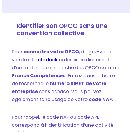
Identifier son OPCO sans une
convention collective
Pour
connaître votre OPCO
, dirigez-vous
vers le site
cfadock
ou les sites disposant
d’un moteur de recherche des OPCO comme
France Compétences
. Entrez dans la barre
de recherche le
numéro SIRET
de votre
entreprise
sans espace. Vous pouvez
également faire usage de votre
code NAF
.
Pour rappel, le code NAF ou code APE
correspond à l’identification d’une activité