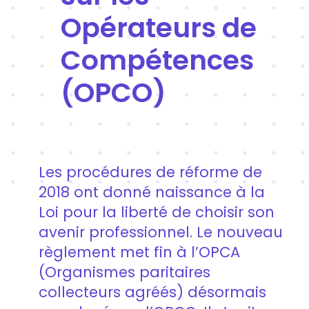
Opérateurs de
Compétences
(OPCO)
Les procédures de réforme de
2018 ont donné naissance à la
Loi pour la liberté de choisir son
avenir professionnel. Le nouveau
règlement met fin à l’OPCA
(Organismes paritaires
collecteurs agréés) désormais