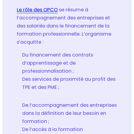
Le rôle des OPCO
se résume à
l’accompagnement des entreprises et
des salariés dans le financement de la
formation professionnelle. L’organisme
s’acquitte :
Du financement des contrats
d’apprentissage et de
professionnalisation ;
Des services de proximité au profit des
TPE et des PME ;
De l’accompagnement des entreprises
dans la définition de leur besoin en
formation ;
De l’accès à la formation