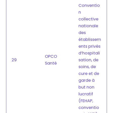
Conventio
n
collective
nationale
des
établissem
ents privés
d’hospitali
OPCO
29
sation, de
Santé
soins, de
cure et de
garde à
but non
lucratif
(FEHAP,
conventio