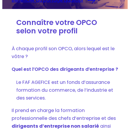
Bénéficier du portage qualiopi
Connaître votre OPCO
selon votre profil
À chaque profil son OPCO, alors lequel est le
vôtre ?
Quel est l’OPCO des dirigeants d’entreprise ?
Le FAF AGEFICE est un fonds d’assurance
formation du commerce, de l’industrie et
des services.
Il prend en charge la formation
professionnelle des chefs d’entreprise et des
dirigeants d’entreprise non salarié
ainsi