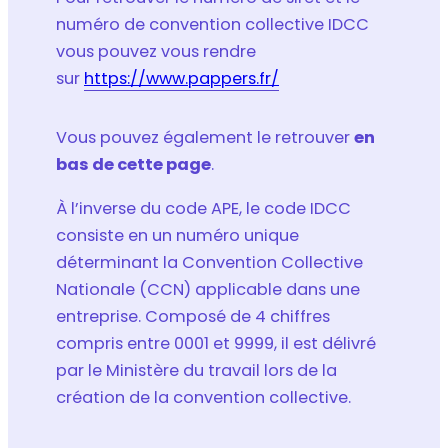
numéro de convention collective IDCC
vous pouvez vous rendre
sur
https://www.pappers.fr/
Vous pouvez également le retrouver
en
bas de cette page
.
À l’inverse du code APE, le code IDCC
consiste en un numéro unique
déterminant la Convention Collective
Nationale (CCN) applicable dans une
entreprise. Composé de 4 chiffres
compris entre 0001 et 9999, il est délivré
par le Ministère du travail lors de la
création de la convention collective.