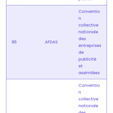
Conventio
n
collective
nationale
des
86
AFDAS
entreprises
de
publicité
et
assimilées
Conventio
n
collective
nationale
des