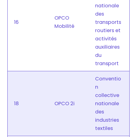
nationale
des
OPCO
16
transports
Mobilité
routiers et
activités
auxiliaires
du
transport
Conventio
n
collective
18
OPCO 2i
nationale
des
industries
textiles