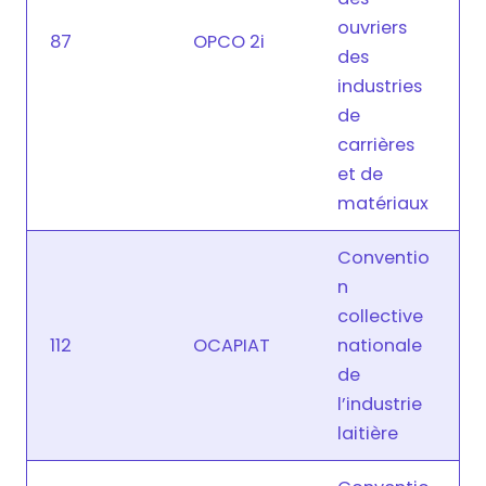
ouvriers
87
OPCO 2i
des
industries
de
carrières
et de
matériaux
Conventio
n
collective
112
OCAPIAT
nationale
de
l’industrie
laitière