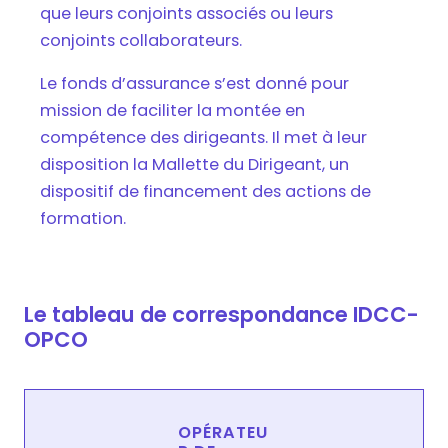
que leurs conjoints associés ou leurs
conjoints collaborateurs.
Le fonds d’assurance s’est donné pour
mission de faciliter la montée en
compétence des dirigeants. Il met à leur
disposition la Mallette du Dirigeant, un
dispositif de financement des actions de
formation.
Le tableau de correspondance IDCC-
OPCO
OPÉRATEU