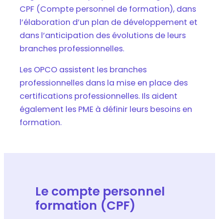
CPF (Compte personnel de formation), dans
l’élaboration d’un plan de développement et
dans l’anticipation des évolutions de leurs
branches professionnelles.
Les OPCO assistent les branches
professionnelles dans la mise en place des
certifications professionnelles. Ils aident
également les PME à définir leurs besoins en
formation.
Le compte personnel
formation (CPF)