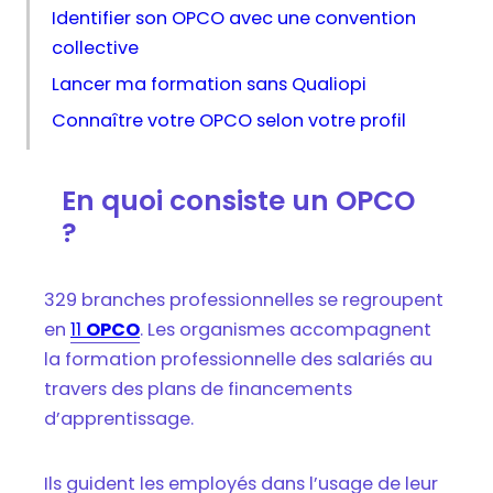
Identifier son OPCO avec une convention
collective
Lancer ma formation sans Qualiopi
Connaître votre OPCO selon votre profil
En quoi consiste un OPCO
?
329 branches professionnelles se regroupent
en
11
OPCO
. Les organismes accompagnent
la formation professionnelle des salariés au
travers des plans de financements
d’apprentissage.
Ils guident les employés dans l’usage de leur