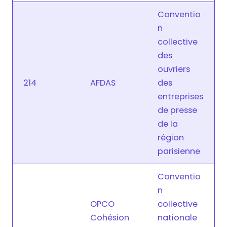
Conventio
n
collective
des
ouvriers
214
AFDAS
des
entreprises
de presse
de la
région
parisienne
Conventio
n
OPCO
collective
Cohésion
nationale