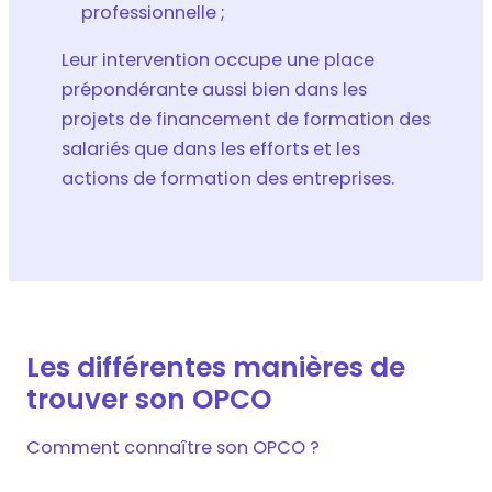
professionnelle ;
Leur intervention occupe une place
prépondérante aussi bien dans les
projets de financement de formation des
salariés que dans les efforts et les
actions de formation des entreprises.
Les différentes manières de
trouver son OPCO
Comment connaître son OPCO ?